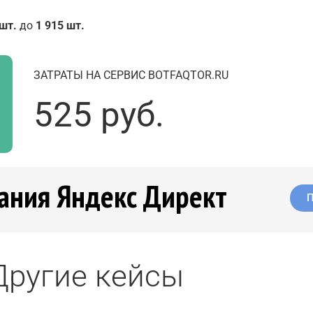
 шт.
до
1 915 шт.
ЗАТРАТЫ НА СЕРВИС BOTFAQTOR.RU
525 руб.
ания Яндекс Директ
П
Другие кейсы