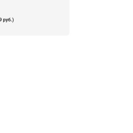
9 руб.)