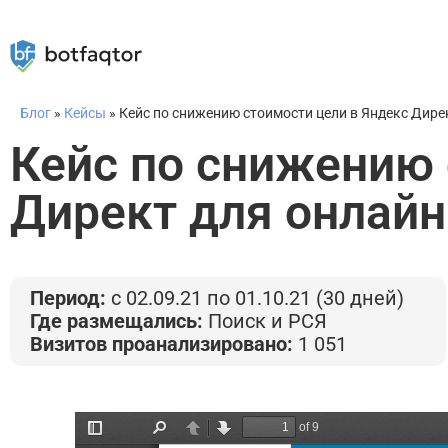
Блог
»
Кейсы
»
Кейс по снижению стоимости цели в Яндекс Дире
Кейс по снижению 
Директ для онлайн
Период:
с 02.09.21 по 01.10.21 (30 дней)
Где размещались:
Поиск и РСЯ
Визитов проанализировано:
1 051