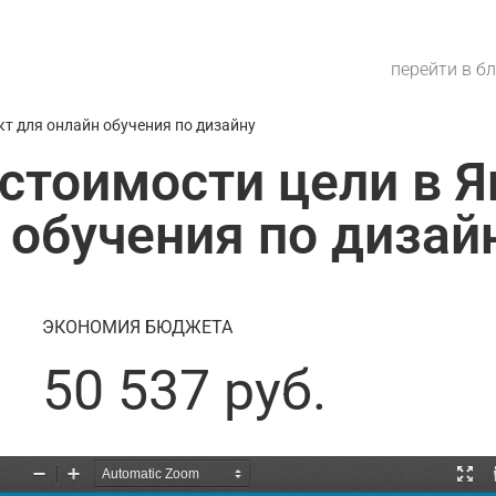
перейти в б
кт для онлайн обучения по дизайну
стоимости цели в 
 обучения по дизай
ЭКОНОМИЯ БЮДЖЕТА
50 537 руб.