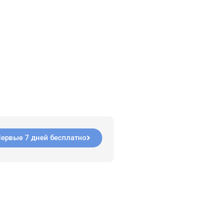
ервые 7 дней бесплатно