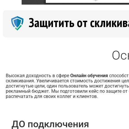
Защитить от скликив
Ос
Высокая доходность в сфере
Онлайн обучения
способст
скликивания. Увеличивается стоимость достижения цел
достигнутые цели, один пользователь может достигнуть
рекламный бюджет. Мы подготовили кейс по защите от 
распечатать для своих коллег и клиентов.
ДО подключения