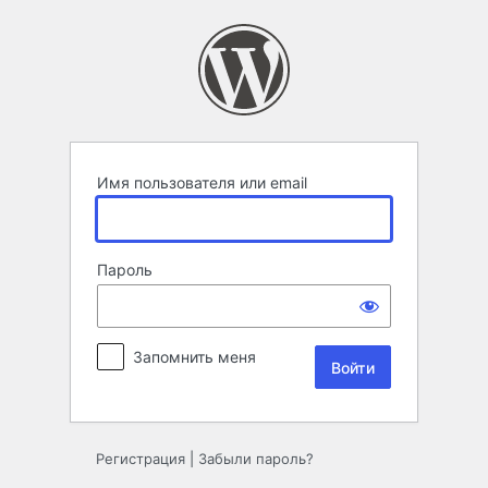
Войти
Имя пользователя или email
Пароль
Запомнить меня
Регистрация
|
Забыли пароль?