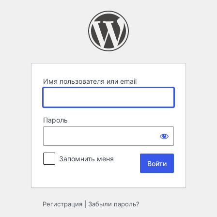
Войти
Имя пользователя или email
Пароль
Запомнить меня
Регистрация
|
Забыли пароль?