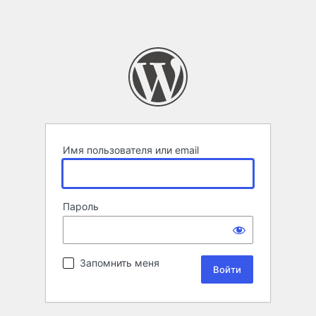
Имя пользователя или email
Пароль
Запомнить меня