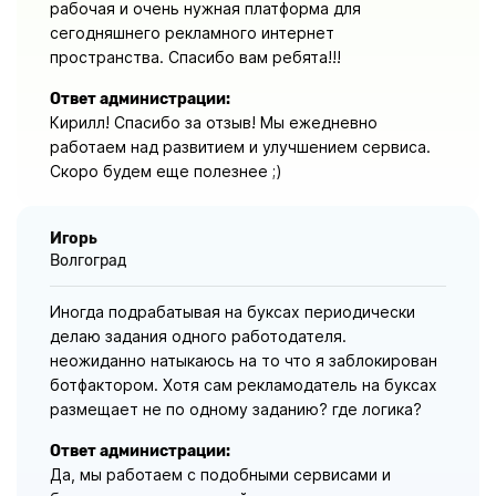
рабочая и очень нужная платформа для
сегодняшнего рекламного интернет
пространства. Спасибо вам ребята!!!
Ответ администрации:
Кирилл! Спасибо за отзыв! Мы ежедневно
работаем над развитием и улучшением сервиса.
Скоро будем еще полезнее ;)
Игорь
Волгоград
Иногда подрабатывая на буксах периодически
делаю задания одного работодателя.
неожиданно натыкаюсь на то что я заблокирован
ботфактором. Хотя сам рекламодатель на буксах
размещает не по одному заданию? где логика?
Ответ администрации:
Да, мы работаем с подобными сервисами и