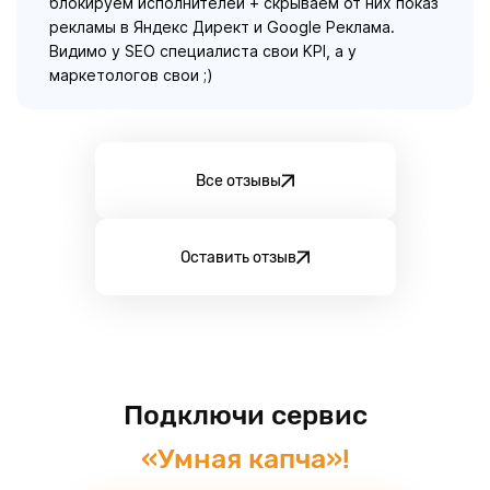
блокируем исполнителей + скрываем от них показ
рекламы в Яндекс Директ и Google Реклама.
Видимо у SEO специалиста свои KPI, а у
маркетологов свои ;)
Все отзывы
Оставить отзыв
Подключи сервис
«Умная капча»!