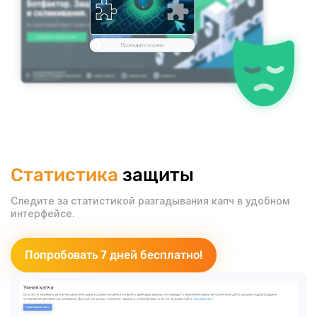
Статистика
защиты
Следите за статистикой разгадывания
капч в удобном
интерфейсе.
Попробовать 7 дней бесплатно!