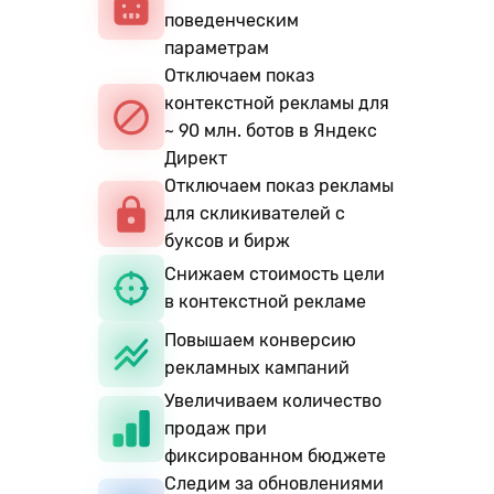
поведенческим
параметрам
Отключаем показ
контекстной рекламы для
~ 90 млн. ботов в Яндекс
Директ
Отключаем показ рекламы
для скликивателей с
буксов и бирж
Снижаем стоимость цели
в контекстной рекламе
Повышаем конверсию
рекламных кампаний
Увеличиваем количество
продаж при
фиксированном бюджете
Следим за обновлениями