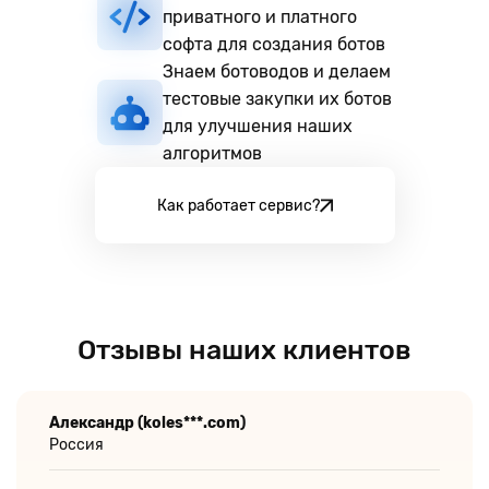
приватного и платного
софта для создания ботов
Знаем ботоводов и делаем
тестовые закупки их ботов
для улучшения наших
алгоритмов
Как работает сервис?
Отзывы наших клиентов
Александр (koles***.com)
Россия