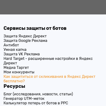
Сервисы защиты от ботов
Защита Яндекс Директ
Защита Google Реклама
Антибот
Умная капча
Защита VK Реклама
Hard Target - расширенные настройки в Яндекс
Директ
Медиа Таргет
Мои конкуренты
Как защититься от скликивания в Яндекс Директ
бесплатно?
Ресурсы
Блог (исследования, новости, статьи)
Генератор UTM-меток
Калькулятор потерь от ботов в PPC