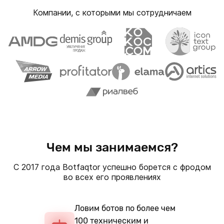
Компании, с которыми мы сотрудничаем
Чем мы занимаемся?
С 2017 года Botfaqtor успешно борется с фродом
во всех его проявлениях
Ловим ботов по более чем
100 техническим и