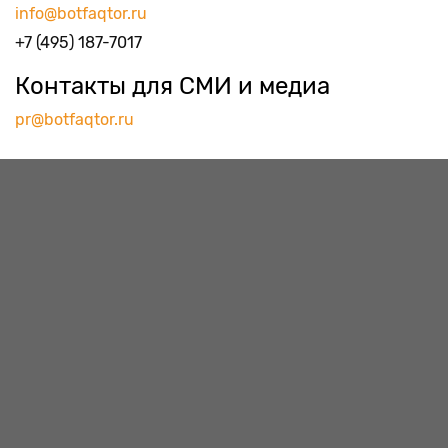
info@botfaqtor.ru
+7 (495) 187-7017
Контакты для СМИ и медиа
pr@botfaqtor.ru