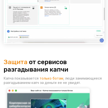
Защита
от сервисов
разгадывания капчи
Капча показывается
только ботам
, люди занимающиеся
разгадыванием капч за деньги ее не увидят.