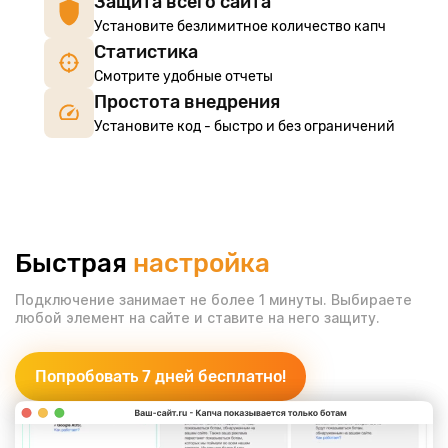
Защита всего сайта
Установите безлимитное количество капч
Статистика
Смотрите удобные отчеты
Простота внедрения
Установите код - быстро и без ограничений
Быстрая
настройка
Подключение занимает не более 1 минуты.
Выбираете
любой элемент на сайте и ставите на него защиту.
Попробовать 7 дней бесплатно!