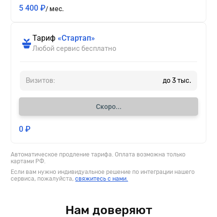
5 400 ₽
/ мес.
Тариф
«Стартап»
Любой сервис бесплатно
Визитов:
до 3 тыс.
Скоро...
0 ₽
Автоматическое продление тарифа. Оплата возможна только
картами РФ.
Если вам нужно индивидуальное решение по интеграции нашего
сервиса, пожалуйста,
свяжитесь с нами.
Нам доверяют