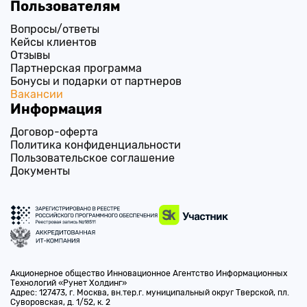
Пользователям
Вопросы/ответы
Кейсы клиентов
Отзывы
Партнерская программа
Бонусы и подарки от партнеров
Вакансии
Информация
Договор-оферта
Политика конфиденциальности
Пользовательское соглашение
Документы
Акционерное общество Инновационное Агентство Информационных
Технологий
«Рунет Холдинг»
Адрес:
127473
, г. Москва, вн.тер.г. муниципальный округ Тверской, пл.
Суворовская, д. 1/52, к. 2