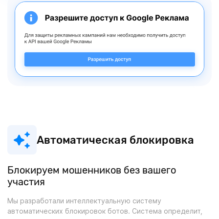
Автоматическая блокировка
Блокируем мошенников без вашего
участия
Мы разработали интеллектуальную систему
автоматических блокировок ботов. Система определит,