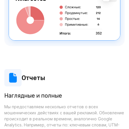
Отчеты
Наглядные и полные
Мы предоставляем несколько отчетов о всех
мошеннических действиях с вашей рекламой. Обновление
происходит в реальном времени, аналогично Google
Analytics. Например, отчеты по: ключевым словам, UTM-