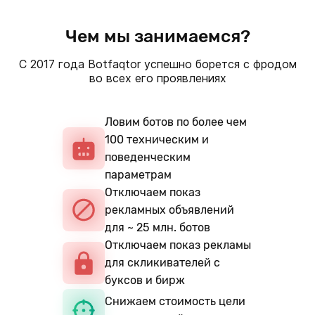
Чем мы занимаемся?
С 2017 года Botfaqtor успешно борется с фродом
во всех его проявлениях
Ловим ботов по более чем
100 техническим и
поведенческим
параметрам
Отключаем показ
рекламных объявлений
для ~ 25 млн. ботов
Отключаем показ рекламы
для скликивателей с
буксов и бирж
Снижаем стоимость цели