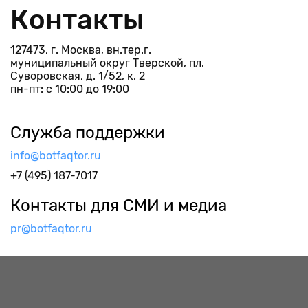
Контакты
127473, г. Москва, вн.тер.г.
муниципальный округ Тверской, пл.
Суворовская, д. 1/52, к. 2
пн-пт: с 10:00 до 19:00
Служба поддержки
info@botfaqtor.ru
+7 (495) 187-7017
Контакты для СМИ и медиа
pr@botfaqtor.ru