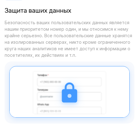
Защита ваших данных
Безопасность ваших пользовательских данных является
нашим приоритетом номер один, и мы относимся к нему
крайне серьезно. Все пользовательские данные хранятся
на изолированных серверах, никто кроме ограниченного
круга наших аналитиков не имеет доступ к информации о
посетителях, их действиях и т.п.