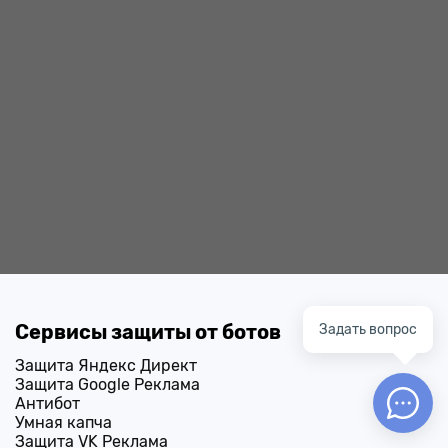
Сервисы защиты от ботов
Задать вопрос
Защита Яндекс Директ
Защита Google Реклама
Антибот
Умная капча
Защита VK Реклама