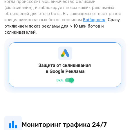
когда происходит мошенничество с кликами
(скликивание), и заблокирует показ ваших рекламных
объявлений для этого бота. Вы защищены от всех ранее
инициализированных ботов сервисом
.
Сразу
Botfaqtor.ru
отключаем показ рекламы для > 10 млн ботов и
скликивателей.
Мониторинг трафика 24/7