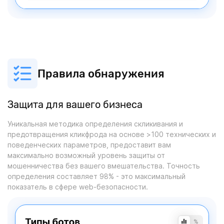
Правила обнаружения
Защита для вашего бизнеса
Уникальная методика определения скликивания и
предотвращения кликфрода на основе >100 технических и
поведенческих параметров, предоставит вам
максимально возможный уровень защиты от
мошенничества без вашего вмешательства. Точность
определения составляет 98% - это максимальный
показатель в сфере web-безопасности.