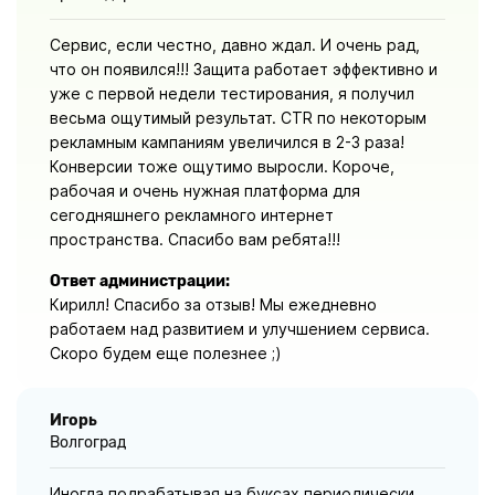
Сервис, если честно, давно ждал. И очень рад,
что он появился!!! Защита работает эффективно и
уже с первой недели тестирования, я получил
весьма ощутимый результат. CTR по некоторым
рекламным кампаниям увеличился в 2-3 раза!
Конверсии тоже ощутимо выросли. Короче,
рабочая и очень нужная платформа для
сегодняшнего рекламного интернет
пространства. Спасибо вам ребята!!!
Ответ администрации:
Кирилл! Спасибо за отзыв! Мы ежедневно
работаем над развитием и улучшением сервиса.
Скоро будем еще полезнее ;)
Игорь
Волгоград
Иногда подрабатывая на буксах периодически