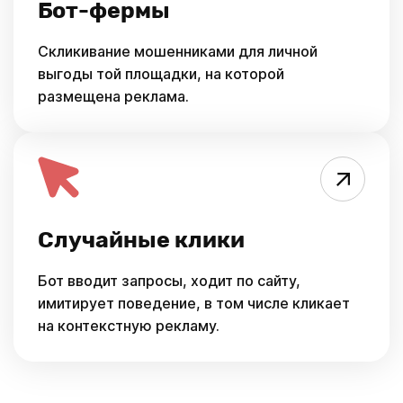
Бот-фермы
Скликивание мошенниками для личной
выгоды той площадки, на которой
размещена реклама.
Случайные клики
Бот вводит запросы, ходит по сайту,
имитирует поведение, в том числе кликает
на контекстную рекламу.