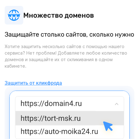
Множество доменов
Защищайте столько сайтов, сколько нужно
Хотите защитить несколько сайтов с помощью нашего
сервиса? Нет проблем! Добавляете любое количество
доменов и защищайте их от скликивания в одном
кабинете.
Защитить от кликфрода