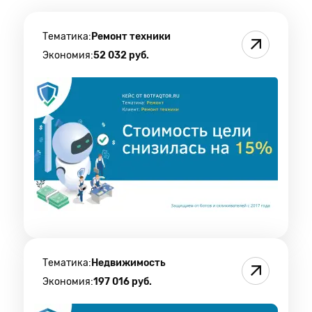
Тематика:
Ремонт техники
Экономия:
52 032 руб.
Тематика:
Недвижимость
Экономия:
197 016 руб.