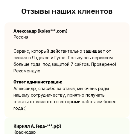
Отзывы наших клиентов
Александр (koles***.com)
Россия
Сервис, который действительно защищает от
склика в Яндексе и Гугле. Пользуюсь сервисом
больше года, под защитой 7 сайтов. Проверено!
Рекомендую.
Ответ администрации:
Александр, спасибо за отзыв, мы очень рады
нашему сотрудничеству, приятно получать
отзывы от клиентов с которыми работаем более
года ;)
Кирилл А. (еда-***.рф)
Краснодар