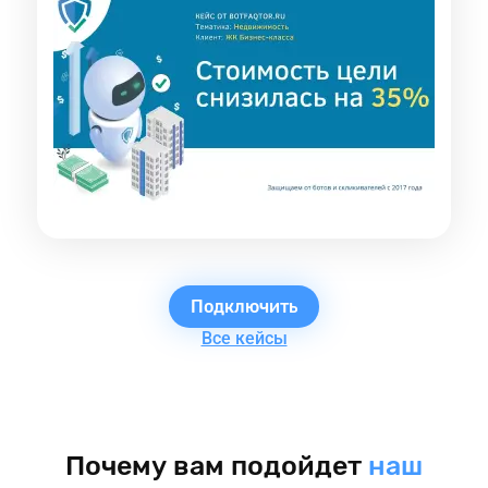
Подключить
Все кейсы
Почему вам подойдет
наш