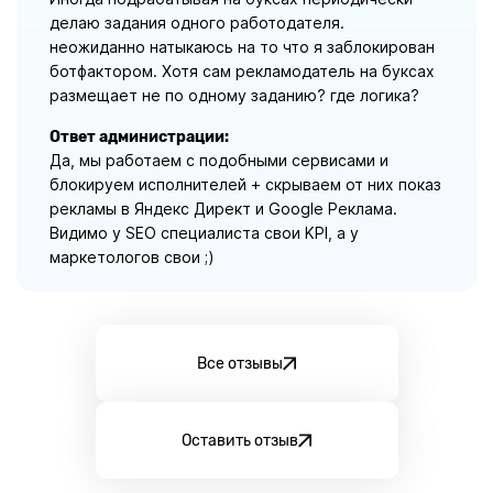
делаю задания одного работодателя.
неожиданно натыкаюсь на то что я заблокирован
ботфактором. Хотя сам рекламодатель на буксах
размещает не по одному заданию? где логика?
Ответ администрации:
Да, мы работаем с подобными сервисами и
блокируем исполнителей + скрываем от них показ
рекламы в Яндекс Директ и Google Реклама.
Видимо у SEO специалиста свои KPI, а у
маркетологов свои ;)
Все отзывы
Оставить отзыв