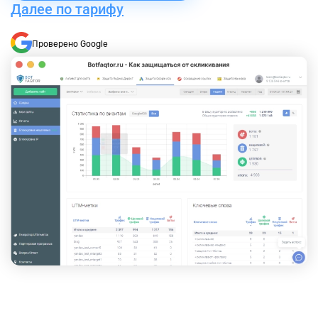
Далее по тарифу
Проверено Google