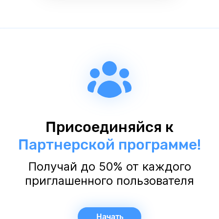
Присоединяйся к
Партнерской программе!
Получай до 50% от каждого
приглашенного пользователя
Начать