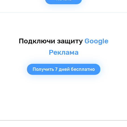
Подключи защиту
Google
Реклама
Получить 7 дней бесплатно