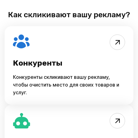
Как скликивают вашу рекламу?
Конкуренты
Конкуренты скликивают вашу рекламу,
чтобы очистить место для своих товаров и
услуг.