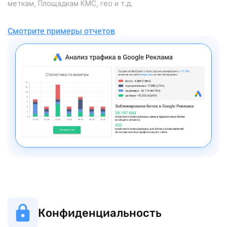
меткам, Площадкам КМС, гео и т.д.
Смотрите примеры отчетов
Конфиденциальность