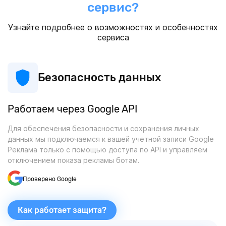
сервис?
Узнайте подробнее о возможностях и особенностях
сервиса
Безопасность данных
Работаем через Google API
Для обеспечения безопасности и сохранения личных
данных мы подключаемся к вашей учетной записи Google
Реклама только с помощью доступа по API и управляем
отключением показа рекламы ботам.
Проверено Google
Как работает защита?