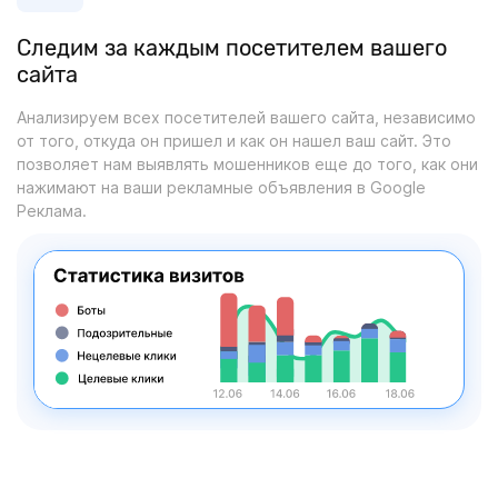
Следим за каждым посетителем вашего
сайта
Анализируем всех посетителей вашего сайта, независимо
от того, откуда он пришел и как он нашел ваш сайт. Это
позволяет нам выявлять мошенников еще до того, как они
нажимают на ваши рекламные объявления в Google
Реклама.