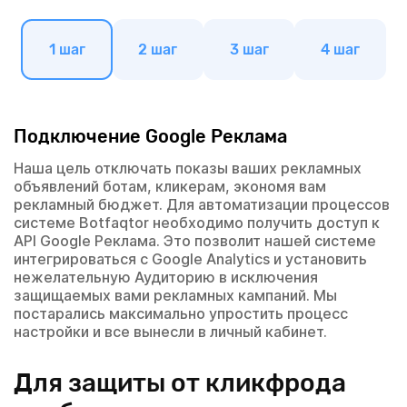
1 шаг
2 шаг
3 шаг
4 шаг
Подключение Google Реклама
Наша цель отключать показы ваших рекламных
объявлений ботам, кликерам, экономя вам
рекламный бюджет. Для автоматизации процессов
системе Botfaqtor необходимо получить доступ к
API Google Реклама. Это позволит нашей системе
интегрироваться с Google Analytics и установить
нежелательную Аудиторию в исключения
защищаемых вами рекламных кампаний. Мы
постарались максимально упростить процесс
настройки и все вынесли в личный кабинет.
Для защиты от кликфрода