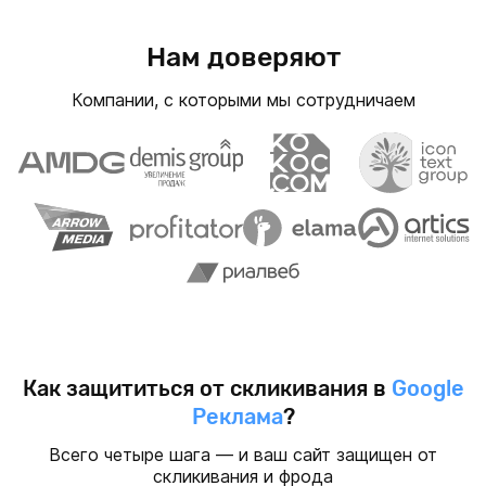
Нам доверяют
Компании, с которыми мы сотрудничаем
Как защититься от скликивания в
Google
Реклама
?
Всего четыре шага — и ваш сайт защищен от
скликивания и фрода