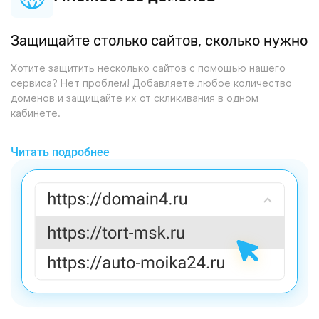
Защищайте столько сайтов, сколько нужно
Хотите защитить несколько сайтов с помощью нашего
сервиса? Нет проблем! Добавляете любое количество
доменов и защищайте их от скликивания в одном
кабинете.
Читать подробнее