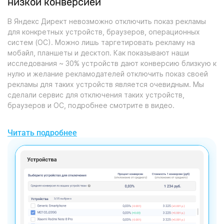
низкой конверсией
В Яндекс Директ невозможно отключить показ рекламы
для конкретных устройств, браузеров, операционных
систем (ОС). Можно лишь таргетировать рекламу на
мобайл, планшеты и десктоп. Как показывают наши
исследования ~ 30% устройств дают конверсию близкую к
нулю и желание рекламодателей отключить показ своей
рекламы для таких устройств является очевидным. Мы
сделали сервис для отключения таких устройств,
браузеров и ОС, подробнее смотрите в видео.
Читать подробнее