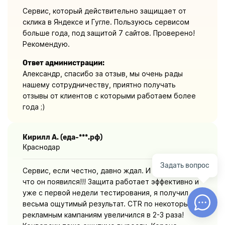
Сервис, который действительно защищает от
склика в Яндексе и Гугле. Пользуюсь сервисом
больше года, под защитой 7 сайтов. Проверено!
Рекомендую.
Ответ администрации:
Александр, спасибо за отзыв, мы очень рады
нашему сотрудничеству, приятно получать
отзывы от клиентов с которыми работаем более
года ;)
Кирилл А. (еда-***.рф)
Краснодар
Задать вопрос
Сервис, если честно, давно ждал. И очень рад,
что он появился!!! Защита работает эффективно и
уже с первой недели тестирования, я получил
весьма ощутимый результат. CTR по некоторым
рекламным кампаниям увеличился в 2-3 раза!