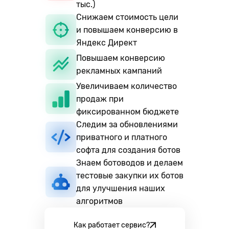
тыс.)
Снижаем стоимость цели
и повышаем конверсию в
Яндекс Директ
Повышаем конверсию
рекламных кампаний
Увеличиваем количество
продаж при
фиксированном бюджете
Следим за обновлениями
приватного и платного
софта для создания ботов
Знаем ботоводов и делаем
тестовые закупки их ботов
для улучшения наших
алгоритмов
Как работает сервис?