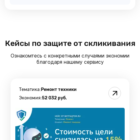
Кейсы по защите от скликивания
Ознакомтесь с конкретными случаями экономии
благодаря нашему сервису
Тематика:
Ремонт техники
Экономия:
52 032 руб.