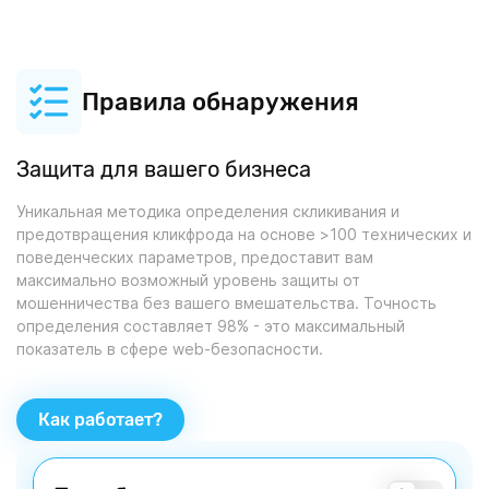
Правила обнаружения
Защита для вашего бизнеса
Уникальная методика определения скликивания и
предотвращения кликфрода на основе >100 технических и
поведенческих параметров, предоставит вам
максимально возможный уровень защиты от
мошенничества без вашего вмешательства. Точность
определения составляет 98% - это максимальный
показатель в сфере web-безопасности.
Как работает?