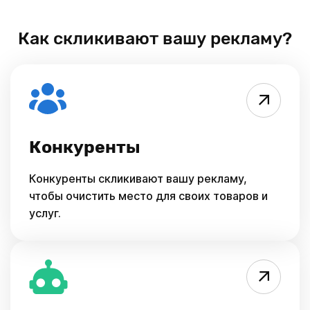
Как скликивают вашу рекламу?
Конкуренты
Конкуренты скликивают вашу рекламу,
чтобы очистить место для своих товаров и
услуг.