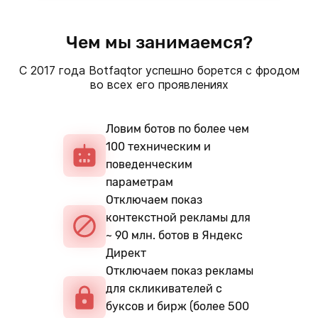
Чем мы занимаемся?
С 2017 года Botfaqtor успешно борется с фродом
во всех его проявлениях
Ловим ботов по более чем
100 техническим и
поведенческим
параметрам
Отключаем показ
контекстной рекламы для
~ 90 млн. ботов в Яндекс
Директ
Отключаем показ рекламы
для скликивателей с
буксов и бирж (более 500