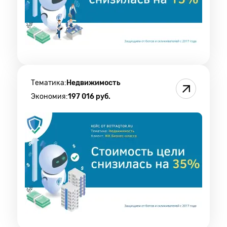
Тематика:
Недвижимость
Экономия:
197 016 руб.