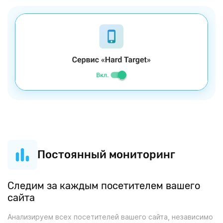
Постоянный мониторинг
Следим за каждым посетителем вашего
сайта
Анализируем всех посетителей вашего сайта, независимо