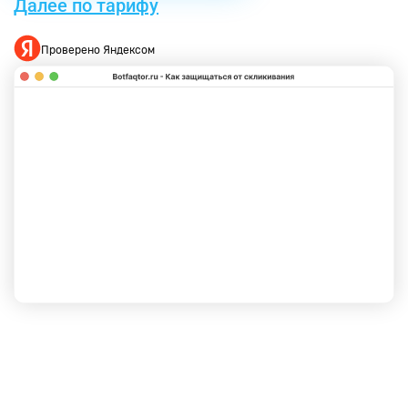
Далее по тарифу
Проверено Яндексом