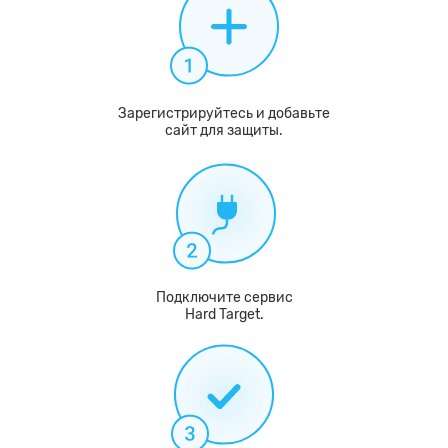
Зарегистрируйтесь и добавьте
сайт для защиты.
Подключите сервис
Hard Target.