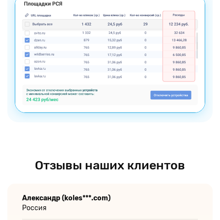
Отзывы наших клиентов
Александр (koles***.com)
Россия