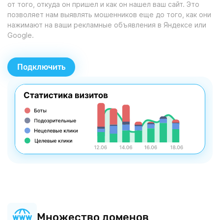
от того, откуда он пришел и как он нашел ваш сайт. Это
позволяет нам выявлять мошенников еще до того, как они
нажимают на ваши рекламные объявления в Яндексе или
Google.
Подключить
Множество доменов