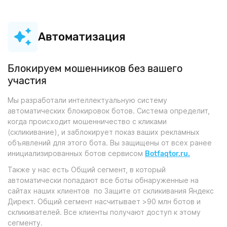
Автоматизация
Блокируем мошенников без вашего
участия
Мы разработали интеллектуальную систему
автоматических блокировок ботов. Система определит,
когда происходит мошенничество с кликами
(скликивание), и заблокирует показ ваших рекламных
объявлений для этого бота. Вы защищены от всех ранее
инициализированных ботов сервисом
Botfaqtor.ru.
Также у нас есть Общий сегмент, в который
автоматически попадают все боты обнаруженные на
сайтах наших клиентов по Защите от скликивания Яндекс
Директ. Общий сегмент насчитывает >90 млн ботов и
скликивателей. Все клиенты получают доступ к этому
сегменту.