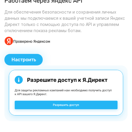
Работаем через Яндекс API
Для обеспечения безопасности и сохранения личных
данных мы подключаемся к вашей учетной записи Яндекс
Директ только с помощью доступа по API и управляем
отключением показа рекламы ботам.
Проверено Яндексом
Настроить