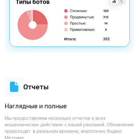
Отчеты
Наглядные и полные
Мы предоставляем несколько отчетов о всех
мошеннических действиях с вашей рекламой. Обновление
происходит в реальном времени, аналогично Яндекс
Метрике.