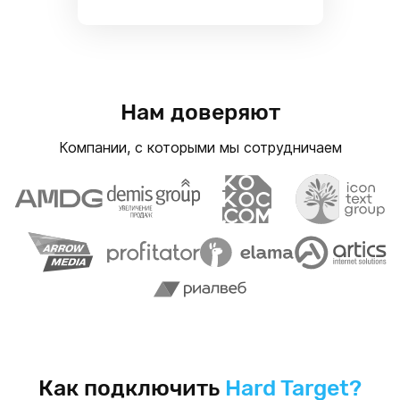
Нам доверяют
Компании, с которыми мы сотрудничаем
Как подключить
Hard Target?