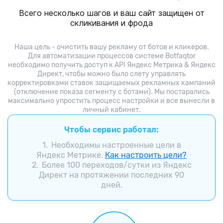
Всего несколько шагов и ваш сайт защищен от
скликивания и фрода
Наша цель - очистить вашу рекламу от ботов и кликеров.
Для автоматизации процессов системе Botfaqtor
необходимо получить доступ к API Яндекс Метрика & Яндекс
Директ, чтобы можно было слету управлять
корректировками ставок защищаемых рекламных кампаний
(отключение показа сегменту с ботами). Мы постарались
максимально упростить процесс настройки и все вынесли в
личный кабинет.
Чтобы сервис работал:
Необходимы настроенные цели в
Яндекс Метрике.
Как настроить цели?
Более 100 переходов/сутки из Яндекс
Директ на протяжении последних 90
дней.