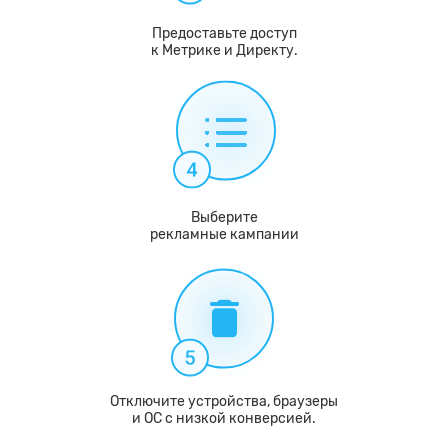
Предоставьте доступ
к Метрике и Директу.
Выберите
рекламные кампании
Отключите устройства, браузеры
и ОС с низкой конверсией.