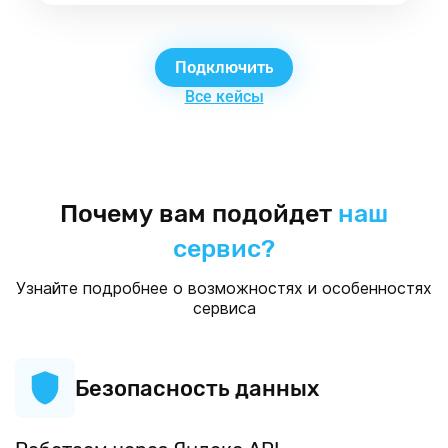
Подключить
Все кейсы
Почему вам подойдет
наш
сервис?
Узнайте подробнее о возможностях и особенностях
сервиса
Безопасность данных