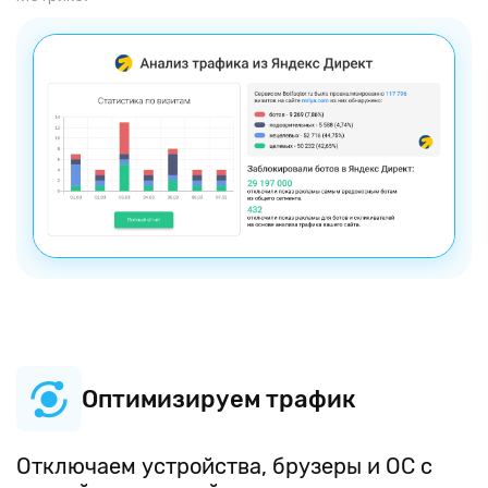
Оптимизируем трафик
Отключаем устройства, брузеры и ОС с