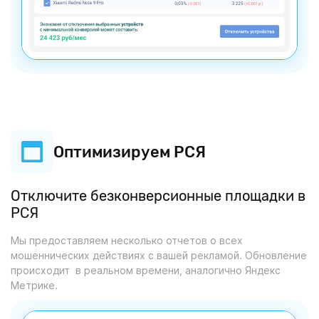
Оптимизируем РСЯ
Отключите безконверсионные площадки в
РСЯ
Мы предоставляем несколько отчетов о всех
мошеннических действиях с вашей рекламой. Обновление
происходит в реальном времени, аналогично Яндекс
Метрике.