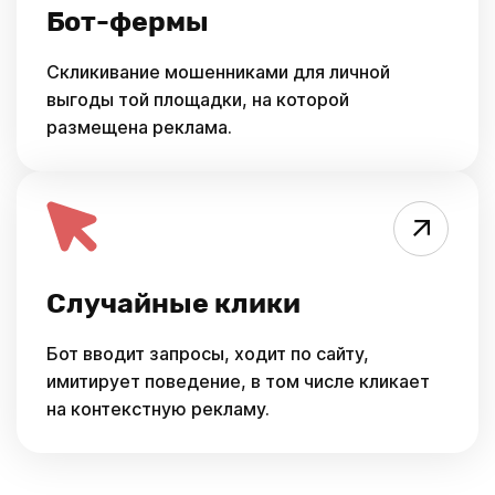
Бот-фермы
Скликивание мошенниками для личной
выгоды той площадки, на которой
размещена реклама.
Случайные клики
Бот вводит запросы, ходит по сайту,
имитирует поведение, в том числе кликает
на контекстную рекламу.