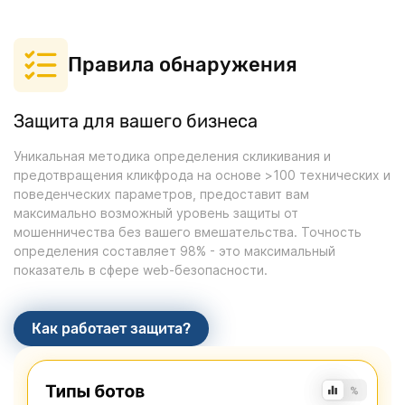
Правила обнаружения
Защита для вашего бизнеса
Уникальная методика определения скликивания и
предотвращения кликфрода на основе >100 технических и
поведенческих параметров, предоставит вам
максимально возможный уровень защиты от
мошенничества без вашего вмешательства. Точность
определения составляет 98% - это максимальный
показатель в сфере web-безопасности.
Как работает защита?