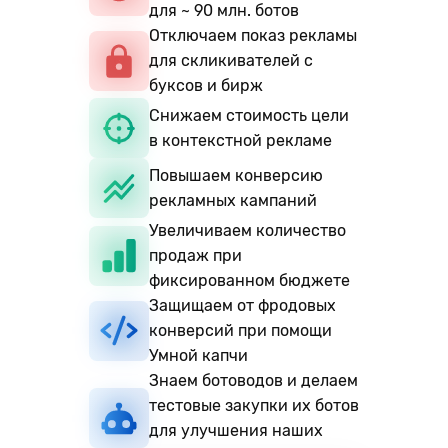
для ~ 90 млн. ботов
Отключаем показ рекламы
для скликивателей с
буксов и бирж
Снижаем стоимость цели
в контекстной рекламе
Повышаем конверсию
рекламных кампаний
Увеличиваем количество
продаж при
фиксированном бюджете
Защищаем от фродовых
конверсий при помощи
Умной капчи
Знаем ботоводов и делаем
тестовые закупки их ботов
для улучшения наших