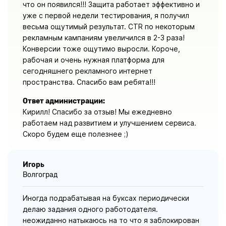
что он появился!!! Защита работает эффективно и
уже с первой недели тестирования, я получил
весьма ощутимый результат. CTR по некоторым
рекламным кампаниям увеличился в 2-3 раза!
Конверсии тоже ощутимо выросли. Короче,
рабочая и очень нужная платформа для
сегодняшнего рекламного интернет
пространства. Спасибо вам ребята!!!
Ответ администрации:
Кирилл! Спасибо за отзыв! Мы ежедневно
работаем над развитием и улучшением сервиса.
Скоро будем еще полезнее ;)
Игорь
Волгоград
Иногда подрабатывая на буксах периодически
делаю задания одного работодателя.
неожиданно натыкаюсь на то что я заблокирован