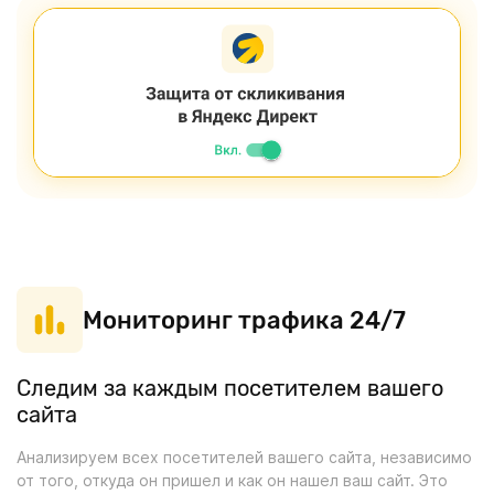
Мониторинг трафика 24/7
Следим за каждым посетителем вашего
сайта
Анализируем всех посетителей вашего сайта, независимо
от того, откуда он пришел и как он нашел ваш сайт. Это