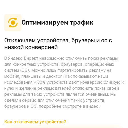
Оптимизируем трафик
Отключаем устройства, брузеры и ос с
низкой конверсией
В Яндекс Директ невозможно отключить показ рекламы
для конкретных устройств, браузеров, операционных
систем (ОС). Можно лишь таргетировать рекламу на
мобайл, планшеты и десктоп. Как показывают наши
исследования ~ 30% устройств дают конверсию близкую к
нулю и желание рекламодателей отключить показ своей
рекламы для таких устройств является очевидным. Мы
сделали сервис для отключения таких устройств,
браузеров и ОС, подробнее смотрите в видео.
Как отключаем устройства?