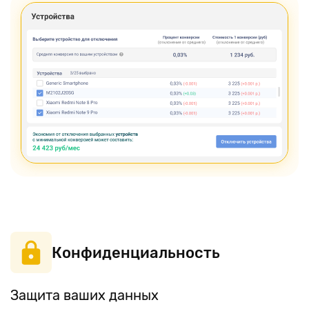
Конфиденциальность
Защита ваших данных