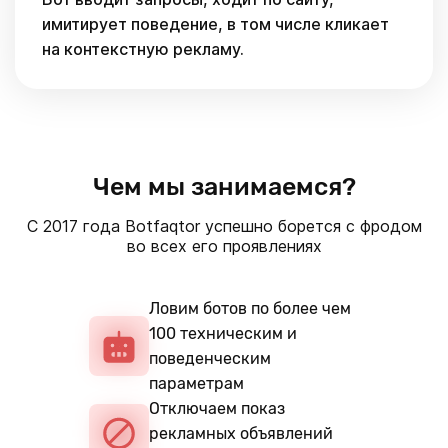
имитирует поведение, в том числе кликает
на контекстную рекламу.
Чем мы занимаемся?
С 2017 года Botfaqtor успешно борется с фродом
во всех его проявлениях
Ловим ботов по более чем
100 техническим и
поведенческим
параметрам
Отключаем показ
рекламных объявлений