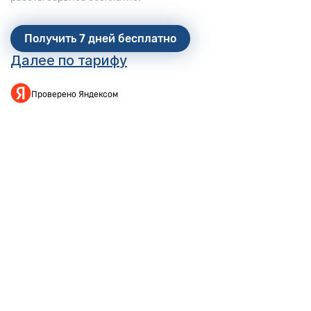
Получить 7 дней бесплатно
Далее по тарифу
Проверено Яндексом