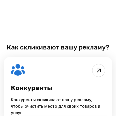
Как скликивают вашу рекламу?
Конкуренты
Конкуренты скликивают вашу рекламу,
чтобы очистить место для своих товаров и
услуг.