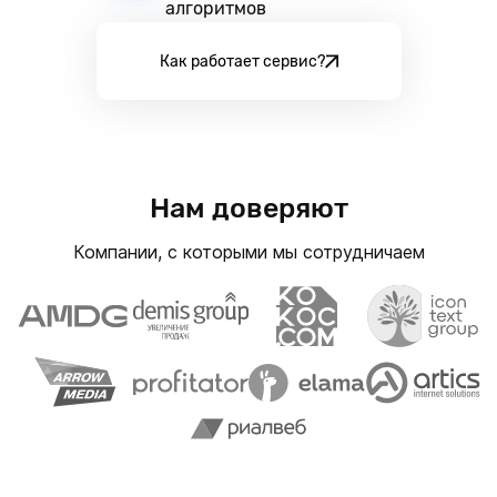
алгоритмов
Как работает сервис?
Нам доверяют
Компании, с которыми мы сотрудничаем