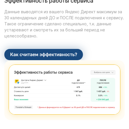
Эффективность работы сервиса
Данные выводятся из вашего Яндекс Директ максимум за
30 календарных дней ДО и ПОСЛЕ подключения к сервису.
Такое ограничение сделано специально, т.к. данные
устаревают и смотреть их за больший период не
целесообразно.
Как считаем эффективность?