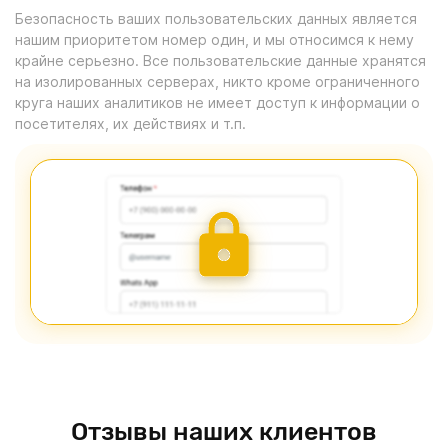
Безопасность ваших пользовательских данных является
нашим приоритетом номер один, и мы относимся к нему
крайне серьезно. Все пользовательские данные хранятся
на изолированных серверах, никто кроме ограниченного
круга наших аналитиков не имеет доступ к информации о
посетителях, их действиях и т.п.
Отзывы наших клиентов