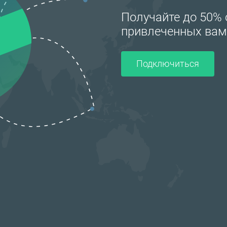
Получайте до 50%
привлеченных вам
Подключиться