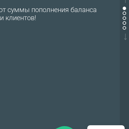
 от суммы пополнения баланса
и клиентов!