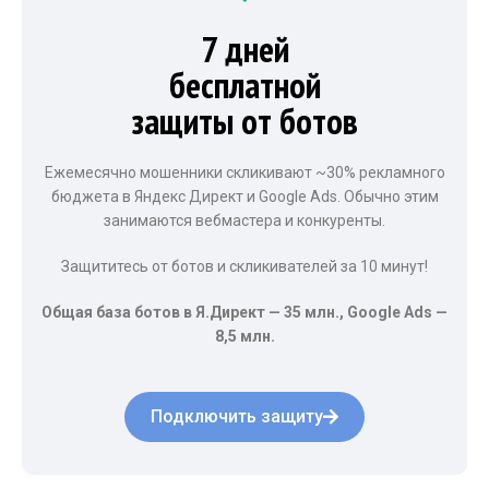
7 дней
бесплатной
защиты от ботов
Ежемесячно мошенники скликивают ~30% рекламного
бюджета в Яндекс Директ и Google Ads. Обычно этим
занимаются вебмастера и конкуренты.
Защититесь от ботов и скликивателей за 10 минут!
Общая база ботов в Я.Директ — 35 млн., Google Ads —
8,5 млн.
Подключить защиту