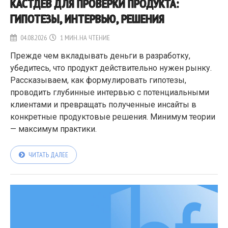
КАСТДЕВ ДЛЯ ПРОВЕРКИ ПРОДУКТА:
ГИПОТЕЗЫ, ИНТЕРВЬЮ, РЕШЕНИЯ
04.08.2026
1 МИН. НА ЧТЕНИЕ
Прежде чем вкладывать деньги в разработку,
убедитесь, что продукт действительно нужен рынку.
Рассказываем, как формулировать гипотезы,
проводить глубинные интервью с потенциальными
клиентами и превращать полученные инсайты в
конкретные продуктовые решения. Минимум теории
— максимум практики.
ЧИТАТЬ ДАЛЕЕ