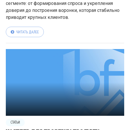
сегменте: от формирования спроса и укрепления
доверия до построения воронки, которая стабильно
приводит крупных клиентов.
ЧИТАТЬ ДАЛЕЕ
СТАТЬИ