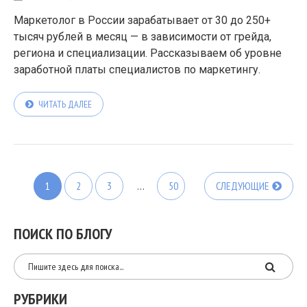
Маркетолог в России зарабатывает от 30 до 250+
тысяч рублей в месяц — в зависимости от грейда,
региона и специализации. Рассказываем об уровне
заработной платы специалистов по маркетингу.
ЧИТАТЬ ДАЛЕЕ
1
2
3
…
50
СЛЕДУЮЩИЕ
ПОИСК ПО БЛОГУ
РУБРИКИ