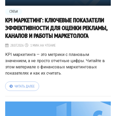
СТАТЬИ
KPI МАРКЕТИНГ: КЛЮЧЕВЫЕ ПОКАЗАТЕЛИ
ЭФФЕКТИВНОСТИ ДЛЯ ОЦЕНКИ РЕКЛАМЫ,
КАНАЛОВ И РАБОТЫ МАРКЕТОЛОГА
28.07.2026
1 МИН. НА ЧТЕНИЕ
KPI маркетинга — это метрики с плановым
значением, а не просто отчетные цифры. Читайте в
этом материале о финансовых маркетинговых
показателях и как их считать.
ЧИТАТЬ ДАЛЕЕ