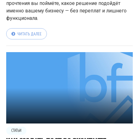
прочтения вы поймёте, какое решение подойдёт
именно вашему бизнесу — без переплат и лишнего
функционала.
ЧИТАТЬ ДАЛЕЕ
СТАТЬИ