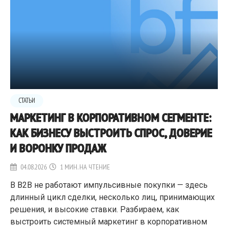
СТАТЬИ
МАРКЕТИНГ В КОРПОРАТИВНОМ СЕГМЕНТЕ:
КАК БИЗНЕСУ ВЫСТРОИТЬ СПРОС, ДОВЕРИЕ
И ВОРОНКУ ПРОДАЖ
04.08.2026
1 МИН. НА ЧТЕНИЕ
В B2B не работают импульсивные покупки — здесь
длинный цикл сделки, несколько лиц, принимающих
решения, и высокие ставки. Разбираем, как
выстроить системный маркетинг в корпоративном