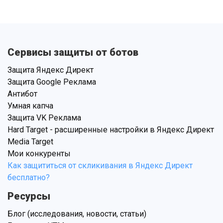
Сервисы защиты от ботов
Защита Яндекс Директ
Защита Google Реклама
Антибот
Умная капча
Защита VK Реклама
Hard Target - расширенные настройки в Яндекс Директ
Media Target
Мои конкуренты
Как защититься от скликивания в Яндекс Директ
бесплатно?
Ресурсы
Блог (исследования, новости, статьи)