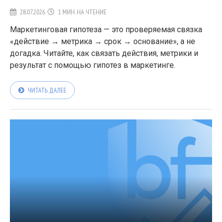
28.07.2026
1 МИН. НА ЧТЕНИЕ
Маркетинговая гипотеза — это проверяемая связка
«действие → метрика → срок → основание», а не
догадка. Читайте, как связать действия, метрики и
результат с помощью гипотез в маркетинге.
ЧИТАТЬ ДАЛЕЕ