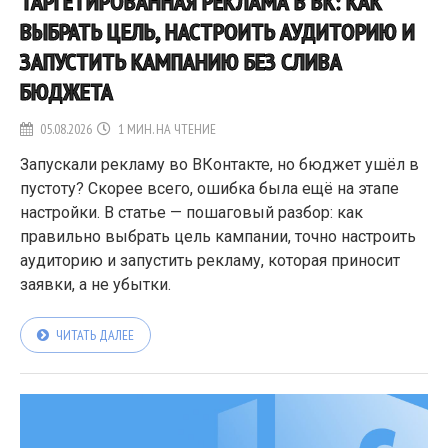
ТАРГЕТИРОВАННАЯ РЕКЛАМА В ВК: КАК
ВЫБРАТЬ ЦЕЛЬ, НАСТРОИТЬ АУДИТОРИЮ И
ЗАПУСТИТЬ КАМПАНИЮ БЕЗ СЛИВА
БЮДЖЕТА
05.08.2026
1 МИН. НА ЧТЕНИЕ
Запускали рекламу во ВКонтакте, но бюджет ушёл в
пустоту? Скорее всего, ошибка была ещё на этапе
настройки. В статье — пошаговый разбор: как
правильно выбрать цель кампании, точно настроить
аудиторию и запустить рекламу, которая приносит
заявки, а не убытки.
ЧИТАТЬ ДАЛЕЕ