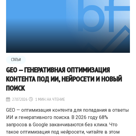
СТАТЬИ
GEO — ГЕНЕРАТИВНАЯ ОПТИМИЗАЦИЯ
КОНТЕНТА ПОД ИИ, НЕЙРОСЕТИ И НОВЫЙ
ПОИСК
27.07.2026
1 МИН. НА ЧТЕНИЕ
GEO — оптимизация контента для попадания в ответы
ИИ и генеративного поиска. В 2026 году 68%
запросов в Google заканчиваются без клика. Что
такое оптимизация под нейросети, читайте в этом