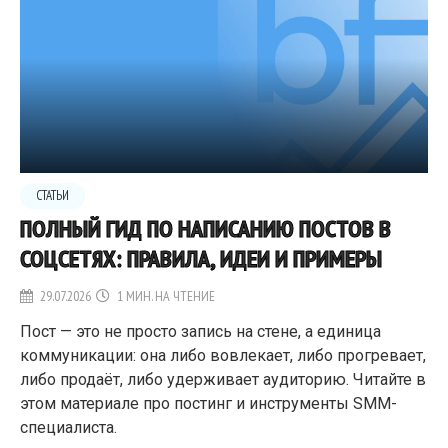
СТАТЬИ
ПОЛНЫЙ ГИД ПО НАПИСАНИЮ ПОСТОВ В
СОЦСЕТЯХ: ПРАВИЛА, ИДЕИ И ПРИМЕРЫ
29.07.2026
1 МИН. НА ЧТЕНИЕ
Пост — это не просто запись на стене, а единица
коммуникации: она либо вовлекает, либо прогревает,
либо продаёт, либо удерживает аудиторию. Читайте в
этом материале про постинг и инструменты SMM-
специалиста.