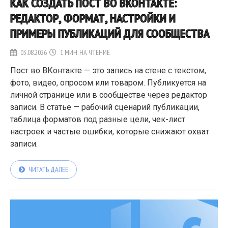
КАК СОЗДАТЬ ПОСТ ВО ВКОНТАКТЕ:
РЕДАКТОР, ФОРМАТ, НАСТРОЙКИ И
ПРИМЕРЫ ПУБЛИКАЦИЙ ДЛЯ СООБЩЕСТВА
03.08.2026
1 МИН. НА ЧТЕНИЕ
Пост во ВКонтакте — это запись на стене с текстом,
фото, видео, опросом или товаром. Публикуется на
личной странице или в сообществе через редактор
записи. В статье — рабочий сценарий публикации,
таблица форматов под разные цели, чек-лист
настроек и частые ошибки, которые снижают охват
записи.
ЧИТАТЬ ДАЛЕЕ