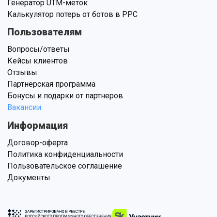
Генератор UTM-меток
Калькулятор потерь от ботов в PPC
Пользователям
Вопросы/ответы
Кейсы клиентов
Отзывы
Партнерская программа
Бонусы и подарки от партнеров
Вакансии
Информация
Договор-оферта
Политика конфиденциальности
Пользовательское соглашение
Документы