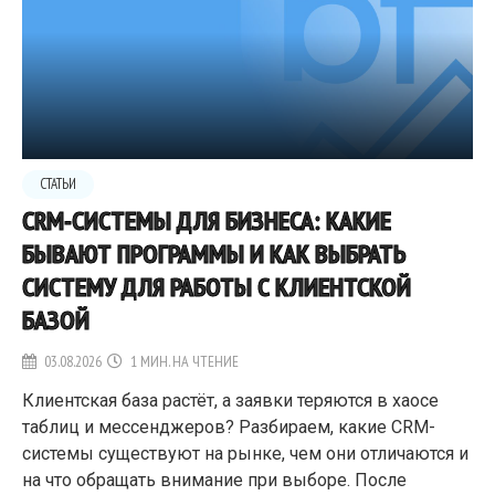
СТАТЬИ
CRM-СИСТЕМЫ ДЛЯ БИЗНЕСА: КАКИЕ
БЫВАЮТ ПРОГРАММЫ И КАК ВЫБРАТЬ
СИСТЕМУ ДЛЯ РАБОТЫ С КЛИЕНТСКОЙ
БАЗОЙ
03.08.2026
1 МИН. НА ЧТЕНИЕ
Клиентская база растёт, а заявки теряются в хаосе
таблиц и мессенджеров? Разбираем, какие CRM-
системы существуют на рынке, чем они отличаются и
на что обращать внимание при выборе. После