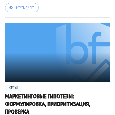
ЧИТАТЬ ДАЛЕЕ
СТАТЬИ
МАРКЕТИНГОВЫЕ ГИПОТЕЗЫ:
ФОРМУЛИРОВКА, ПРИОРИТИЗАЦИЯ,
ПРОВЕРКА