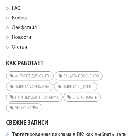
FAQ
Кейсы
Лайфстайл
Новости
Статьи
КАК РАБОТАЕТ
АНТИБОТ ДЛЯ САЙТА
ЗАЩИТА GOOGLE ADS
ЗАЩИТА VK РЕКЛАМА
ЗАЩИТА Я.ДИРЕКТ
ПАРТНЕРСКАЯ ПРОГРАММА
С ЧЕГО НАЧАТЬ
УМНАЯ КАПЧА
СВЕЖИЕ ЗАПИСИ
Таргетированная реклама в ВК: как выбрать цель,