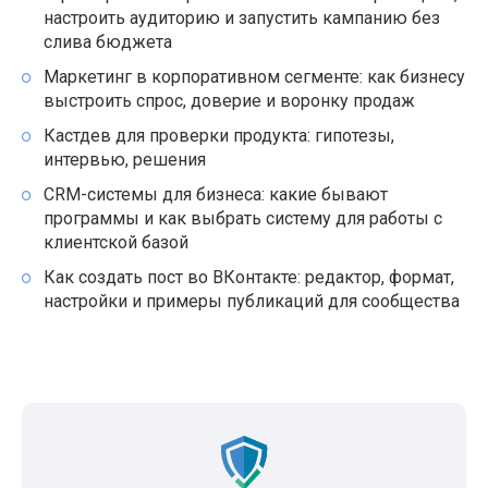
настроить аудиторию и запустить кампанию без
слива бюджета
Маркетинг в корпоративном сегменте: как бизнесу
выстроить спрос, доверие и воронку продаж
Кастдев для проверки продукта: гипотезы,
интервью, решения
CRM-системы для бизнеса: какие бывают
программы и как выбрать систему для работы с
клиентской базой
Как создать пост во ВКонтакте: редактор, формат,
настройки и примеры публикаций для сообщества