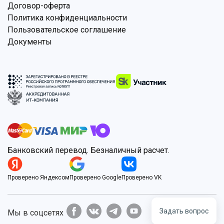
Договор-оферта
Политика конфиденциальности
Пользовательское соглашение
Документы
Банковский перевод. Безналичный расчет.
Проверено Яндексом
Проверено Google
Проверено VK
Задать вопрос
Мы в соцсетях