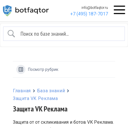
info@botfaqtor.ru
+7 (495) 187-7017
Посмотр рубрик
Главная
База знаний
Защита VK Реклама
Защита VK Реклама
Защита от от скликивания и ботов VK Реклама.