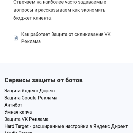
Отвечаем на наиболее часто задаваемые
вопросы и рассказываем как экономить
бюджет клиента.
Как работает Защита от скликивания VK
Реклама
Сервисы защиты от ботов
Защита Яндекс Директ
Защита Google Реклама
Антибот
Умная капча
Защита VK Реклама
Hard Target - расширенные настройки в Яндекс Директ