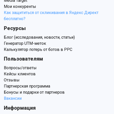
Media Target
Мои конкуренты
Как защититься от скликивания в Яндекс Директ
бесплатно?
Ресурсы
Блог (исследования, новости, статьи)
Генератор UTM-меток
Калькулятор потерь от ботов в PPC
Пользователям
Вопросы/ответы
Кейсы клиентов
Отзывы
Партнерская программа
Бонусы и подарки от партнеров
Вакансии
Информация