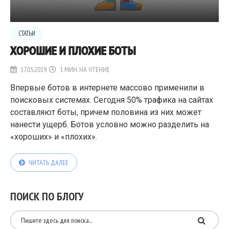
СТАТЬИ
ХОРОШИЕ И ПЛОХИЕ БОТЫ
17.05.2019
1 МИН. НА ЧТЕНИЕ
Впервые ботов в интернете массово применили в
поисковых системах. Сегодня 50% трафика на сайтах
составляют боты, причем половина из них может
нанести ущерб. Ботов условно можно разделить на
«хороших» и «плохих».
ЧИТАТЬ ДАЛЕЕ
ПОИСК ПО БЛОГУ