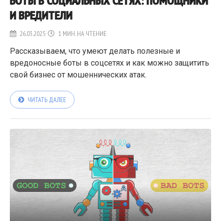
БОТЫ В СОЦИАЛЬНЫХ СЕТЯХ: ПОМОЩНИКИ
И ВРЕДИТЕЛИ
26.03.2025
1 МИН. НА ЧТЕНИЕ
Рассказываем, что умеют делать полезные и
вредоносные боты в соцсетях и как можно защитить
свой бизнес от мошеннических атак.
ЧИТАТЬ ДАЛЕЕ