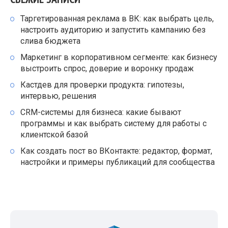
Таргетированная реклама в ВК: как выбрать цель,
настроить аудиторию и запустить кампанию без
слива бюджета
Маркетинг в корпоративном сегменте: как бизнесу
выстроить спрос, доверие и воронку продаж
Кастдев для проверки продукта: гипотезы,
интервью, решения
CRM-системы для бизнеса: какие бывают
программы и как выбрать систему для работы с
клиентской базой
Как создать пост во ВКонтакте: редактор, формат,
настройки и примеры публикаций для сообщества