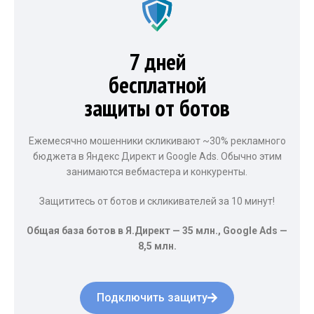
7 дней
бесплатной
защиты от ботов
Ежемесячно мошенники скликивают ~30% рекламного
бюджета в Яндекс Директ и Google Ads. Обычно этим
занимаются вебмастера и конкуренты.
Защититесь от ботов и скликивателей за 10 минут!
Общая база ботов в Я.Директ — 35 млн., Google Ads —
8,5 млн.
Подключить защиту