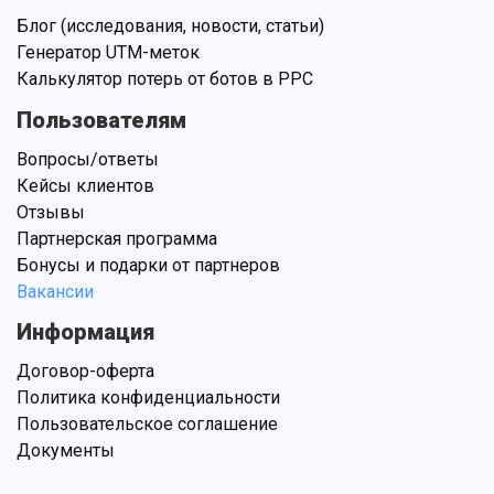
Блог (исследования, новости, статьи)
Генератор UTM-меток
Калькулятор потерь от ботов в PPC
Пользователям
Вопросы/ответы
Кейсы клиентов
Отзывы
Партнерская программа
Бонусы и подарки от партнеров
Вакансии
Информация
Договор-оферта
Политика конфиденциальности
Пользовательское соглашение
Документы