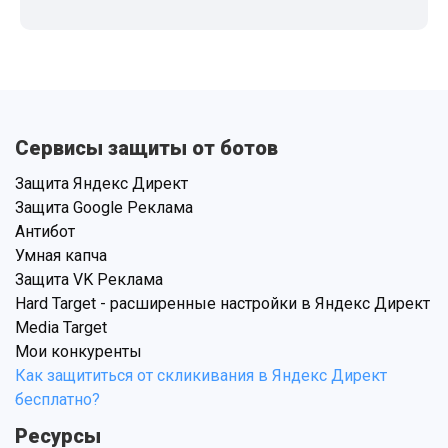
Сервисы защиты от ботов
Защита Яндекс Директ
Защита Google Реклама
Антибот
Умная капча
Защита VK Реклама
Hard Target - расширенные настройки в Яндекс Директ
Media Target
Мои конкуренты
Как защититься от скликивания в Яндекс Директ
бесплатно?
Ресурсы