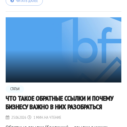
ЧИТАТЬ ДАЛЕЕ
СТАТЬИ
ЧТО ТАКОЕ ОБРАТНЫЕ ССЫЛКИ И ПОЧЕМУ
БИЗНЕСУ ВАЖНО В НИХ РАЗОБРАТЬСЯ
25.06.2026
1 МИН. НА ЧТЕНИЕ