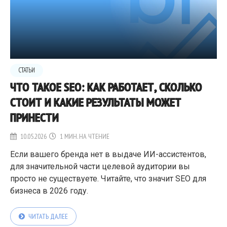
СТАТЬИ
ЧТО ТАКОЕ SEO: КАК РАБОТАЕТ, СКОЛЬКО
СТОИТ И КАКИЕ РЕЗУЛЬТАТЫ МОЖЕТ
ПРИНЕСТИ
10.05.2026
1 МИН. НА ЧТЕНИЕ
Если вашего бренда нет в выдаче ИИ-ассистентов,
для значительной части целевой аудитории вы
просто не существуете. Читайте, что значит SEO для
бизнеса в 2026 году.
ЧИТАТЬ ДАЛЕЕ