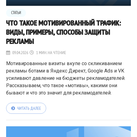
СТАТЬИ
ЧТО ТАКОЕ МОТИВИРОВАННЫЙ ТРАФИК:
ВИДЫ, ПРИМЕРЫ, СПОСОБЫ ЗАЩИТЫ
РЕКЛАМЫ
09.04.2026
1 МИН. НА ЧТЕНИЕ
Мотивированные визиты вкупе со скликиванием
рекламы ботами в Яндекс Директ, Google Ads и VK
усиливают давление на бюджеты рекламодателей.
Рассказываем, что такое «мотивы», какими они
бывают и что это значит для рекламодателей.
ЧИТАТЬ ДАЛЕЕ