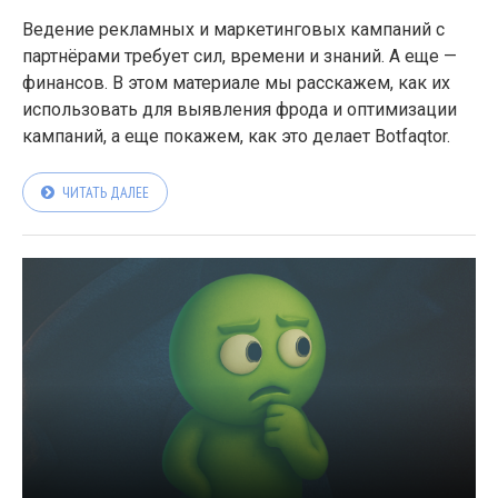
Ведение рекламных и маркетинговых кампаний с
партнёрами требует сил, времени и знаний. А еще —
финансов. В этом материале мы расскажем, как их
использовать для выявления фрода и оптимизации
кампаний, а еще покажем, как это делает Botfaqtor.
ЧИТАТЬ ДАЛЕЕ