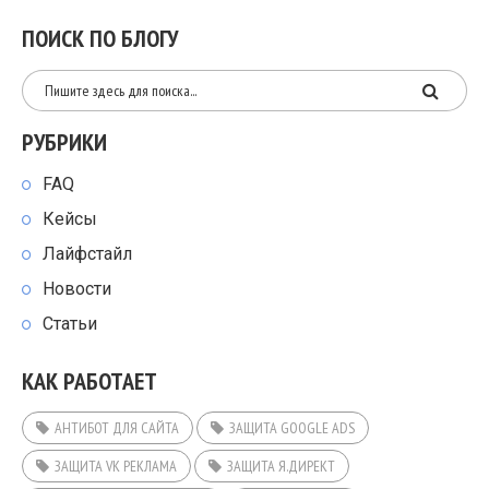
ПОИСК ПО БЛОГУ
РУБРИКИ
FAQ
Кейсы
Лайфстайл
Новости
Статьи
КАК РАБОТАЕТ
АНТИБОТ ДЛЯ САЙТА
ЗАЩИТА GOOGLE ADS
ЗАЩИТА VK РЕКЛАМА
ЗАЩИТА Я.ДИРЕКТ