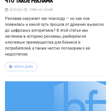
ЧТО ТАКОЕ РЕКЛАМА
02.07.2026
1 МИН. НА ЧТЕНИЕ
Реклама окружает нас повсюду — но как она
появилась и какой путь прошла от древних вывесок
до цифровых алгоритмов? В этой статье мы
заглянем в историю рекламы, разберём её
ключевые преимущества для бизнеса и
потребителей, а также честно поговорим о её
недостатках.
ЧИТАТЬ ДАЛЕЕ