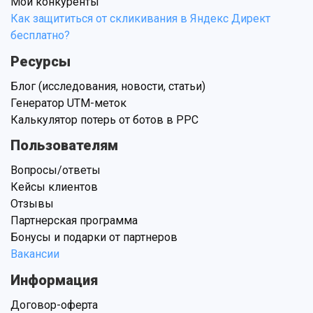
Мои конкуренты
Как защититься от скликивания в Яндекс Директ
бесплатно?
Ресурсы
Блог (исследования, новости, статьи)
Генератор UTM-меток
Калькулятор потерь от ботов в PPC
Пользователям
Вопросы/ответы
Кейсы клиентов
Отзывы
Партнерская программа
Бонусы и подарки от партнеров
Вакансии
Информация
Договор-оферта