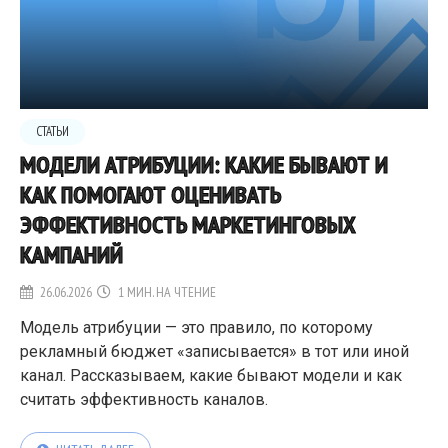
СТАТЬИ
МОДЕЛИ АТРИБУЦИИ: КАКИЕ БЫВАЮТ И
КАК ПОМОГАЮТ ОЦЕНИВАТЬ
ЭФФЕКТИВНОСТЬ МАРКЕТИНГОВЫХ
КАМПАНИЙ
26.06.2026
1 МИН. НА ЧТЕНИЕ
Модель атрибуции — это правило, по которому
рекламный бюджет «записывается» в тот или иной
канал. Рассказываем, какие бывают модели и как
считать эффективность каналов.