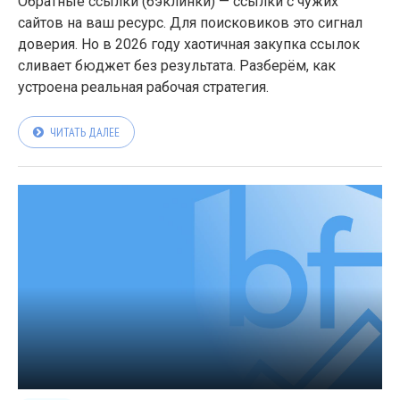
Обратные ссылки (бэклинки) — ссылки с чужих
сайтов на ваш ресурс. Для поисковиков это сигнал
доверия. Но в 2026 году хаотичная закупка ссылок
сливает бюджет без результата. Разберём, как
устроена реальная рабочая стратегия.
ЧИТАТЬ ДАЛЕЕ