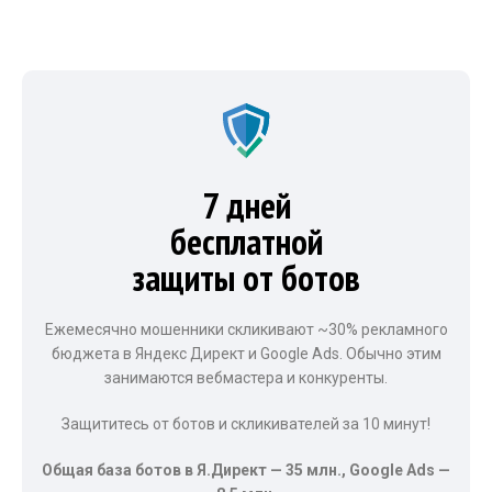
7 дней
бесплатной
защиты от ботов
Ежемесячно мошенники скликивают ~30% рекламного
бюджета в Яндекс Директ и Google Ads. Обычно этим
занимаются вебмастера и конкуренты.
Защититесь от ботов и скликивателей за 10 минут!
Общая база ботов в Я.Директ — 35 млн., Google Ads —