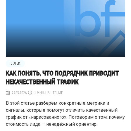
СТАТЬИ
КАК ПОНЯТЬ, ЧТО ПОДРЯДЧИК ПРИВОДИТ
НЕКАЧЕСТВЕННЫЙ ТРАФИК
27.03.2026
1 МИН. НА ЧТЕНИЕ
В этой статье разберём конкретные метрики и
сигналы, которые помогут отличить качественный
трафик от «нарисованного». Поговорим о том, почему
стоимость лида — ненадёжный ориентир.