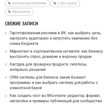
ПАРТНЕРСКАЯ ПРОГРАММА
С ЧЕГО НАЧАТЬ
УМНАЯ КАПЧА
СВЕЖИЕ ЗАПИСИ
Таргетированная реклама в ВК: как выбрать цель,
настроить аудиторию и запустить кампанию без
слива бюджета
Маркетинг в корпоративном сегменте: как бизнесу
выстроить спрос, доверие и воронку продаж
Кастдев для проверки продукта: гипотезы,
интервью, решения
CRM-системы для бизнеса: какие бывают
программы и как выбрать систему для работы с
клиентской базой
Как создать пост во ВКонтакте: редактор, формат,
настройки и примеры публикаций для сообщества