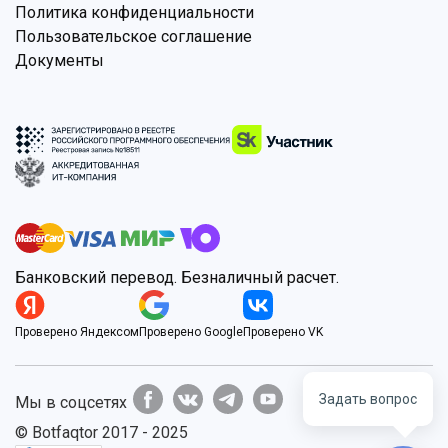
Политика конфиденциальности
Пользовательское соглашение
Документы
Банковский перевод. Безналичный расчет.
Проверено Яндексом
Проверено Google
Проверено VK
Задать вопрос
Мы в соцсетях
© Botfaqtor 2017 - 2025