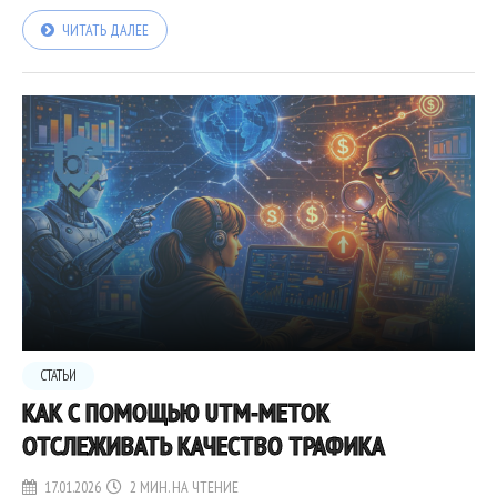
ЧИТАТЬ ДАЛЕЕ
СТАТЬИ
КАК С ПОМОЩЬЮ UTM-МЕТОК
ОТСЛЕЖИВАТЬ КАЧЕСТВО ТРАФИКА
17.01.2026
2 МИН. НА ЧТЕНИЕ