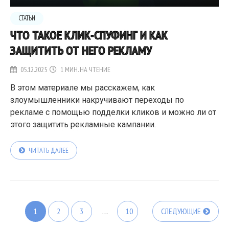
СТАТЬИ
ЧТО ТАКОЕ КЛИК-СПУФИНГ И КАК
ЗАЩИТИТЬ ОТ НЕГО РЕКЛАМУ
05.12.2025
1 МИН. НА ЧТЕНИЕ
В этом материале мы расскажем, как
злоумышленники накручивают переходы по
рекламе с помощью подделки кликов и можно ли от
этого защитить рекламные кампании.
ЧИТАТЬ ДАЛЕЕ
1
2
3
…
10
СЛЕДУЮЩИЕ