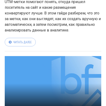
UTM-метки помогают понять, откуда пришел
посетитель на сайт и какие размещения
конвертируют лучше. В этом гайде разберем, что это
за метки, как они выглядят, как их создать вручную и
автоматически, а затем посмотрим, как правильно
анализировать данные в аналитике.
ЧИТАТЬ ДАЛЕЕ