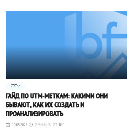
СТАТЬИ
ГАЙД ПО UTM-МЕТКАМ: КАКИМИ ОНИ
БЫВАЮТ, КАК ИХ СОЗДАТЬ И
ПРОАНАЛИЗИРОВАТЬ
10.05.2026
2 МИН. НА ЧТЕНИЕ