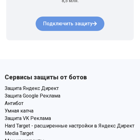
8,5 млн.
Подключить защиту
Сервисы защиты от ботов
Защита Яндекс Директ
Защита Google Реклама
Антибот
Умная капча
Защита VK Реклама
Hard Target - расширенные настройки в Яндекс Директ
Media Target