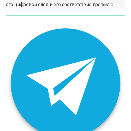
его цифровой след и его соответствие профилю.