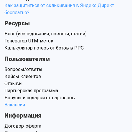
Как защититься от скликивания в Яндекс Директ
бесплатно?
Ресурсы
Блог (исследования, новости, статьи)
Генератор UTM-меток
Калькулятор потерь от ботов в PPC
Пользователям
Вопросы/ответы
Кейсы клиентов
Отзывы
Партнерская программа
Бонусы и подарки от партнеров
Вакансии
Информация
Договор-оферта