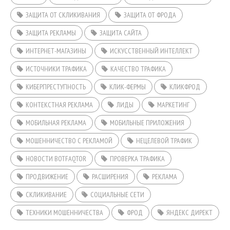
ЗАЩИТА ОТ СКЛИКИВАНИЯ
ЗАЩИТА ОТ ФРОДА
ЗАЩИТА РЕКЛАМЫ
ЗАЩИТА САЙТА
ИНТЕРНЕТ-МАГАЗИНЫ
ИСКУССТВЕННЫЙ ИНТЕЛЛЕКТ
ИСТОЧНИКИ ТРАФИКА
КАЧЕСТВО ТРАФИКА
КИБЕРПРЕСТУПНОСТЬ
КЛИК-ФЕРМЫ
КЛИКФРОД
КОНТЕКСТНАЯ РЕКЛАМА
ЛИДЫ
МАРКЕТИНГ
МОБИЛЬНАЯ РЕКЛАМА
МОБИЛЬНЫЕ ПРИЛОЖЕНИЯ
МОШЕННИЧЕСТВО С РЕКЛАМОЙ
НЕЦЕЛЕВОЙ ТРАФИК
НОВОСТИ BOTFAQTOR
ПРОВЕРКА ТРАФИКА
ПРОДВИЖЕНИЕ
РАСШИРЕНИЯ
РЕКЛАМА
СКЛИКИВАНИЕ
СОЦИАЛЬНЫЕ СЕТИ
ТЕХНИКИ МОШЕННИЧЕСТВА
ФРОД
ЯНДЕКС ДИРЕКТ