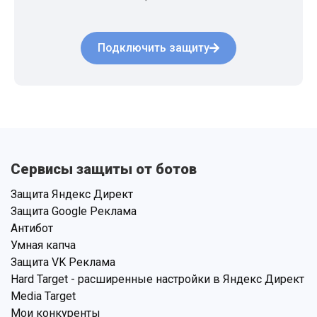
Подключить защиту
Сервисы защиты от ботов
Защита Яндекс Директ
Защита Google Реклама
Антибот
Умная капча
Защита VK Реклама
Hard Target - расширенные настройки в Яндекс Директ
Media Target
Мои конкуренты