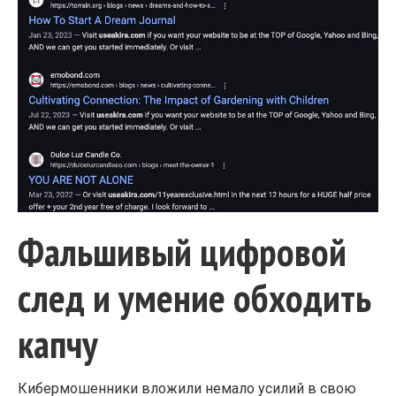
Фальшивый цифровой
след и умение обходить
капчу
Кибермошенники вложили немало усилий в свою