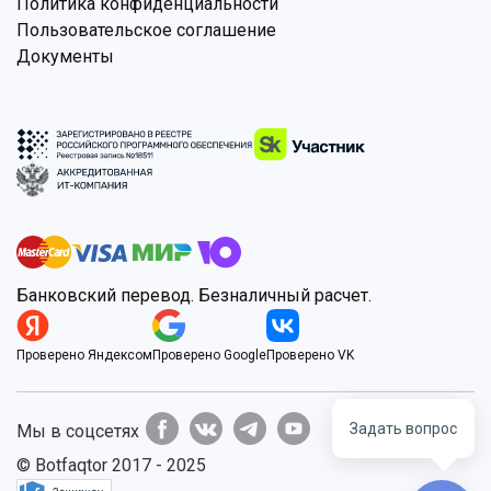
Политика конфиденциальности
Пользовательское соглашение
Документы
Банковский перевод. Безналичный расчет.
Проверено Яндексом
Проверено Google
Проверено VK
Задать вопрос
Мы в соцсетях
© Botfaqtor 2017 - 2025