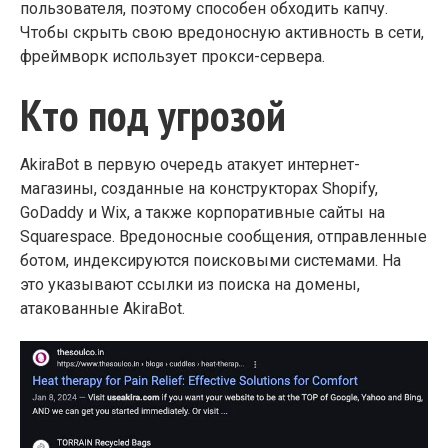
пользователя, поэтому способен обходить капчу.
Чтобы скрыть свою вредоносную активность в сети,
фреймворк использует прокси-сервера.
Кто под угрозой
AkiraBot в первую очередь атакует интернет-
магазины, созданные на конструкторах Shopify,
GoDaddy и Wix, а также корпоративные сайты на
Squarespace. Вредоносные сообщения, отправленные
ботом, индексируются поисковыми системами. На
это указывают ссылки из поиска на домены,
атакованные AkiraBot.