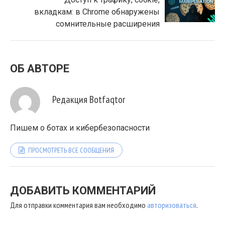
вкладкам: в Chrome обнаружены
сомнительные расширения
ОБ АВТОРЕ
Редакция Botfaqtor
Пишем о ботах и кибербезопасности
ПРОСМОТРЕТЬ ВСЕ СООБЩЕНИЯ
ДОБАВИТЬ КОММЕНТАРИЙ
Для отправки комментария вам необходимо
авторизоваться
.