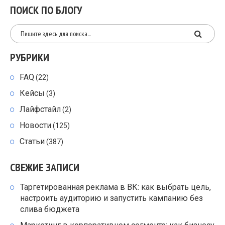
ПОИСК ПО БЛОГУ
РУБРИКИ
FAQ
(22)
Кейсы
(3)
Лайфстайл
(2)
Новости
(125)
Статьи
(387)
СВЕЖИЕ ЗАПИСИ
Таргетированная реклама в ВК: как выбрать цель,
настроить аудиторию и запустить кампанию без
слива бюджета