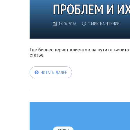
ПРОБЛЕМ И И
14.07.2026
1 МИН. НА ЧТЕНИЕ
Где бизнес теряет клиентов на пути от визита
статье.
ЧИТАТЬ ДАЛЕЕ