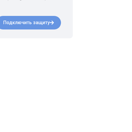
Подключить защиту