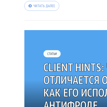
ЧИТАТЬ ДАЛЕЕ
СТАТЬИ
CLIENT HINTS:
ОТЛИЧАЕТСЯ О
КАК ЕГО ИСПО
АНТИФРОДЕ