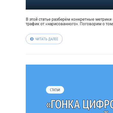
В этой статье разберём конкретные метрики 
трафик от «нарисованного». Поговорим о том
ЧИТАТЬ ДАЛЕЕ
СТАТЬИ
«ГОНКА ЦИФР