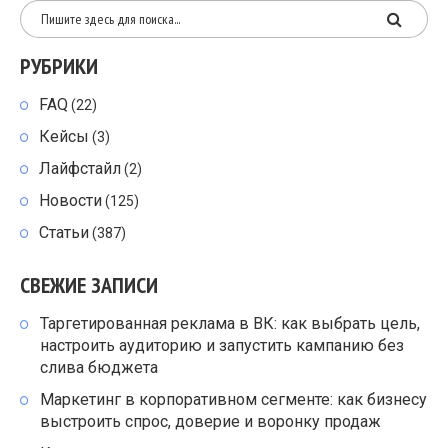
РУБРИКИ
FAQ
(22)
Кейсы
(3)
Лайфстайл
(2)
Новости
(125)
Статьи
(387)
СВЕЖИЕ ЗАПИСИ
Таргетированная реклама в ВК: как выбрать цель,
настроить аудиторию и запустить кампанию без
слива бюджета
Маркетинг в корпоративном сегменте: как бизнесу
выстроить спрос, доверие и воронку продаж