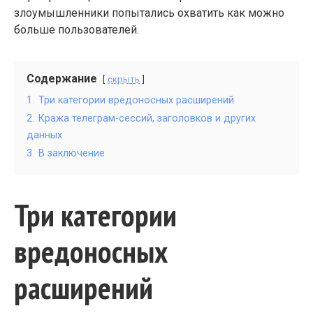
злоумышленники попытались охватить как можно
больше пользователей.
Содержание
скрыть
1.
Три категории вредоносных расширений
2.
Кража телеграм-сессий, заголовков и других
данных
3.
В заключение
Три категории
вредоносных
расширений