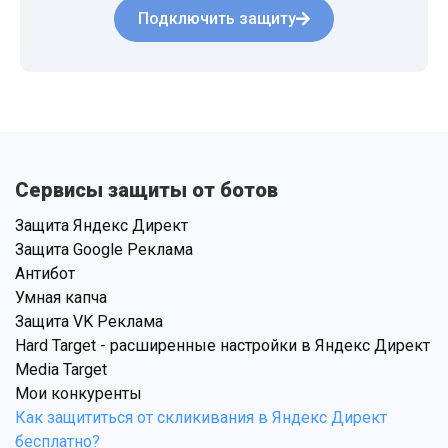
Подключить защиту
Сервисы защиты от ботов
Защита Яндекс Директ
Защита Google Реклама
Антибот
Умная капча
Защита VK Реклама
Hard Target - расширенные настройки в Яндекс Директ
Media Target
Мои конкуренты
Как защититься от скликивания в Яндекс Директ
бесплатно?