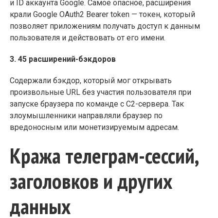
и ID аккаунта Google. Самое опасное, расширения
крали Google OAuth2 Bearer token — токен, который
позволяет приложениям получать доступ к данным
пользователя и действовать от его имени.
3. 45 расширений-бэкдоров
Содержали бэкдор, который мог открывать
произвольные URL без участия пользователя при
запуске браузера по команде с C2-сервера. Так
злоумышленники направляли браузер по
вредоносным или монетизируемым адресам.
Кража телеграм-сессий,
заголовков и других
данных