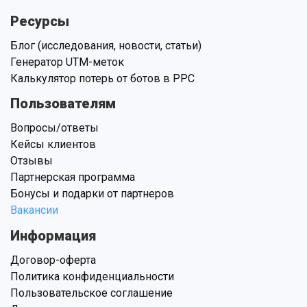
Ресурсы
Блог (исследования, новости, статьи)
Генератор UTM-меток
Калькулятор потерь от ботов в PPC
Пользователям
Вопросы/ответы
Кейсы клиентов
Отзывы
Партнерская программа
Бонусы и подарки от партнеров
Вакансии
Информация
Договор-оферта
Политика конфиденциальности
Пользовательское соглашение