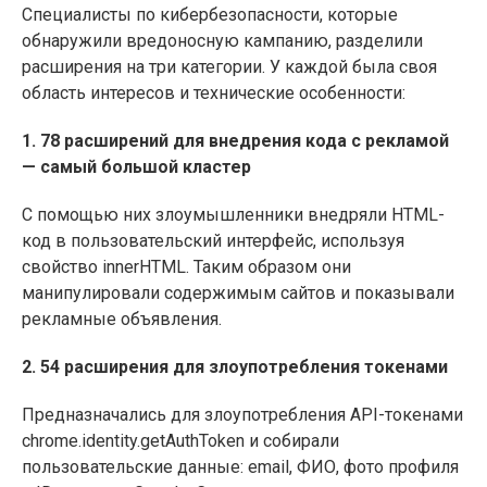
Специалисты по кибербезопасности, которые
обнаружили вредоносную кампанию, разделили
расширения на три категории. У каждой была своя
область интересов и технические особенности:
1. 78 расширений для внедрения кода с рекламой
— самый большой кластер
С помощью них злоумышленники внедряли HTML-
код в пользовательский интерфейс, используя
свойство innerHTML. Таким образом они
манипулировали содержимым сайтов и показывали
рекламные объявления.
2. 54 расширения для злоупотребления токенами
Предназначались для злоупотребления API-токенами
chrome.identity.getAuthToken и собирали
пользовательские данные: email, ФИО, фото профиля