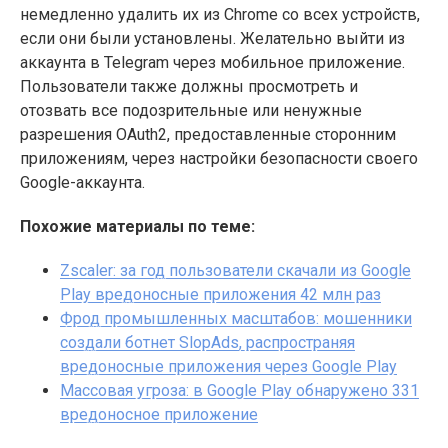
немедленно удалить их из Chrome со всех устройств,
если они были установлены. Желательно выйти из
аккаунта в Telegram через мобильное приложение.
Пользователи также должны просмотреть и
отозвать все подозрительные или ненужные
разрешения OAuth2, предоставленные сторонним
приложениям, через настройки безопасности своего
Google-аккаунта.
Похожие материалы по теме:
Zscaler: за год пользователи скачали из Google
Play вредоносные приложения 42 млн раз
Фрод промышленных масштабов: мошенники
создали ботнет SlopAds, распространяя
вредоносные приложения через Google Play
Массовая угроза: в Google Play обнаружено 331
вредоносное приложение