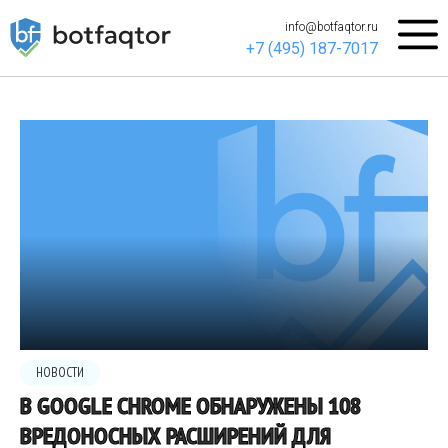
info@botfaqtor.ru
+7 (495) 187-7017
НОВОСТИ
В GOOGLE CHROME ОБНАРУЖЕНЫ 108
ВРЕДОНОСНЫХ РАСШИРЕНИЙ ДЛЯ