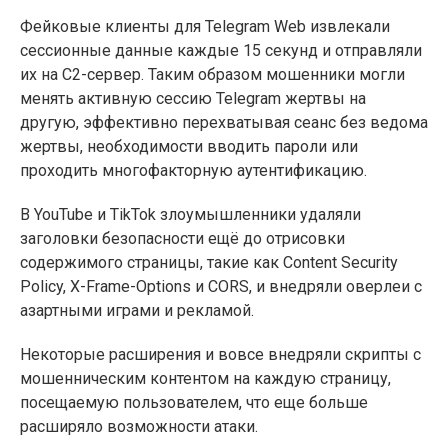
Фейковые клиенты для Telegram Web извлекали
сессионные данные каждые 15 секунд и отправляли
их на C2-сервер. Таким образом мошенники могли
менять активную сессию Telegram жертвы на
другую, эффективно перехватывая сеанс без ведома
жертвы, необходимости вводить пароли или
проходить многофакторную аутентификацию.
В YouTube и TikTok злоумышленники удаляли
заголовки безопасности ещё до отрисовки
содержимого страницы, такие как Content Security
Policy, X-Frame-Options и CORS, и внедряли оверлеи с
азартными играми и рекламой.
Некоторые расширения и вовсе внедряли скрипты с
мошенническим контентом на каждую страницу,
посещаемую пользователем, что еще больше
расширяло возможности атаки.