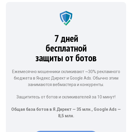
7 дней
бесплатной
защиты от ботов
Ежемесячно мошенники скликивают ~30% рекламного
бюджета в Яндекс Директ и Google Ads. Обычно этим
занимаются вебмастера и конкуренты.
Защититесь от ботов и скликивателей за 10 минут!
Общая база ботов в Я.Директ — 35 млн., Google Ads —
8,5 млн.