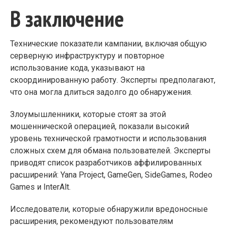
В заключение
Технические показатели кампании, включая общую
серверную инфраструктуру и повторное
использование кода, указывают на
скоординированную работу. Эксперты предполагают,
что она могла длиться задолго до обнаружения.
Злоумышленники, которые стоят за этой
мошеннической операцией, показали высокий
уровень технической грамотности и использования
сложных схем для обмана пользователей. Эксперты
приводят список разработчиков аффилированных
расширений: Yana Project, GameGen, SideGames, Rodeo
Games и InterAlt.
Исследователи, которые обнаружили вредоносные
расширения, рекомендуют пользователям