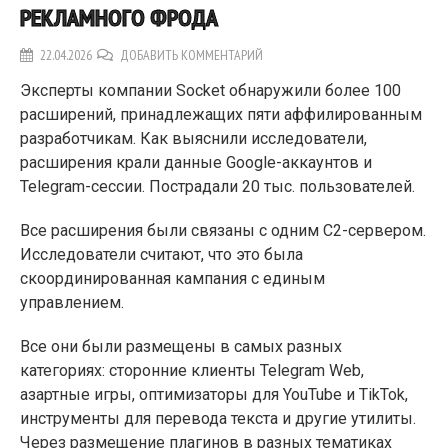
РЕКЛАМНОГО ФРОДА
22.04.2026
ДОБАВИТЬ КОММЕНТАРИЙ
Эксперты компании Socket обнаружили более 100
расширений, принадлежащих пяти аффилированным
разработчикам. Как выяснили исследователи,
расширения крали данные Google-аккаунтов и
Telegram-сессии. Пострадали 20 тыс. пользователей.
Все расширения были связаны с одним C2-сервером.
Исследователи считают, что это была
скоординированная кампания с единым
управлением.
Все они были размещены в самых разных
категориях: сторонние клиенты Telegram Web,
азартные игры, оптимизаторы для YouTube и TikTok,
инструменты для перевода текста и другие утилиты.
Через размещение плагинов в разных тематиках