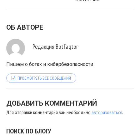
ОБ АВТОРЕ
Редакция Botfaqtor
Пишем о ботах и кибербезопасности
ПРОСМОТРЕТЬ ВСЕ СООБЩЕНИЯ
ДОБАВИТЬ КОММЕНТАРИЙ
Для отправки комментария вам необходимо
авторизоваться
.
ПОИСК ПО БЛОГУ