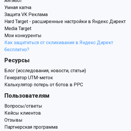
Антибот
Умная капча
Защита VK Реклама
Hard Target - расширенные настройки в Яндекс Директ
Media Target
Мои конкуренты
Как защититься от скликивания в Яндекс Директ
бесплатно?
Ресурсы
Блог (исследования, новости, статьи)
Генератор UTM-меток
Калькулятор потерь от ботов в PPC
Пользователям
Вопросы/ответы
Кейсы клиентов
Отзывы
Партнерская программа