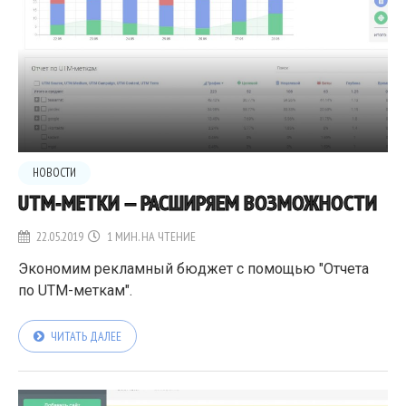
НОВОСТИ
UTM-МЕТКИ — РАСШИРЯЕМ ВОЗМОЖНОСТИ
22.05.2019
1 МИН. НА ЧТЕНИЕ
Экономим рекламный бюджет с помощью "Отчета
по UTM-меткам".
ЧИТАТЬ ДАЛЕЕ