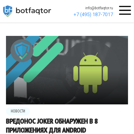
info@botfaqtor.ru
+7 (495) 187-7017
НОВОСТИ
ВРЕДОНОС JOKER ОБНАРУЖЕН В 8
ПРИЛОЖЕНИЯХ ДЛЯ ANDROID