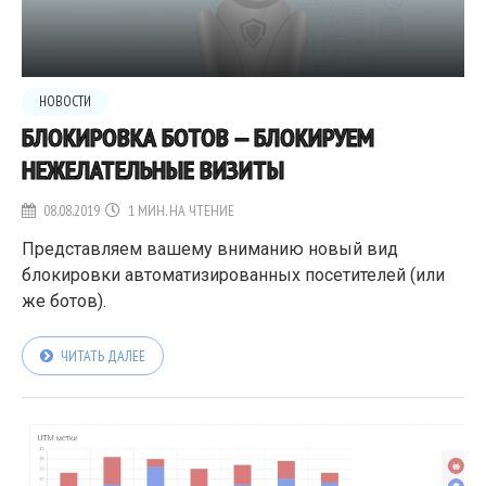
НОВОСТИ
БЛОКИРОВКА БОТОВ — БЛОКИРУЕМ
НЕЖЕЛАТЕЛЬНЫЕ ВИЗИТЫ
08.08.2019
1 МИН. НА ЧТЕНИЕ
Представляем вашему вниманию новый вид
блокировки автоматизированных посетителей (или
же ботов).
ЧИТАТЬ ДАЛЕЕ