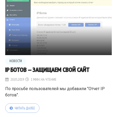
НОВОСТИ
IP БОТОВ — ЗАЩИЩАЕМ СВОЙ САЙТ
20.05.2019
1 МИН. НА ЧТЕНИЕ
По просьбе пользователей мы добавили "Отчет IP
ботов".
ЧИТАТЬ ДАЛЕЕ