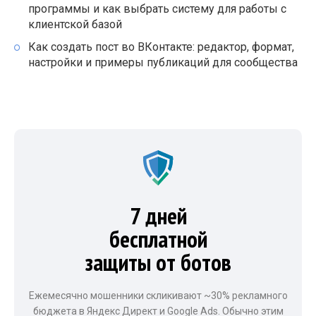
программы и как выбрать систему для работы с
клиентской базой
Как создать пост во ВКонтакте: редактор, формат,
настройки и примеры публикаций для сообщества
7 дней
бесплатной
защиты от ботов
Ежемесячно мошенники скликивают ~30% рекламного
бюджета в Яндекс Директ и Google Ads. Обычно этим