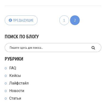
ПРЕДЫДУЩИЕ
1
2
ПОИСК ПО БЛОГУ
РУБРИКИ
FAQ
Кейсы
Лайфстайл
Новости
Статьи