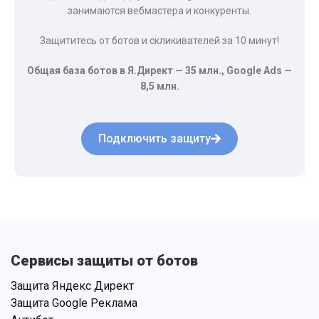
занимаются вебмастера и конкуренты.
Защититесь от ботов и скликивателей за 10 минут!
Общая база ботов в Я.Директ — 35 млн., Google Ads —
8,5 млн.
Подключить защиту
Сервисы защиты от ботов
Защита Яндекс Директ
Защита Google Реклама