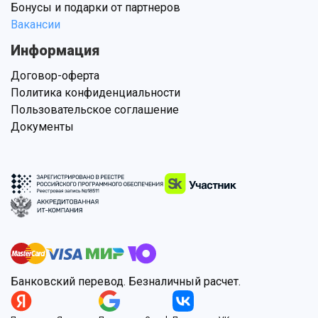
Бонусы и подарки от партнеров
Вакансии
Информация
Договор-оферта
Политика конфиденциальности
Пользовательское соглашение
Документы
Банковский перевод. Безналичный расчет.