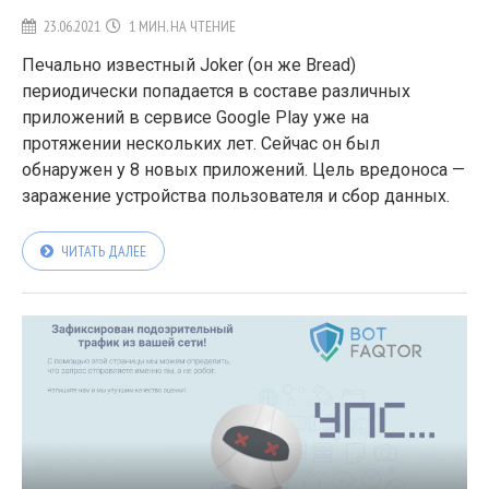
23.06.2021
1 МИН. НА ЧТЕНИЕ
Печально известный Joker (он же Bread)
периодически попадается в составе различных
приложений в сервисе Google Play уже на
протяжении нескольких лет. Сейчас он был
обнаружен у 8 новых приложений. Цель вредоноса —
заражение устройства пользователя и сбор данных.
ЧИТАТЬ ДАЛЕЕ