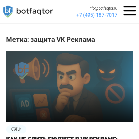
info@botfaqtor.ru
+7 (495) 187-7017
Метка: защита VK Реклама
СТАТЬИ