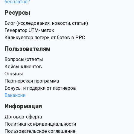
бесплатно?
Ресурсы
Блог (исследования, новости, статьи)
Генератор UTM-меток
Калькулятор потерь от ботов в PPC
Пользователям
Вопросы/ответы
Кейсы клиентов
Отзывы
Партнерская программа
Бонусы и подарки от партнеров
Вакансии
Информация
Договор-оферта
Политика конфиденциальности
Пользовательское соглашение