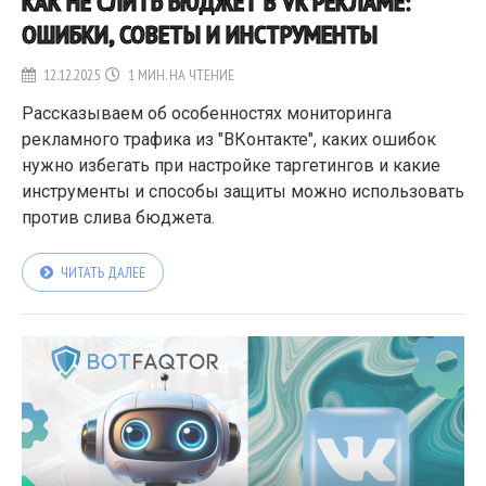
КАК НЕ СЛИТЬ БЮДЖЕТ В VK РЕКЛАМЕ:
ОШИБКИ, СОВЕТЫ И ИНСТРУМЕНТЫ
12.12.2025
1 МИН. НА ЧТЕНИЕ
Рассказываем об особенностях мониторинга
рекламного трафика из "ВКонтакте", каких ошибок
нужно избегать при настройке таргетингов и какие
инструменты и способы защиты можно использовать
против слива бюджета.
ЧИТАТЬ ДАЛЕЕ