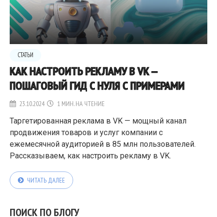
СТАТЬИ
КАК НАСТРОИТЬ РЕКЛАМУ В VK —
ПОШАГОВЫЙ ГИД С НУЛЯ С ПРИМЕРАМИ
23.10.2024
1 МИН. НА ЧТЕНИЕ
Таргетированная реклама в VK — мощный канал
продвижения товаров и услуг компании с
ежемесячной аудиторией в 85 млн пользователей.
Рассказываем, как настроить рекламу в VK.
ЧИТАТЬ ДАЛЕЕ
ПОИСК ПО БЛОГУ