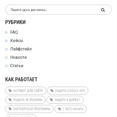
РУБРИКИ
FAQ
Кейсы
Лайфстайл
Новости
Статьи
КАК РАБОТАЕТ
АНТИБОТ ДЛЯ САЙТА
ЗАЩИТА GOOGLE ADS
ЗАЩИТА VK РЕКЛАМА
ЗАЩИТА Я.ДИРЕКТ
ПАРТНЕРСКАЯ ПРОГРАММА
С ЧЕГО НАЧАТЬ