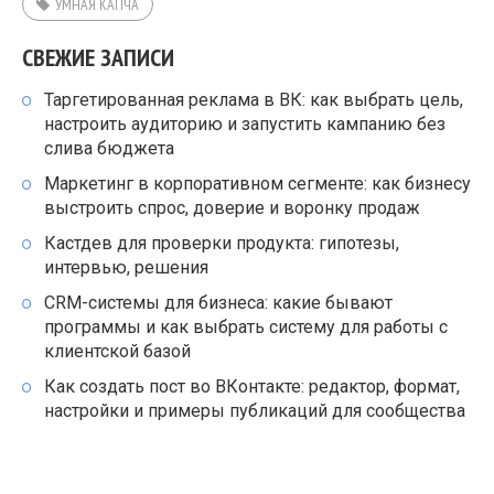
УМНАЯ КАПЧА
СВЕЖИЕ ЗАПИСИ
Таргетированная реклама в ВК: как выбрать цель,
настроить аудиторию и запустить кампанию без
слива бюджета
Маркетинг в корпоративном сегменте: как бизнесу
выстроить спрос, доверие и воронку продаж
Кастдев для проверки продукта: гипотезы,
интервью, решения
CRM-системы для бизнеса: какие бывают
программы и как выбрать систему для работы с
клиентской базой
Как создать пост во ВКонтакте: редактор, формат,
настройки и примеры публикаций для сообщества