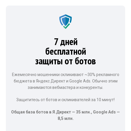
7 дней
бесплатной
защиты от ботов
Ежемесячно мошенники скликивают ~30% рекламного
бюджета в Яндекс Директ и Google Ads. Обычно этим
занимаются вебмастера и конкуренты.
Защититесь от ботов и скликивателей за 10 минут!
Общая база ботов в Я.Директ — 35 млн., Google Ads —
8,5 млн.