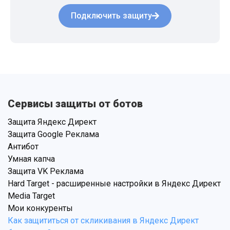
Подключить защиту
Сервисы защиты от ботов
Защита Яндекс Директ
Защита Google Реклама
Антибот
Умная капча
Защита VK Реклама
Hard Target - расширенные настройки в Яндекс Директ
Media Target
Мои конкуренты
Как защититься от скликивания в Яндекс Директ