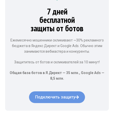
7 дней
бесплатной
защиты от ботов
Ежемесячно мошенники скликивают ~30% рекламного
бюджета в Яндекс Директ и Google Ads. Обычно этим
занимаются вебмастера и конкуренты.
Защититесь от ботов и скликивателей за 10 минут!
Общая база ботов в Я.Директ — 35 млн., Google Ads —
8,5 млн.
Подключить защиту