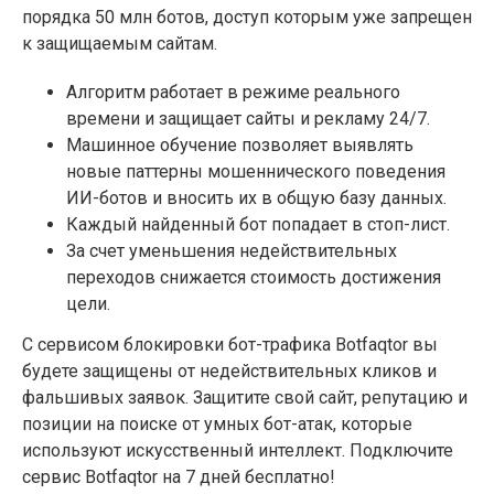
порядка 50 млн ботов, доступ которым уже запрещен
к защищаемым сайтам.
Алгоритм работает в режиме реального
времени и защищает сайты и рекламу 24/7.
Машинное обучение позволяет выявлять
новые паттерны мошеннического поведения
ИИ-ботов и вносить их в общую базу данных.
Каждый найденный бот попадает в стоп-лист.
За счет уменьшения недействительных
переходов снижается стоимость достижения
цели.
С сервисом блокировки бот-трафика Botfaqtor вы
будете защищены от недействительных кликов и
фальшивых заявок. Защитите свой сайт, репутацию и
позиции на поиске от умных бот-атак, которые
используют искусственный интеллект. Подключите
сервис Botfaqtor на 7 дней бесплатно!