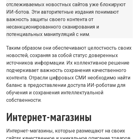
отслеживаемых новостных сайтов уже блокируют
ИИ-ботов. Эти авторитетные издания понимают
важность защиты своего контента от
несанкционированного сканирования и
потенциальных манипуляций с ним.
Таким образом они обеспечивают целостность своих
новостей, сохраняя за собой статус доверенных
источников информации. Их коллективное решение
подчеркивает важность сохранения качественного
контента. Отрасли цифровых СМИ необходимо найти
баланс в предоставлении доступа ИИ-роботам для
обучения и сохранения интеллектуальной
собственности.
Интернет-магазины
Интернет-магазины, которые размещают на своих
сайтах качественное и уникальное описание товаров,