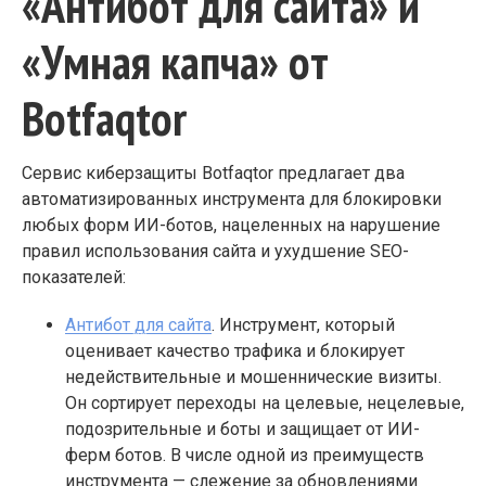
«Антибот для сайта» и
«Умная капча» от
Botfaqtor
Сервис киберзащиты Botfaqtor предлагает два
автоматизированных инструмента для блокировки
любых форм ИИ-ботов, нацеленных на нарушение
правил использования сайта и ухудшение SEO-
показателей:
Антибот для сайта
. Инструмент, который
оценивает качество трафика и блокирует
недействительные и мошеннические визиты.
Он сортирует переходы на целевые, нецелевые,
подозрительные и боты и защищает от ИИ-
ферм ботов. В числе одной из преимуществ
инструмента — слежение за обновлениями