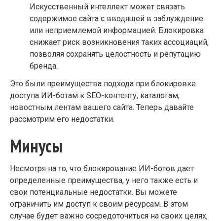
Искусственный интеллект может связать
содержимое сайта с вводящей в заблуждение
или неприемлемой информацией. Блокировка
снижает риск возникновения таких ассоциаций,
позволяя сохранять целостность и репутацию
бренда.
Это были преимущества подхода при блокировке
доступа ИИ-ботам к SEO-контенту, каталогам,
новостным лентам вашего сайта. Теперь давайте
рассмотрим его недостатки.
Минусы
Несмотря на то, что блокирование ИИ-ботов дает
определенные преимущества, у него также есть и
свои потенциальные недостатки. Вы можете
ограничить им доступ к своим ресурсам. В этом
случае будет важно сосредоточиться на своих целях,