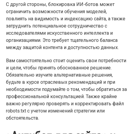
С другой стороны, блокировка ИИ-ботов может
ограничить возможности обучения моделей,
повлиять на видимость и индексацию сайта, а также
затруднить потенциальное сотрудничество с
исследователями искусственного интеллекта и
организациями. Это требует тщательного баланса
между защитой контента и доступностью данных.
Вам самостоятельно стоит оценить свои потребности
и цели, чтобы принять обоснованное решение.
Обязательно изучите альтернативные решения,
будьте в курсе отраслевых рекомендаций и при
необходимости подумайте о том, чтобы обратиться за
профессиональной консультацией. Также крайне
важно регулярно проверять и корректировать файл
robots.txt с учетом изменений стратегии или
обстоятельств.