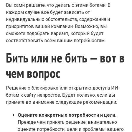
Вы сами решаете, что делать с этими ботами. В
каждом случае всё будет зависеть от
индивидуальных обстоятельств, содержания и
приоритетов вашей компании. Возможно, вы
сможете подобрать вариант, который будет
соответствовать всем вашим потребностям.
Бить или не бить — вот в
чем вопрос
Решение о блокировке или открытию доступа ИИ-
ботам к сайту непростое. Будет полезно, если вы
примете во внимание следующие рекомендации:
Оцените конкретные потребности и цели
.
Прежде чем принять решение, внимательно
оцените потребности, цели и проблемы вашего