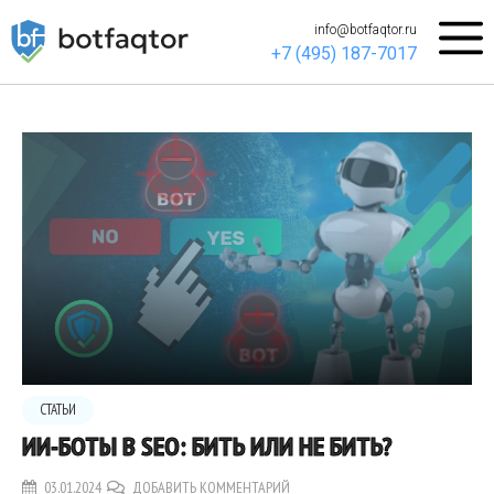
info@botfaqtor.ru
+7 (495) 187-7017
СТАТЬИ
ИИ-БОТЫ В SEO: БИТЬ ИЛИ НЕ БИТЬ?
03.01.2024
ДОБАВИТЬ КОММЕНТАРИЙ