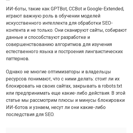
ИИ-боты, такие как GPTBot, CCBot и Google-Extended,
играют важную роль в обучении моделей
искусственного интеллекта для обработки SEO-
контента и не только. Они сканируют сайты, собирают
данные и способствуют разработке и
совершенствованию алгоритмов для изучения
естественного языка и построения лингвистических
паттернов.
Однако не многие оптимизаторы и владельцы
ресурсов понимают, что с ними делать: стоит ли их
блокировать на своих сайтах, закрывать в robots.txt
или предпринимать еще какие-либо действия. В этой
статье мы рассмотрим плюсы и минусы блокировки
ИИ-ботов и узнаем, несут ли они какие-либо
последствия для SEO.