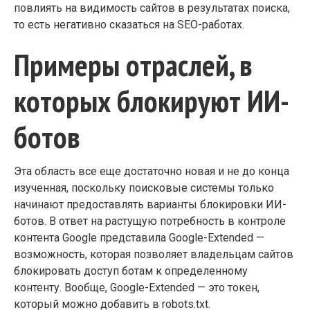
повлиять на видимость сайтов в результатах поиска,
то есть негативно сказаться на SEO-работах.
Примеры отраслей, в
которых блокируют ИИ-
ботов
Эта область все еще достаточно новая и не до конца
изученная, поскольку поисковые системы только
начинают предоставлять варианты блокировки ИИ-
ботов. В ответ на растущую потребность в контроле
контента Google представила Google-Extended —
возможность, которая позволяет владельцам сайтов
блокировать доступ ботам к определенному
контенту. Вообще, Google-Extended — это токен,
который можно добавить в robots.txt.