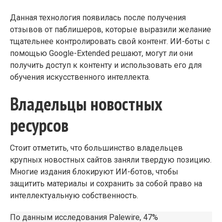
Данная технология появилась после получения
отзывов от паблишеров, которые выразили желание
тщательнее контролировать свой контент. ИИ-боты с
помощью Google-Extended решают, могут ли они
получить доступ к контенту и использовать его для
обучения искусственного интеллекта.
Владельцы новостных
ресурсов
Стоит отметить, что большинство владельцев
крупных новостных сайтов заняли твердую позицию.
Многие издания блокируют ИИ-ботов, чтобы
защитить материалы и сохранить за собой право на
интеллектуальную собственность.
По данным исследования Palewire, 47%