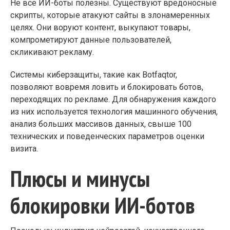
Не все ИИ-боты полезны. Существуют вредоносные
скрипты, которые атакуют сайты в злонамеренных
целях. Они воруют контент, выкупают товары,
компрометируют данные пользователей,
скликивают рекламу.
Системы киберзащиты, такие как Botfaqtor,
позволяют вовремя ловить и блокировать ботов,
переходящих по рекламе. Для обнаружения каждого
из них используется технология машинного обучения,
анализ больших массивов данных, свыше 100
технических и поведенческих параметров оценки
визита.
Плюсы и минусы
блокировки ИИ-ботов