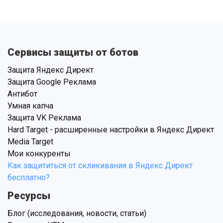
Сервисы защиты от ботов
Защита Яндекс Директ
Защита Google Реклама
Антибот
Умная капча
Защита VK Реклама
Hard Target - расширенные настройки в Яндекс Директ
Media Target
Мои конкуренты
Как защититься от скликивания в Яндекс Директ
бесплатно?
Ресурсы
Блог (исследования, новости, статьи)