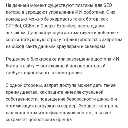
На данный момент существуют плагины для SEO,
которые упрощают управление ИИ-роботами. С их
помощью можно блокировать таких ботов, как
GPTBot, CCBot и Google-Extended, всего одним
щелчком. Данная функция автоматически добавляет
соответствующую строку в файл robots.txt с запретом
на обход сайта данным краулерам и сканерам.
Решение о блокировке или разрешении доступа ИИ-
ботов к сайту — это сложный вопрос, который
требует тщательного рассмотрения.
С одной стороны, запрет доступа может дать такие
преимущества, как защита интеллектуальной
собственности, повышение безопасности данных и
оптимизация нагрузки на сервер. Это дает контроль
над контентом и конфиденциальностью, а также
сохраняет целостность бренда.