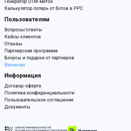
Генератор UTM-меток
Калькулятор потерь от ботов в PPC
Пользователям
Вопросы/ответы
Кейсы клиентов
Отзывы
Партнерская программа
Бонусы и подарки от партнеров
Вакансии
Информация
Договор-оферта
Политика конфиденциальности
Пользовательское соглашение
Документы