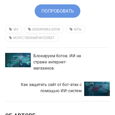
ПОПРОБОВАТЬ
SEO
БЛОКИРОВКА БОТОВ
БОТЫ
ИСКУССТВЕННЫЙ ИНТЕЛЛЕКТ
Блокируем ботов: ИИ на
страже интернет-
магазинов
Как защитить сайт от бот-атак с
помощью ИИ-систем