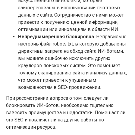
искусственного интеллекта, которые
заинтересованы в использовании текстовых
данных с сайта. Сотрудничество с ними может
привести к получению ценной информации,
оптимизации или инновациям в области ИИ.
Непреднамеренная блокировка
. Неправильно
настроив файл robots.txt, в которую добавлены
директивы запрета на обход сайта ИИ-ботами,
вы можете ошибочно исключить других
краулеров поисковых систем. Это помешает
точному сканированию сайта и анализу данных,
что может привести к упущенным
возможностям в SEO-продвижении.
При рассмотрении вопроса о том, следует ли
блокировать ИИ-ботов, необходимо тщательно
взвесить преимущества и недостатки. Помешает ли
это SEO и повлияет ли на другие работы по
оптимизации ресурса.