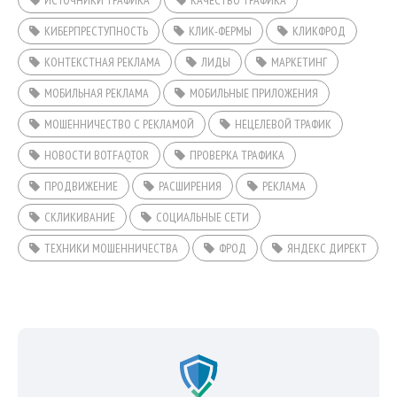
КИБЕРПРЕСТУПНОСТЬ
КЛИК-ФЕРМЫ
КЛИКФРОД
КОНТЕКСТНАЯ РЕКЛАМА
ЛИДЫ
МАРКЕТИНГ
МОБИЛЬНАЯ РЕКЛАМА
МОБИЛЬНЫЕ ПРИЛОЖЕНИЯ
МОШЕННИЧЕСТВО С РЕКЛАМОЙ
НЕЦЕЛЕВОЙ ТРАФИК
НОВОСТИ BOTFAQTOR
ПРОВЕРКА ТРАФИКА
ПРОДВИЖЕНИЕ
РАСШИРЕНИЯ
РЕКЛАМА
СКЛИКИВАНИЕ
СОЦИАЛЬНЫЕ СЕТИ
ТЕХНИКИ МОШЕННИЧЕСТВА
ФРОД
ЯНДЕКС ДИРЕКТ