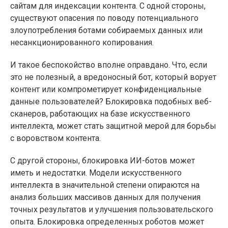
сайтам для индексации контента. С одной стороны,
существуют опасения по поводу потенциального
злоупотребления ботами собираемых данных или
несанкционированного копирования.
И такое беспокойство вполне оправдано. Что, если
это не полезный, а вредоносный бот, который ворует
контент или компрометирует конфиденциальные
данные пользователей? Блокировка подобных веб-
сканеров, работающих на базе искусственного
интеллекта, может стать защитной мерой для борьбы
с воровством контента.
С другой стороны, блокировка ИИ-ботов может
иметь и недостатки. Модели искусственного
интеллекта в значительной степени опираются на
анализ больших массивов данных для получения
точных результатов и улучшения пользовательского
опыта. Блокировка определенных роботов может