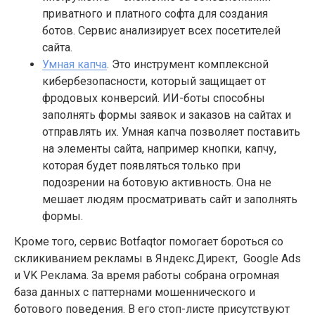
приватного и платного софта для создания
ботов. Сервис анализирует всех посетителей
сайта.
Умная капча
. Это инструмент комплексной
кибербезопасности, который защищает от
фродовых конверсий. ИИ-боты способны
заполнять формы заявок и заказов на сайтах и
отправлять их. Умная капча позволяет поставить
на элементы сайта, например кнопки, капчу,
которая будет появляться только при
подозрении на ботовую активность. Она не
мешает людям просматривать сайт и заполнять
формы.
Кроме того, сервис Botfaqtor помогает бороться со
скликиванием рекламы в Яндекс.Директ, Google Ads
и VK Реклама. За время работы собрана огромная
база данных с паттернами мошеннического и
ботового поведения. В его стоп-листе присутствуют