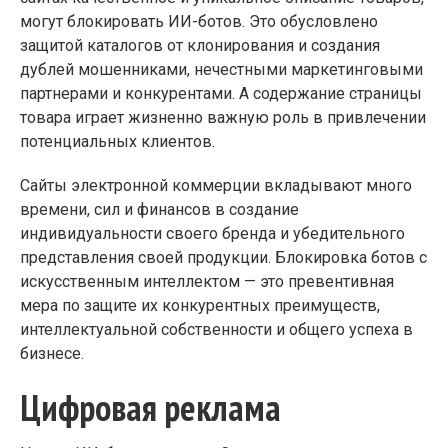
могут блокировать ИИ-ботов. Это обусловлено
защитой каталогов от клонирования и создания
дублей мошенниками, нечестными маркетинговыми
партнерами и конкурентами. А содержание страницы
товара играет жизненно важную роль в привлечении
потенциальных клиентов.
Сайты электронной коммерции вкладывают много
времени, сил и финансов в создание
индивидуальности своего бренда и убедительного
представления своей продукции. Блокировка ботов с
искусственным интеллектом — это превентивная
мера по защите их конкурентных преимуществ,
интеллектуальной собственности и общего успеха в
бизнесе.
Цифровая реклама