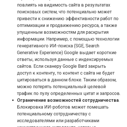
повлиять на видимость сайта в результатах
поисковых систем, что потенциально может
привести к снижению эффективности работ по
оптимизации и продвижению ресурса, а также
упущенным возможностям для раскрытия
информации. Например, с помощью технологии
генеративного ИИ-поиска (SGE, Search
Generative Experience) Google выдает короткие
ответы, используя данные с индексируемых
сайтов. Если сканеру Google Bard закрыть
доступ к контенту, то контент с сайта не будет
цитироваться в данном блоке. Таким образом,
можно потерять потенциальный целевой
трафик по пулу определенных цитат и запросов.
Ограничение возможностей сотрудничества
.
Блокировка ИИ-роботов может помешать
потенциальному сотрудничеству с
исследователями или разработчиками