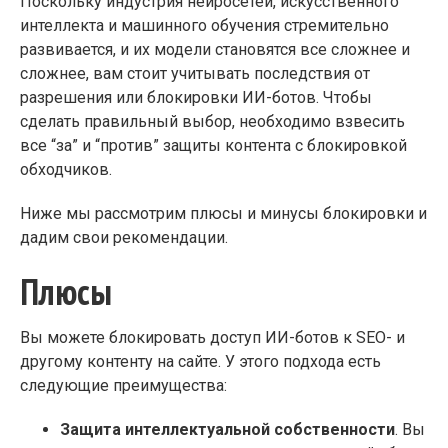
Поскольку индустрия нейросетей, искусственного
интеллекта и машинного обучения стремительно
развивается, и их модели становятся все сложнее и
сложнее, вам стоит учитывать последствия от
разрешения или блокировки ИИ-ботов. Чтобы
сделать правильный выбор, необходимо взвесить
все “за” и “против” защиты контента с блокировкой
обходчиков.
Ниже мы рассмотрим плюсы и минусы блокировки и
дадим свои рекомендации.
Плюсы
Вы можете блокировать доступ ИИ-ботов к SEO- и
другому контенту на сайте. У этого подхода есть
следующие преимущества:
Защита интеллектуальной собственности
. Вы