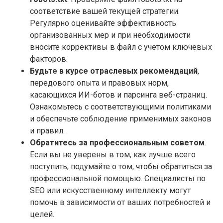
соответствие вашей текущей стратегии.
Регулярно оценивайте эффективность
организованных мер и при необходимости
вносите коррективы в файл с учетом ключевых
факторов.
Будьте в курсе отраслевых рекомендаций
,
передового опыта и правовых норм,
касающихся ИИ-ботов и парсинга веб-страниц.
Ознакомьтесь с соответствующими политиками
и обеспечьте соблюдение применимых законов
и правил.
Обратитесь за профессиональным советом
.
Если вы не уверены в том, как лучше всего
поступить, подумайте о том, чтобы обратиться за
профессиональной помощью. Специалисты по
SEO или искусственному интеллекту могут
помочь в зависимости от ваших потребностей и
целей.