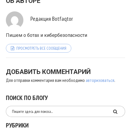
ОБ АВТОРЕ
Редакция Botfaqtor
Пишем о ботах и кибербезопасности
ПРОСМОТРЕТЬ ВСЕ СООБЩЕНИЯ
ДОБАВИТЬ КОММЕНТАРИЙ
Для отправки комментария вам необходимо
авторизоваться
.
ПОИСК ПО БЛОГУ
РУБРИКИ