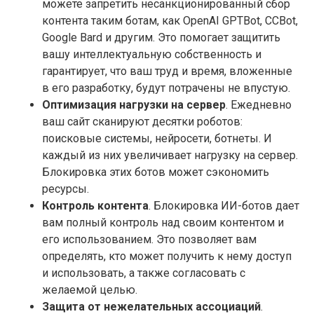
можете запретить несанкционированный сбор
контента таким ботам, как OpenAI GPTBot, CCBot,
Google Bard и другим. Это помогает защитить
вашу интеллектуальную собственность и
гарантирует, что ваш труд и время, вложенные
в его разработку, будут потрачены не впустую.
Оптимизация нагрузки на сервер
. Ежедневно
ваш сайт сканируют десятки роботов:
поисковые системы, нейросети, ботнеты. И
каждый из них увеличивает нагрузку на сервер.
Блокировка этих ботов может сэкономить
ресурсы.
Контроль контента
. Блокировка ИИ-ботов дает
вам полный контроль над своим контентом и
его использованием. Это позволяет вам
определять, кто может получить к нему доступ
и использовать, а также согласовать с
желаемой целью.
Защита от нежелательных ассоциаций
.