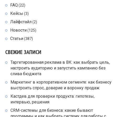
FAQ
(22)
Кейсы
(3)
Лайфстайл
(2)
Новости
(125)
Статьи
(387)
СВЕЖИЕ ЗАПИСИ
Таргетированная реклама в ВК: как выбрать цель,
настроить аудиторию и запустить кампанию без
слива бюджета
Маркетинг в корпоративном сегменте: как бизнесу
выстроить спрос, доверие и воронку продаж
Кастдев для проверки продукта: гипотезы,
интервью, решения
CRM-системы для бизнеса: какие бывают
программы и как выбрать систему для работы с