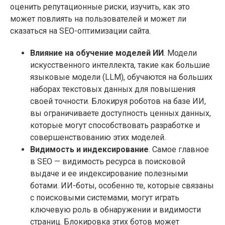
оценить репутационные риски, изучить, как это
может повлиять на пользователей и может ли
сказаться на SEO-оптимизации сайта.
Влияние на обучение моделей ИИ
. Модели
искусственного интеллекта, такие как большие
языковые модели (LLM), обучаются на больших
наборах текстовых данных для повышения
своей точности. Блокируя роботов на базе ИИ,
вы ограничиваете доступность ценных данных,
которые могут способствовать разработке и
совершенствованию этих моделей.
Видимость и индексирование
. Самое главное
в SEO — видимость ресурса в поисковой
выдаче и ее индексирование полезными
ботами. ИИ-боты, особенно те, которые связаны
с поисковыми системами, могут играть
ключевую роль в обнаружении и видимости
страниц. Блокировка этих ботов может