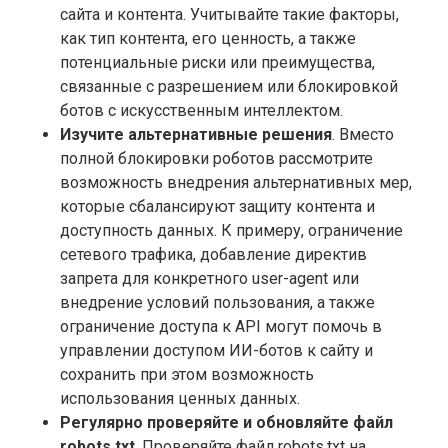
сайта и контента. Учитывайте такие факторы,
как тип контента, его ценность, а также
потенциальные риски или преимущества,
связанные с разрешением или блокировкой
ботов с искусственным интеллектом.
Изучите альтернативные решения
. Вместо
полной блокировки роботов рассмотрите
возможность внедрения альтернативных мер,
которые сбалансируют защиту контента и
доступность данных. К примеру, ограничение
сетевого трафика, добавление директив
запрета для конкретного user-agent или
внедрение условий пользования, а также
ограничение доступа к API могут помочь в
управлении доступом ИИ-ботов к сайту и
сохранить при этом возможность
использования ценных данных.
Регулярно проверяйте и обновляйте файл
robots.txt
. Проверяйте файл robots.txt на