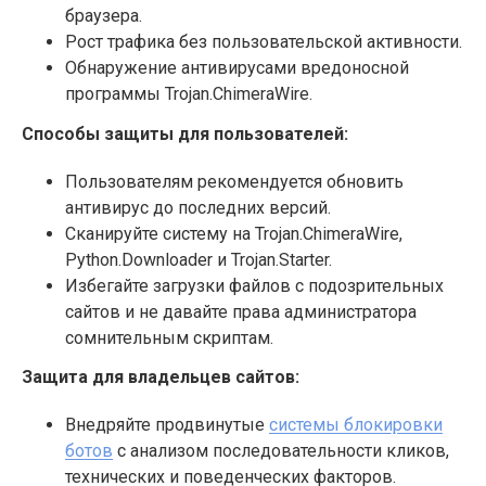
браузера.
Рост трафика без пользовательской активности.
Обнаружение антивирусами вредоносной
программы Trojan.ChimeraWire.
Способы защиты для пользователей:
Пользователям рекомендуется обновить
антивирус до последних версий.
Сканируйте систему на Trojan.ChimeraWire,
Python.Downloader и Trojan.Starter.
Избегайте загрузки файлов с подозрительных
сайтов и не давайте права администратора
сомнительным скриптам.
Защита для владельцев сайтов:
Внедряйте продвинутые
системы блокировки
ботов
с анализом последовательности кликов,
технических и поведенческих факторов.