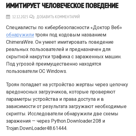
ИМИТИРУЕТ ЧЕЛОВЕЧЕСКОЕ ПОВЕДЕНИЕ
12.12.2025
ДОБАВИТЬ КОММЕНТАРИЙ
Специалисты по кибербезопасности «Доктор Веб»
обнаружили
троян под кодовым названием
ChimeraWire. Он умеет имитировать поведение
реальных пользователей и предназначен для
скрытной накрутки трафика с зараженных машин.
Под угрозой преимущественно находятся
пользователи ОС Windows.
Троян попадает на устройство жертвы через цепочку
вредоносных загрузчиков, которые проверяют
параметры устройства и права доступа и в
зависимости от результата загружают необходимые
скрипты. Исследователи обнаружили две схемы
заражения — через Python.Downloader.208 и
Trojan.DownLoader48.61444.