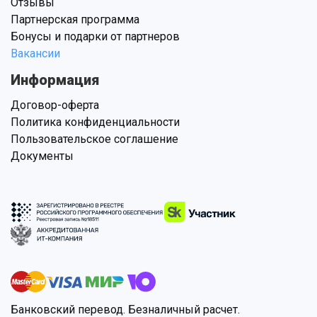
Отзывы
Партнерская программа
Бонусы и подарки от партнеров
Вакансии
Информация
Договор-оферта
Политика конфиденциальности
Пользовательское соглашение
Документы
Банковский перевод. Безналичный расчет.