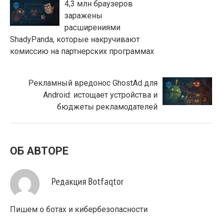
4,3 млн браузеров
заражены
расширениями
ShadyPanda, которые накручивают
комиссию на партнерских программах
Рекламный вредонос GhostAd для
Android: истощает устройства и
бюджеты рекламодателей
ОБ АВТОРЕ
Редакция Botfaqtor
Пишем о ботах и кибербезопасности