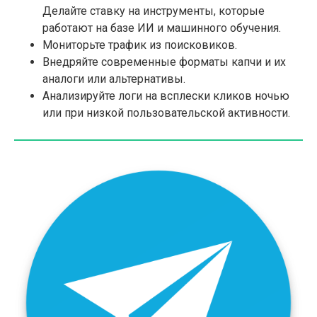
Делайте ставку на инструменты, которые
работают на базе ИИ и машинного обучения.
Мониторьте трафик из поисковиков.​
Внедряйте современные форматы капчи и их
аналоги или альтернативы.
Анализируйте логи на всплески кликов ночью
или при низкой пользовательской активности.​