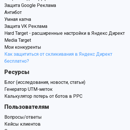
Защита Google Реклама
Антибот
Умная капча
Защита VK Реклама
Hard Target - расширенные настройки в Яндекс Директ
Media Target
Мои конкуренты
Как защититься от скликивания в Яндекс Директ
бесплатно?
Ресурсы
Блог (исследования, новости, статьи)
Генератор UTM-меток
Калькулятор потерь от ботов в PPC
Пользователям
Вопросы/ответы
Кейсы клиентов