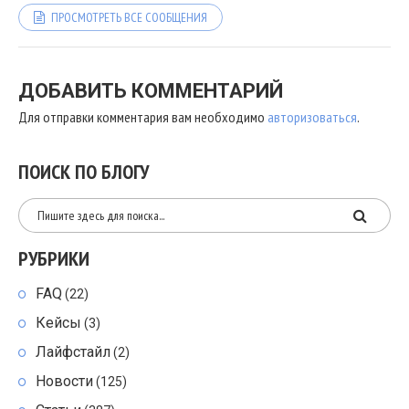
ПРОСМОТРЕТЬ ВСЕ СООБЩЕНИЯ
ДОБАВИТЬ КОММЕНТАРИЙ
Для отправки комментария вам необходимо
авторизоваться
.
ПОИСК ПО БЛОГУ
РУБРИКИ
FAQ
(22)
Кейсы
(3)
Лайфстайл
(2)
Новости
(125)