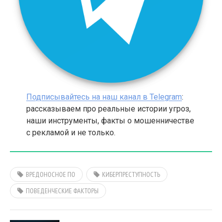
Подписывайтесь на наш канал в Telegram
:
рассказываем про реальные истории угроз,
наши инструменты, факты о мошенничестве
с рекламой и не только.
ВРЕДОНОСНОЕ ПО
КИБЕРПРЕСТУПНОСТЬ
ПОВЕДЕНЧЕСКИЕ ФАКТОРЫ