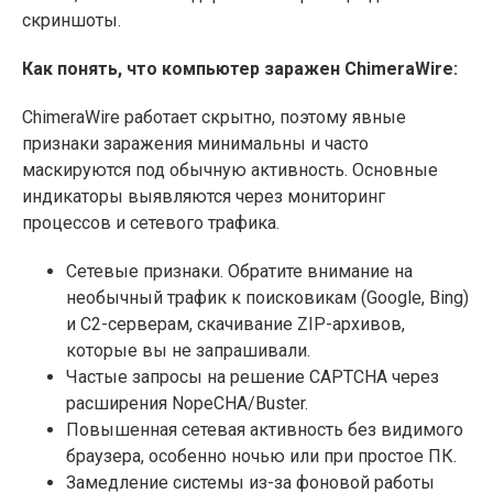
скриншоты.
Как понять, что компьютер заражен ChimeraWire:
ChimeraWire работает скрытно, поэтому явные
признаки заражения минимальны и часто
маскируются под обычную активность. Основные
индикаторы выявляются через мониторинг
процессов и сетевого трафика.
Сетевые признаки. Обратите внимание на
необычный трафик к поисковикам (Google, Bing)
и C2-серверам, скачивание ZIP-архивов,
которые вы не запрашивали.
Частые запросы на решение CAPTCHA через
расширения NopeCHA/Buster.​
Повышенная сетевая активность без видимого
браузера, особенно ночью или при простое ПК.
Замедление системы из-за фоновой работы