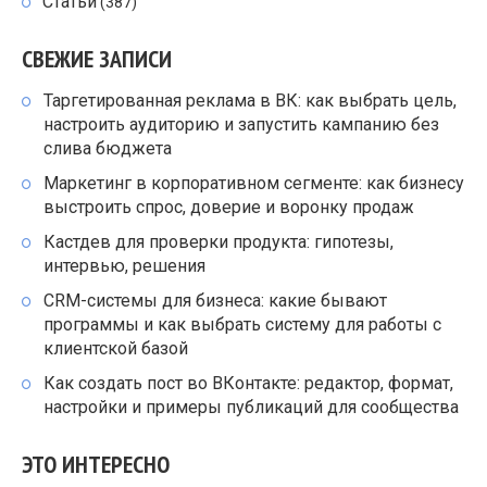
Статьи
(387)
СВЕЖИЕ ЗАПИСИ
Таргетированная реклама в ВК: как выбрать цель,
настроить аудиторию и запустить кампанию без
слива бюджета
Маркетинг в корпоративном сегменте: как бизнесу
выстроить спрос, доверие и воронку продаж
Кастдев для проверки продукта: гипотезы,
интервью, решения
CRM-системы для бизнеса: какие бывают
программы и как выбрать систему для работы с
клиентской базой
Как создать пост во ВКонтакте: редактор, формат,
настройки и примеры публикаций для сообщества
ЭТО ИНТЕРЕСНО