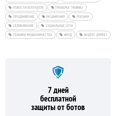
НОВОСТИ BOTFAQTOR
ПРОВЕРКА ТРАФИКА
ПРОДВИЖЕНИЕ
РАСШИРЕНИЯ
РЕКЛАМА
СКЛИКИВАНИЕ
СОЦИАЛЬНЫЕ СЕТИ
ТЕХНИКИ МОШЕННИЧЕСТВА
ФРОД
ЯНДЕКС ДИРЕКТ
7 дней
бесплатной
защиты от ботов