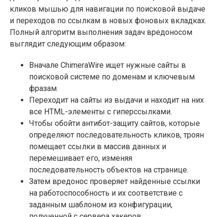
кликов мышью для навигации по поисковой выдаче
и переходов по ссылкам в новых фоновых вкладках.
Полный алгоритм выполнения задач вредоносом
выглядит следующим образом:
Вначале ChimeraWire ищет нужные сайты в
поисковой системе по доменам и ключевым
фразам.
Переходит на сайты из выдачи и находит на них
все HTML-элементы с гиперссылками.
Чтобы обойти антибот-защиту сайтов, которые
определяют последовательность кликов, троян
помещает ссылки в массив данных и
перемешивает его, изменяя
последовательность объектов на странице.
Затем вредонос проверяет найденные ссылки
на работоспособность и их соответствие с
заданным шаблоном из конфигурации,
полученной с сервера хакеров.