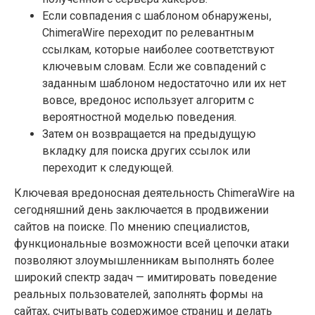
Если совпадения с шаблоном обнаружены,
ChimeraWire переходит по релевантным
ссылкам, которые наиболее соответствуют
ключевым словам. Если же совпадений с
заданным шаблоном недостаточно или их нет
вовсе, вредонос использует алгоритм с
вероятностной моделью поведения.
Затем он возвращается на предыдущую
вкладку для поиска других ссылок или
переходит к следующей.
Ключевая вредоносная деятельность ChimeraWire на
сегодняшний день заключается в продвижении
сайтов на поиске. По мнению специалистов,
функциональные возможности всей цепочки атаки
позволяют злоумышленникам выполнять более
широкий спектр задач — имитировать поведение
реальных пользователей, заполнять формы на
сайтах, считывать содержимое страниц и делать