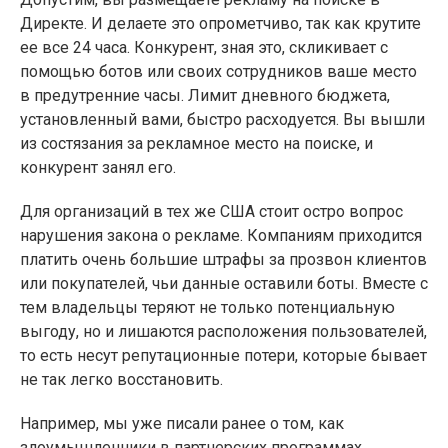
Директе. И делаете это опрометчиво, так как крутите
ее все 24 часа. Конкурент, зная это, скликивает с
помощью ботов или своих сотрудников ваше место
в предутренние часы. Лимит дневного бюджета,
установленный вами, быстро расходуется. Вы вышли
из состязания за рекламное место на поиске, и
конкурент занял его.
Для организаций в тех же США стоит остро вопрос
нарушения закона о рекламе. Компаниям приходится
платить очень большие штрафы за прозвон клиентов
или покупателей, чьи данные оставили боты. Вместе с
тем владельцы теряют не только потенциальную
выгоду, но и лишаются расположения пользователей,
то есть несут репутационные потери, которые бывает
не так легко восстановить.
Например, мы уже писали ранее о том, как
злоумышленники в партнерских программах