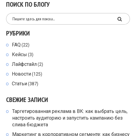
ПОИСК ПО БЛОГУ
РУБРИКИ
FAQ
(22)
Кейсы
(3)
Лайфстайл
(2)
Новости
(125)
Статьи
(387)
СВЕЖИЕ ЗАПИСИ
Таргетированная реклама в ВК: как выбрать цель,
настроить аудиторию и запустить кампанию без
слива бюджета
Маркетинг в корпоративном сегменте: как бизнесу