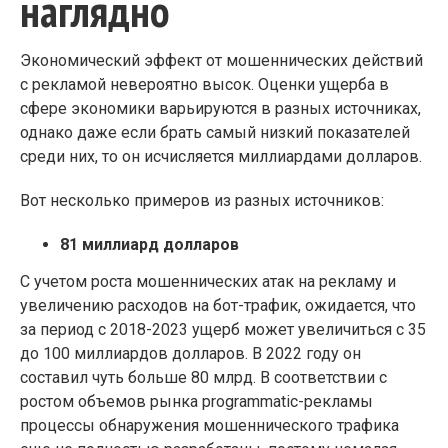
наглядно
Экономический эффект от мошеннических действий
с рекламой невероятно
высок. Оценки ущерба в
сфере экономики варьируются в разных источниках,
однако даже если брать самый низкий показателей
среди них, то он исчисляется миллиардами долларов.
Вот несколько примеров из разных источников:
81 миллиард долларов
С учетом роста мошеннических атак на рекламу и
увеличению расходов на бот-трафик, ожидается, что
за период с 2018-2023 ущерб может увеличиться с 35
до 100 миллиардов долларов. В 2022 году он
составил чуть больше 80 млрд. В соответствии с
ростом объемов рынка programmatic-рекламы
процессы обнаружения мошеннического трафика