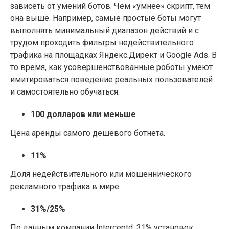
зависеть от умений ботов. Чем «умнее» скрипт, тем
она выше. Например, самые простые боты могут
выполнять минимальный диапазон действий и с
трудом проходить фильтры недействительного
трафика на площадках Яндекс.Директ и Google Ads. В
то время, как усовершенствованные роботы умеют
имитироваться поведение реальных пользователей
и самостоятельно обучаться.
100 долларов или меньше
Цена аренды самого дешевого ботнета.
11%
Доля недействительного или мошеннического
рекламного трафика в мире.
31%/25%
По данным компании Interceptd, 31% установок