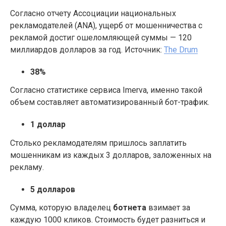
Согласно отчету Ассоциации национальных
рекламодателей (ANA), ущерб от мошенничества с
рекламой достиг ошеломляющей суммы — 120
миллиардов долларов за год. Источник:
The Drum
38%
Согласно статистике сервиса Imerva, именно такой
объем составляет автоматизированный бот-трафик.
1 доллар
Столько рекламодателям пришлось заплатить
мошенникам из каждых 3 долларов, заложенных на
рекламу.
5 долларов
Сумма, которую владелец
ботнета
взимает за
каждую 1000 кликов. Стоимость будет разниться и