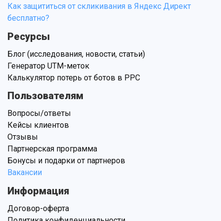
Как защититься от скликивания в Яндекс Директ
бесплатно?
Ресурсы
Блог (исследования, новости, статьи)
Генератор UTM-меток
Калькулятор потерь от ботов в PPC
Пользователям
Вопросы/ответы
Кейсы клиентов
Отзывы
Партнерская программа
Бонусы и подарки от партнеров
Вакансии
Информация
Договор-оферта
Политика конфиденциальности