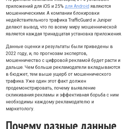
приложений для iOS и 25%
для Android
являются
мошенническими. А компании блокировки
недействительного трафика TrafficGuard и Juniper
делают вывод, что по всему миру мошеннической
является каждая тринадцатая установка приложения.
Данные оценки и результаты были приведены в
2022 году, и, по прогнозам экспертов,
мошенничество с цифровой рекламой будет расти и
дальше. Чем больше рекламодатели вкладываются
в бюджет, тем выше ущерб от мошеннического
трафика. Уже один этот факт должен
продемонстрировать, почему выявление
скликивания рекламы и эффективная борьба с ним
необходимы каждому рекламодателю и
маркетологу.
Почему разные данные