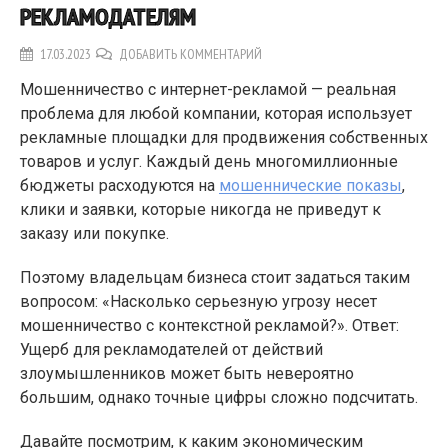
РЕКЛАМОДАТЕЛЯМ
17.03.2023
ДОБАВИТЬ КОММЕНТАРИЙ
Мошенничество с интернет-рекламой — реальная
проблема для любой компании, которая использует
рекламные площадки для продвижения собственных
товаров и услуг. Каждый день многомиллионные
бюджеты расходуются на
мошеннические показы
,
клики и заявки, которые никогда не приведут к
заказу или покупке.
Поэтому владельцам бизнеса стоит задаться таким
вопросом: «Насколько серьезную угрозу несет
мошенничество с контекстной рекламой?». Ответ:
Ущерб для рекламодателей от действий
злоумышленников может быть невероятно
большим, однако точные цифры сложно подсчитать.
Давайте посмотрим, к каким экономическим