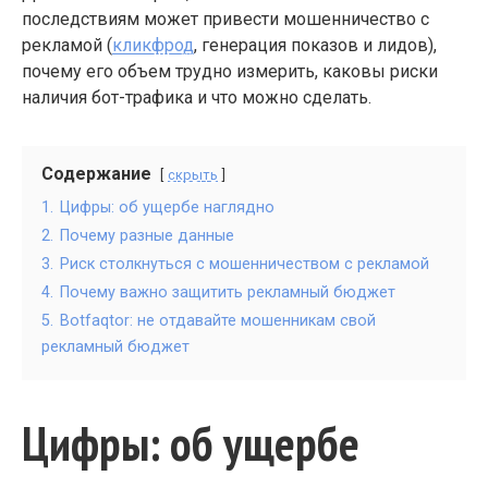
последствиям может привести мошенничество с
рекламой (
кликфрод
, генерация показов и лидов),
почему его объем трудно измерить, каковы риски
наличия бот-трафика и что можно сделать.
Содержание
скрыть
1.
Цифры: об ущербе наглядно
2.
Почему разные данные
3.
Риск столкнуться с мошенничеством с рекламой
4.
Почему важно защитить рекламный бюджет
5.
Botfaqtor: не отдавайте мошенникам свой
рекламный бюджет
Цифры: об ущербе