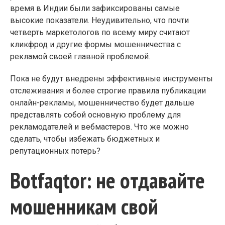
время в Индии были зафиксированы самые
высокие показатели. Неудивительно, что почти
четверть маркетологов по всему миру считают
кликфрод и другие формы мошенничества с
рекламой своей главной проблемой.
Пока не будут внедрены эффективные инструменты
отслеживания и более строгие правила публикации
онлайн-рекламы, мошенничество будет дальше
представлять собой основную проблему для
рекламодателей и вебмастеров. Что же можно
сделать, чтобы избежать бюджетных и
репутационных потерь?
Botfaqtor: не отдавайте
мошенникам свой