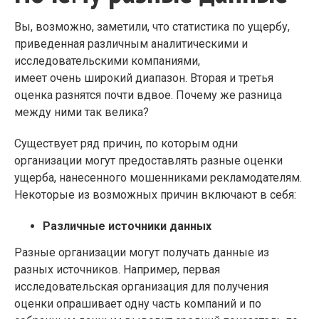
Вы, возможно, заметили, что статистика по ущербу,
приведенная различным аналитическими и
исследовательскими компаниями,
имеет очень широкий диапазон. Вторая и третья
оценка разнятся почти вдвое. Почему же разница
между ними так велика?
Существует ряд причин, по которым одни
организации могут предоставлять разные оценки
ущерба, нанесенного мошенниками рекламодателям.
Некоторые из возможных причин включают в себя:
Различные источники данных
Разные организации могут получать данные из
разных источников. Например, первая
исследовательская организация для получения
оценки опрашивает одну часть компаний и по