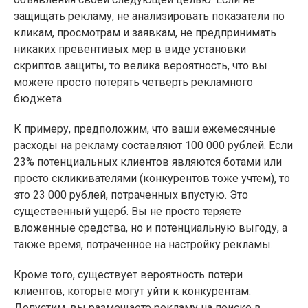
защищать рекламу, не анализировать показатели по
кликам, просмотрам и заявкам, не предпринимать
никаких превентивых мер в виде установки
скриптов защиты, то велика вероятность, что вы
можете просто потерять четверть рекламного
бюджета.
К примеру, предположим, что ваши ежемесячные
расходы на рекламу составляют 100 000 рублей. Если
23% потенциальных клиентов являются ботами или
просто скликивателями (конкурентов тоже учтем), то
это 23 000 рублей, потраченных впустую. Это
существенный ущерб. Вы не просто теряете
вложенные средства, но и потенциальную выгоду, а
также время, потраченное на настройку рекламы.
Кроме того, существует вероятность потери
клиентов, которые могут уйти к конкурентам.
Допустим, вы размещаете рекламу на поиске в