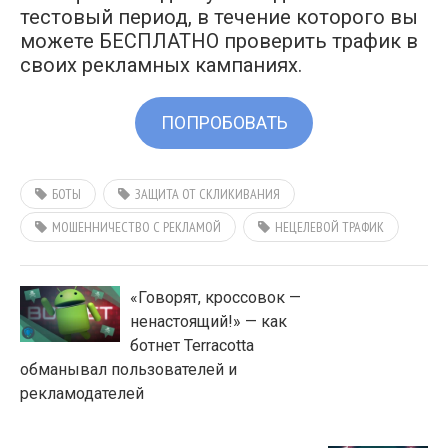
тестовый период, в течение которого вы
можете БЕСПЛАТНО проверить трафик в
своих рекламных кампаниях.
ПОПРОБОВАТЬ
БОТЫ
ЗАЩИТА ОТ СКЛИКИВАНИЯ
МОШЕННИЧЕСТВО С РЕКЛАМОЙ
НЕЦЕЛЕВОЙ ТРАФИК
«Говорят, кроссовок —
ненастоящий!» — как
ботнет Terracotta
обманывал пользователей и
рекламодателей