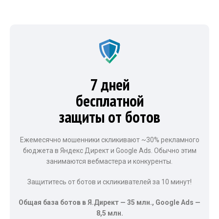
7 дней
бесплатной
защиты от ботов
Ежемесячно мошенники скликивают ~30% рекламного
бюджета в Яндекс Директ и Google Ads. Обычно этим
занимаются вебмастера и конкуренты.
Защититесь от ботов и скликивателей за 10 минут!
Общая база ботов в Я.Директ — 35 млн., Google Ads —
8,5 млн.