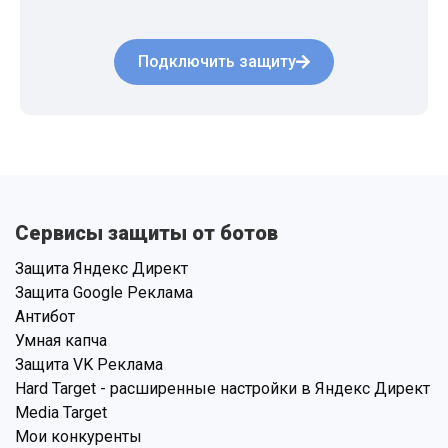
Подключить защиту
Сервисы защиты от ботов
Защита Яндекс Директ
Защита Google Реклама
Антибот
Умная капча
Защита VK Реклама
Hard Target - расширенные настройки в Яндекс Директ
Media Target
Мои конкуренты