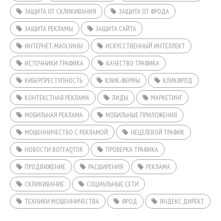
ЗАЩИТА ОТ СКЛИКИВАНИЯ
ЗАЩИТА ОТ ФРОДА
ЗАЩИТА РЕКЛАМЫ
ЗАЩИТА САЙТА
ИНТЕРНЕТ-МАГАЗИНЫ
ИСКУССТВЕННЫЙ ИНТЕЛЛЕКТ
ИСТОЧНИКИ ТРАФИКА
КАЧЕСТВО ТРАФИКА
КИБЕРПРЕСТУПНОСТЬ
КЛИК-ФЕРМЫ
КЛИКФРОД
КОНТЕКСТНАЯ РЕКЛАМА
ЛИДЫ
МАРКЕТИНГ
МОБИЛЬНАЯ РЕКЛАМА
МОБИЛЬНЫЕ ПРИЛОЖЕНИЯ
МОШЕННИЧЕСТВО С РЕКЛАМОЙ
НЕЦЕЛЕВОЙ ТРАФИК
НОВОСТИ BOTFAQTOR
ПРОВЕРКА ТРАФИКА
ПРОДВИЖЕНИЕ
РАСШИРЕНИЯ
РЕКЛАМА
СКЛИКИВАНИЕ
СОЦИАЛЬНЫЕ СЕТИ
ТЕХНИКИ МОШЕННИЧЕСТВА
ФРОД
ЯНДЕКС ДИРЕКТ