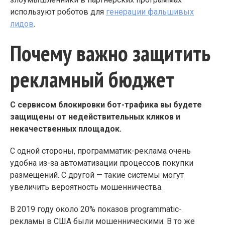
используют роботов для
генерации фальшивых
лидов
.
Почему важно защитить
рекламный бюджет
С сервисом блокировки бот-трафика вы будете
защищены от недействительных кликов и
некачественных площадок.
С одной стороны, программатик-реклама очень
удобна из-за автоматизации процессов покупки
размещений. С другой — такие системы могут
увеличить вероятность мошенничества.
В 2019 году около 20% показов programmatic-
рекламы в США были мошенническими. В то же