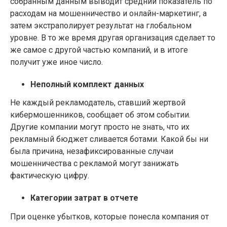
собранным данным выводит средний показатель по
расходам на мошенничество и онлайн-маркетинг, а
затем экстраполирует результат на глобальном
уровне. В то же время другая организация сделает то
же самое с другой частью компаний, и в итоге
получит уже иное число.
Неполный комплект данных
Не каждый рекламодатель, ставший жертвой
кибермошенников, сообщает об этом событии.
Другие компании могут просто не знать, что их
рекламный бюджет сливается ботами. Какой бы ни
была причина, незафиксированные случаи
мошенничества с рекламой могут занижать
фактическую цифру.
Категории затрат в отчете
При оценке убытков, которые понесла компания от