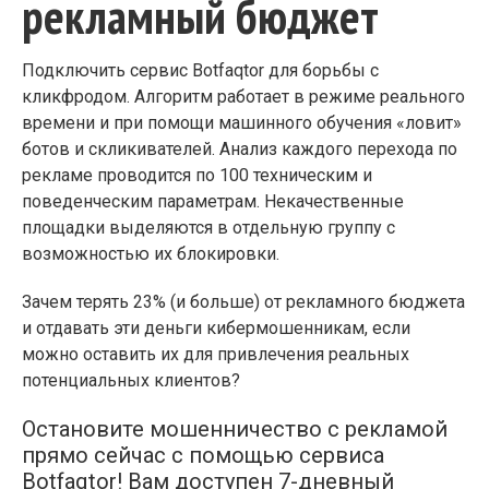
рекламный бюджет
Подключить сервис Botfaqtor для борьбы с
кликфродом. Алгоритм работает в режиме реального
времени и при помощи машинного обучения «ловит»
ботов и скликивателей. Анализ каждого перехода по
рекламе проводится по 100 техническим и
поведенческим параметрам. Некачественные
площадки выделяются в отдельную группу с
возможностью их блокировки.
Зачем терять 23% (и больше) от рекламного бюджета
и отдавать эти деньги кибермошенникам, если
можно оставить их для привлечения реальных
потенциальных клиентов?
Остановите мошенничество с рекламой
прямо сейчас с помощью сервиса
Botfaqtor! Вам доступен 7-дневный