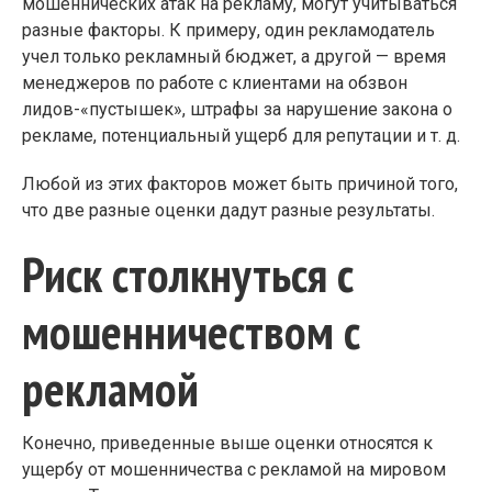
мошеннических атак на рекламу, могут учитываться
разные факторы. К примеру, один рекламодатель
учел только рекламный бюджет, а другой — время
менеджеров по работе с клиентами на обзвон
лидов-«пустышек», штрафы за нарушение закона о
рекламе, потенциальный ущерб для репутации и т. д.
Любой из этих факторов может быть причиной того,
что две разные оценки дадут разные результаты.
Риск столкнуться с
мошенничеством с
рекламой
Конечно, приведенные выше оценки относятся к
ущербу от мошенничества с рекламой на мировом