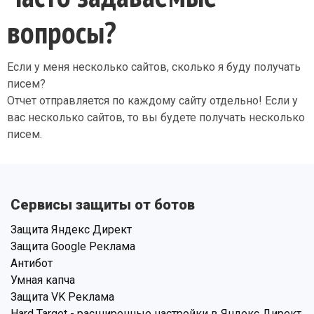
вопросы?
Если у меня несколько сайтов, сколько я буду получать
писем?
Отчет отправляется по каждому сайту отдельно! Если у
вас несколько сайтов, то вы будете получать несколько
писем.
Сервисы защиты от ботов
Защита Яндекс Директ
Защита Google Реклама
Антибот
Умная капча
Защита VK Реклама
Hard Target - расширенные настройки в Яндекс Директ