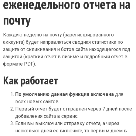
еженедельного отчета на
почту
Каждую неделю на почту (зарегистрированного
аккаунта) будет направляться сводная статистика по
защите от скликивания и ботов сайта находящегося под
защитой (краткий отчет в письме и подробный отчет в
формате PDF).
Как работает
По умолчанию данная функция включена
для
всех новых сайтов.
Первый отчет будет отправлен через 7 дней после
добавления сайта в сервис.
Если вы выключили отправку отчета, а через
несколько дней ее включите, то первым днем в