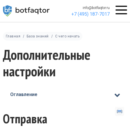
info@botfaqtor.ru
+7 (495) 187-7017
Главная
База знаний
С чего начать
Дополнительные
настройки
Оглавление
Отправка