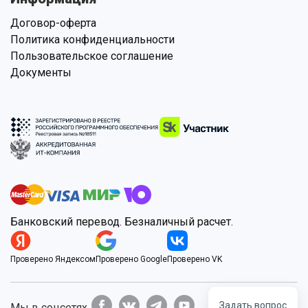
Договор-оферта
Политика конфиденциальности
Пользовательское соглашение
Документы
Банковский перевод. Безналичный расчет.
Проверено Яндексом
Проверено Google
Проверено VK
Задать вопрос
Мы в соцсетях