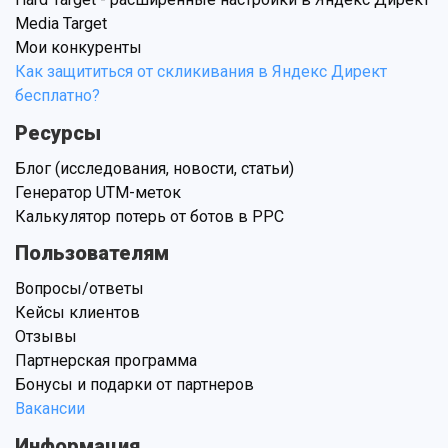
Media Target
Мои конкуренты
Как защититься от скликивания в Яндекс Директ
бесплатно?
Ресурсы
Блог (исследования, новости, статьи)
Генератор UTM-меток
Калькулятор потерь от ботов в PPC
Пользователям
Вопросы/ответы
Кейсы клиентов
Отзывы
Партнерская программа
Бонусы и подарки от партнеров
Вакансии
Информация