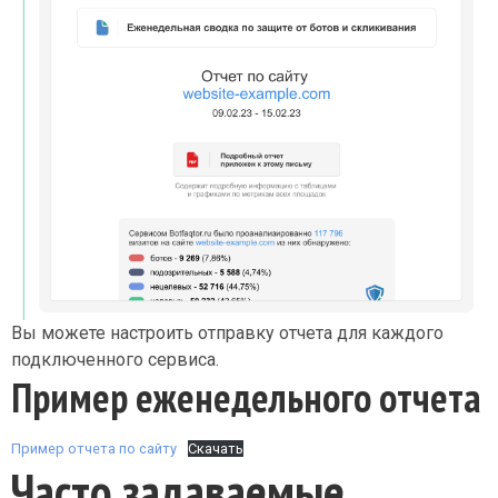
Вы можете настроить отправку отчета для каждого
подключенного сервиса.
Пример еженедельного отчета
Пример отчета по сайту
Скачать
Часто задаваемые