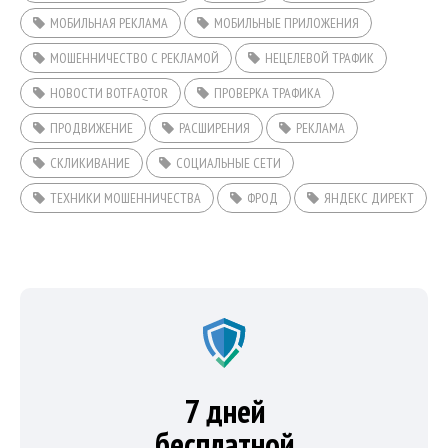
МОБИЛЬНАЯ РЕКЛАМА
МОБИЛЬНЫЕ ПРИЛОЖЕНИЯ
МОШЕННИЧЕСТВО С РЕКЛАМОЙ
НЕЦЕЛЕВОЙ ТРАФИК
НОВОСТИ BOTFAQTOR
ПРОВЕРКА ТРАФИКА
ПРОДВИЖЕНИЕ
РАСШИРЕНИЯ
РЕКЛАМА
СКЛИКИВАНИЕ
СОЦИАЛЬНЫЕ СЕТИ
ТЕХНИКИ МОШЕННИЧЕСТВА
ФРОД
ЯНДЕКС ДИРЕКТ
7 дней
бесплатной