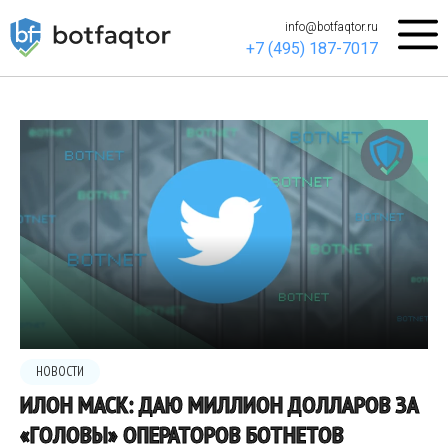
info@botfaqtor.ru
+7 (495) 187-7017
НОВОСТИ
ИЛОН МАСК: ДАЮ МИЛЛИОН ДОЛЛАРОВ ЗА
«ГОЛОВЫ» ОПЕРАТОРОВ БОТНЕТОВ