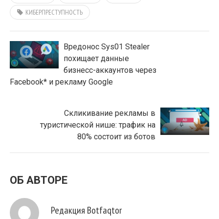
КИБЕРПРЕСТУПНОСТЬ
Вредонос Sys01 Stealer
похищает данные
бизнесс-аккаунтов через
Facebook* и рекламу Google
Скликивание рекламы в
туристической нише: трафик на
80% состоит из ботов
ОБ АВТОРЕ
Редакция Botfaqtor