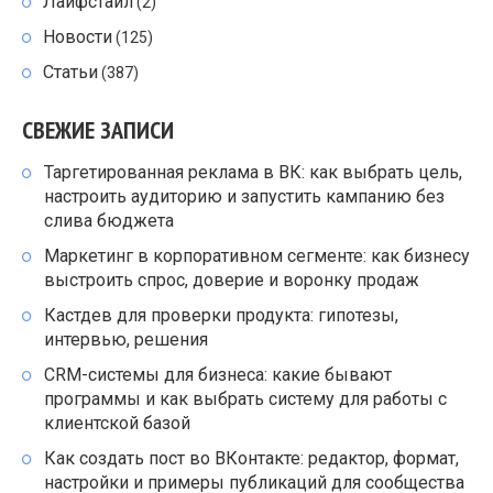
Лайфстайл
(2)
Новости
(125)
Статьи
(387)
СВЕЖИЕ ЗАПИСИ
Таргетированная реклама в ВК: как выбрать цель,
настроить аудиторию и запустить кампанию без
слива бюджета
Маркетинг в корпоративном сегменте: как бизнесу
выстроить спрос, доверие и воронку продаж
Кастдев для проверки продукта: гипотезы,
интервью, решения
CRM-системы для бизнеса: какие бывают
программы и как выбрать систему для работы с
клиентской базой
Как создать пост во ВКонтакте: редактор, формат,
настройки и примеры публикаций для сообщества