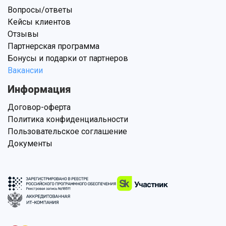
Вопросы/ответы
Кейсы клиентов
Отзывы
Партнерская программа
Бонусы и подарки от партнеров
Вакансии
Информация
Договор-оферта
Политика конфиденциальности
Пользовательское соглашение
Документы