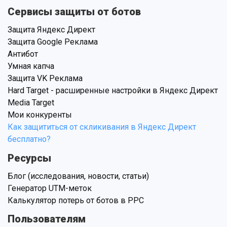
Сервисы защиты от ботов
Защита Яндекс Директ
Защита Google Реклама
Антибот
Умная капча
Защита VK Реклама
Hard Target - расширенные настройки в Яндекс Директ
Media Target
Мои конкуренты
Как защититься от скликивания в Яндекс Директ
бесплатно?
Ресурсы
Блог (исследования, новости, статьи)
Генератор UTM-меток
Калькулятор потерь от ботов в PPC
Пользователям