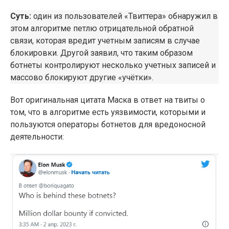
Суть:
один из пользователей «Твиттера» обнаружил в
этом алгоритме петлю отрицательной обратной
связи, которая вредит учетным записям в случае
блокировки. Другой заявил, что таким образом
ботнеты контролируют несколько учетных записей и
массово блокируют другие «учётки».
Вот оригинальная цитата Маска в ответ на твиты о
том, что в алгоритме есть уязвимости, которыми и
пользуются операторы ботнетов для вредоносной
деятельности: