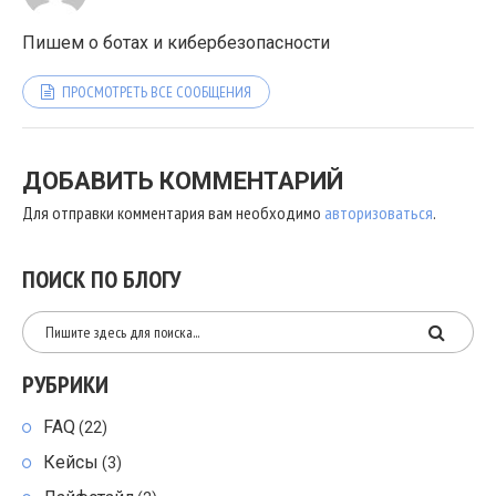
Пишем о ботах и кибербезопасности
ПРОСМОТРЕТЬ ВСЕ СООБЩЕНИЯ
ДОБАВИТЬ КОММЕНТАРИЙ
Для отправки комментария вам необходимо
авторизоваться
.
ПОИСК ПО БЛОГУ
РУБРИКИ
FAQ
(22)
Кейсы
(3)