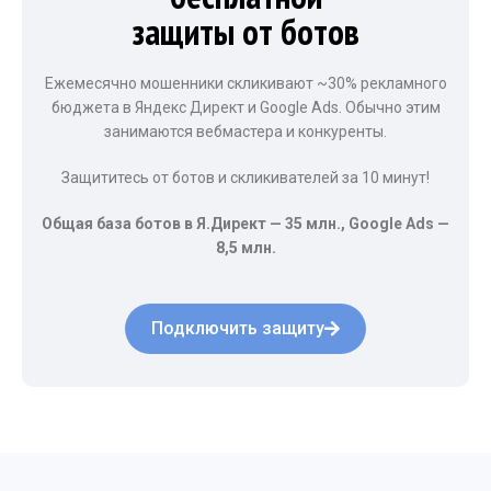
защиты от ботов
Ежемесячно мошенники скликивают ~30% рекламного
бюджета в Яндекс Директ и Google Ads. Обычно этим
занимаются вебмастера и конкуренты.
Защититесь от ботов и скликивателей за 10 минут!
Общая база ботов в Я.Директ — 35 млн., Google Ads —
8,5 млн.
Подключить защиту