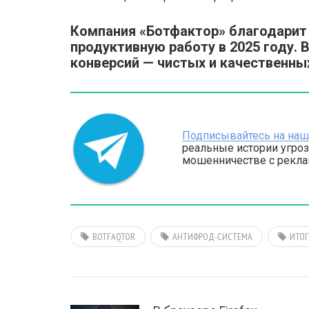
Компания «Ботфактор» благодарит 
продуктивную работу в 2025 году.
конверсий — чистых и качественны
Подписывайтесь на наш 
реальные истории угроз
мошенничестве с реклам
BOTFAQTOR
АНТИФРОД-СИСТЕМА
ИТОГ