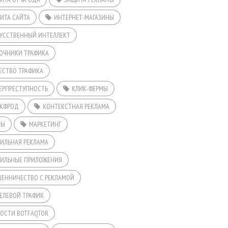
ИТА САЙТА
ИНТЕРНЕТ-МАГАЗИНЫ
УССТВЕННЫЙ ИНТЕЛЛЕКТ
ОЧНИКИ ТРАФИКА
ЕСТВО ТРАФИКА
ЕРПРЕСТУПНОСТЬ
КЛИК-ФЕРМЫ
КФРОД
КОНТЕКСТНАЯ РЕКЛАМА
ДЫ
МАРКЕТИНГ
ИЛЬНАЯ РЕКЛАМА
ИЛЬНЫЕ ПРИЛОЖЕНИЯ
ЕННИЧЕСТВО С РЕКЛАМОЙ
ЕЛЕВОЙ ТРАФИК
ОСТИ BOTFAQTOR