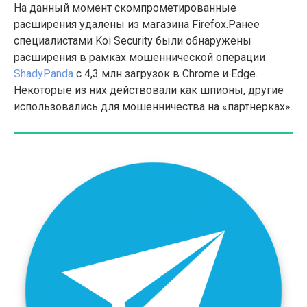
На данный момент скомпрометированные
расширения удалены из магазина Firefox.Ранее
специалистами Koi Security были обнаружены
расширения в рамках мошеннической операции
ShadyPanda
с 4,3 млн загрузок в Chrome и Edge.
Некоторые из них действовали как шпионы, другие
использовались для мошенничества на «партнерках».