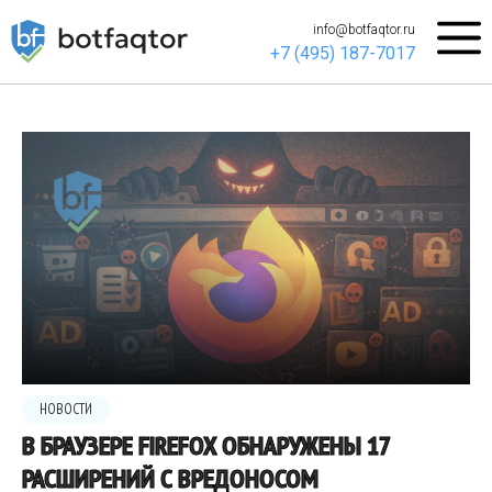
info@botfaqtor.ru
+7 (495) 187-7017
НОВОСТИ
В БРАУЗЕРЕ FIREFOX ОБНАРУЖЕНЫ 17
РАСШИРЕНИЙ С ВРЕДОНОСОМ