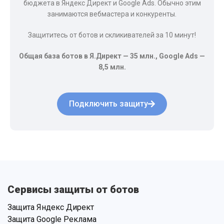
бюджета в Яндекс Директ и Google Ads. Обычно этим
занимаются вебмастера и конкуренты.
Защититесь от ботов и скликивателей за 10 минут!
Общая база ботов в Я.Директ — 35 млн., Google Ads —
8,5 млн.
Подключить защиту
Сервисы защиты от ботов
Защита Яндекс Директ
Защита Google Реклама