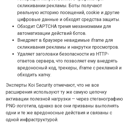
скликивании рекламы. Боты получают
реальную историю посещений, cookie и другие
цифровые данные и обходят средства защиты.
Обходит CAPTCHA тремя механизмами для
автоматизации действий ботов.
Внедряет в браузере невидимые iframe для
скликивания рекламы и накрутки просмотров.
Удаляет заголовки безопасности из HTTP-
ответов сервера, что позволяет ему внедрять
вредоносный код, трекеры, iframe с рекламой и
обходить капчу.
Эксперты Koi Security отмечают, что не все
расширения используют ту же самую цепочку
активации полезной нагрузки — через стеганографию
PNG-логотипа, однако все они призваны выполнять
одни и те же вредоносные действия и связаны с
одной инфраструктурой.