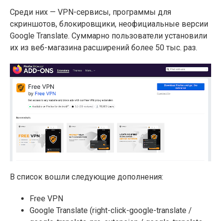
Среди них — VPN-сервисы, программы для
скриншотов, блокировщики, неофициальные версии
Google Translate. Суммарно пользователи установили
их из веб-магазина расширений более 50 тыс. раз.
В список вошли следующие дополнения:
Free VPN
Google Translate (right-click-google-translate /