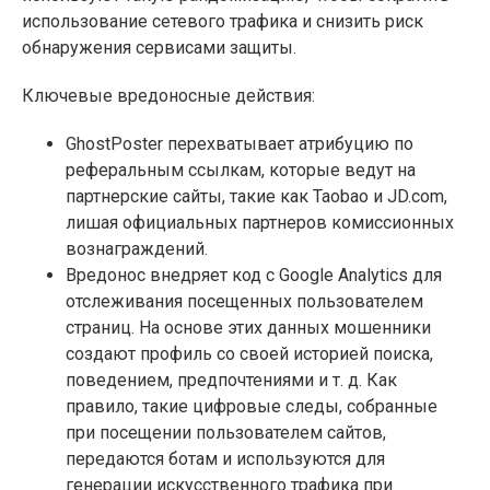
использование сетевого трафика и снизить риск
обнаружения сервисами защиты.
Ключевые вредоносные действия:
GhostPoster перехватывает атрибуцию по
реферальным ссылкам, которые ведут на
партнерские сайты, такие как Taobao и JD.com,
лишая официальных партнеров комиссионных
вознаграждений.
Вредонос внедряет код с Google Analytics для
отслеживания посещенных пользователем
страниц. На основе этих данных мошенники
создают профиль со своей историей поиска,
поведением, предпочтениями и т. д. Как
правило, такие цифровые следы, собранные
при посещении пользователем сайтов,
передаются ботам и используются для
генерации искусственного трафика при