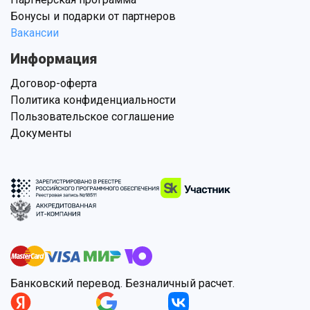
Бонусы и подарки от партнеров
Вакансии
Информация
Договор-оферта
Политика конфиденциальности
Пользовательское соглашение
Документы
Банковский перевод. Безналичный расчет.