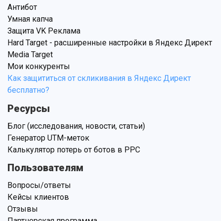
Антибот
Умная капча
Защита VK Реклама
Hard Target - расширенные настройки в Яндекс Директ
Media Target
Мои конкуренты
Как защититься от скликивания в Яндекс Директ
бесплатно?
Ресурсы
Блог (исследования, новости, статьи)
Генератор UTM-меток
Калькулятор потерь от ботов в PPC
Пользователям
Вопросы/ответы
Кейсы клиентов
Отзывы
Партнерская программа