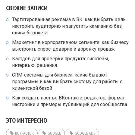
СВЕЖИЕ ЗАПИСИ
Таргетированная реклама в ВК: как выбрать цель,
настроить аудиторию и запустить кампанию без
слива бюджета
Маркетинг в корпоративном сегменте: как бизнесу
выстроить спрос, доверие и воронку продаж
Кастдев для проверки продукта: гипотезы,
интервью, решения
CRM-системы для бизнеса: какие бывают
программы и как выбрать систему для работы с
клиентской базой
Как создать пост во ВКонтакте: редактор, формат,
настройки и примеры публикаций для сообщества
ЭТО ИНТЕРЕСНО
BOTFAQTOR
GOOGLE
GOOGLE ADS