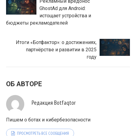
Рекламный вредонос
GhostAd для Android:
истощает устройства и
бюджеты рекламодателей
Итоги «Ботфактор»: о достижениях,
партнёрстве и развитии в 2025
году
ОБ АВТОРЕ
Редакция Botfaqtor
Пишем о ботах и кибербезопасности
ПРОСМОТРЕТЬ ВСЕ СООБЩЕНИЯ