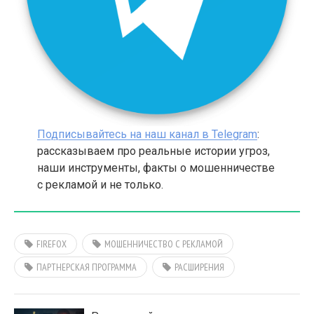
Подписывайтесь на наш канал в Telegram
:
рассказываем про реальные истории угроз,
наши инструменты, факты о мошенничестве
с рекламой и не только.
FIREFOX
МОШЕННИЧЕСТВО С РЕКЛАМОЙ
ПАРТНЕРСКАЯ ПРОГРАММА
РАСШИРЕНИЯ