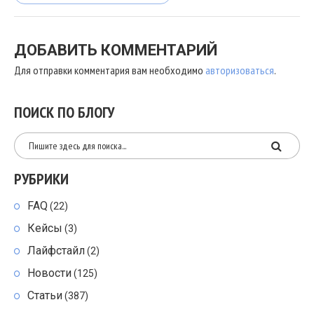
ДОБАВИТЬ КОММЕНТАРИЙ
Для отправки комментария вам необходимо
авторизоваться
.
ПОИСК ПО БЛОГУ
РУБРИКИ
FAQ
(22)
Кейсы
(3)
Лайфстайл
(2)
Новости
(125)
Статьи
(387)