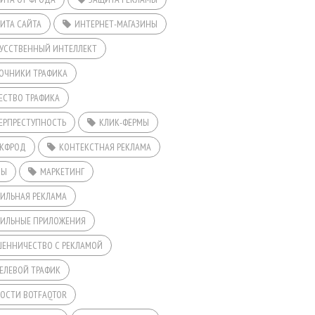
ИТА САЙТА
ИНТЕРНЕТ-МАГАЗИНЫ
УССТВЕННЫЙ ИНТЕЛЛЕКТ
ОЧНИКИ ТРАФИКА
ЕСТВО ТРАФИКА
ЕРПРЕСТУПНОСТЬ
КЛИК-ФЕРМЫ
КФРОД
КОНТЕКСТНАЯ РЕКЛАМА
ДЫ
МАРКЕТИНГ
ИЛЬНАЯ РЕКЛАМА
ИЛЬНЫЕ ПРИЛОЖЕНИЯ
ЕННИЧЕСТВО С РЕКЛАМОЙ
ЕЛЕВОЙ ТРАФИК
ОСТИ BOTFAQTOR