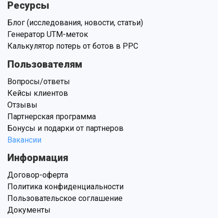
Ресурсы
Блог (исследования, новости, статьи)
Генератор UTM-меток
Калькулятор потерь от ботов в PPC
Пользователям
Вопросы/ответы
Кейсы клиентов
Отзывы
Партнерская программа
Бонусы и подарки от партнеров
Вакансии
Информация
Договор-оферта
Политика конфиденциальности
Пользовательское соглашение
Документы