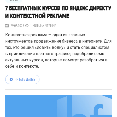
7 БЕСПЛАТНЫХ КУРСОВ ПО ЯНДЕКС ДИРЕКТУ
И КОНТЕКСТНОЙ РЕКЛАМЕ
29.05.2026
1 МИН. НА ЧТЕНИЕ
Контекстная реклама — один из главных
инструментов продвижения бизнеса в интернете. Для
тех, кто решил «ловить волну» и стать специалистом
в привлечении платного трафика, подобрали семь
актуальных курсов, которые помогут разобраться в
себе и контексте.
ЧИТАТЬ ДАЛЕЕ