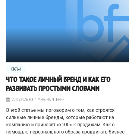
СТАТЬИ
ЧТО ТАКОЕ ЛИЧНЫЙ БРЕНД И КАК ЕГО
РАЗВИВАТЬ ПРОСТЫМИ СЛОВАМИ
22.05.2026
1 МИН. НА ЧТЕНИЕ
В этой статье мы поговорим о том, как строятся
сильные личные бренды, которые работают на
компанию и приносят «x100» к продажам. Как с
помощью персонального образа продвигать бизнес