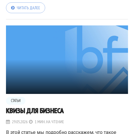
ЧИТАТЬ ДАЛЕЕ
СТАТЬИ
КВИЗЫ ДЛЯ БИЗНЕСА
29.05.2026
1 МИН. НА ЧТЕНИЕ
В этой статье мы подробно расскажем, что такое