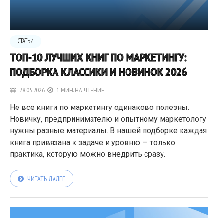
СТАТЬИ
ТОП-10 ЛУЧШИХ КНИГ ПО МАРКЕТИНГУ:
ПОДБОРКА КЛАССИКИ И НОВИНОК 2026
28.05.2026
1 МИН. НА ЧТЕНИЕ
Не все книги по маркетингу одинаково полезны.
Новичку, предпринимателю и опытному маркетологу
нужны разные материалы. В нашей подборке каждая
книга привязана к задаче и уровню — только
практика, которую можно внедрить сразу.
ЧИТАТЬ ДАЛЕЕ