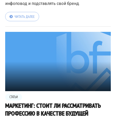
инфоповод и подставлять свой бренд.
ЧИТАТЬ ДАЛЕЕ
СТАТЬИ
МАРКЕТИНГ: СТОИТ ЛИ РАССМАТРИВАТЬ
ПРОФЕССИЮ В КАЧЕСТВЕ БУДУЩЕЙ