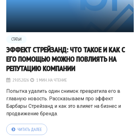
СТАТЬИ
ЭФФЕКТ СТРЕЙЗАНД: ЧТО ТАКОЕ И КАК С
ЕГО ПОМОЩЬЮ МОЖНО ПОВЛИЯТЬ НА
РЕПУТАЦИЮ КОМПАНИИ
29.05.2026
1 МИН. НА ЧТЕНИЕ
Попытка удалить один снимок превратила его в
главную новость. Рассказываем про эффект
Барбары Стрейзанд и как это влияет на бизнес и
продвижение бренда.
ЧИТАТЬ ДАЛЕЕ