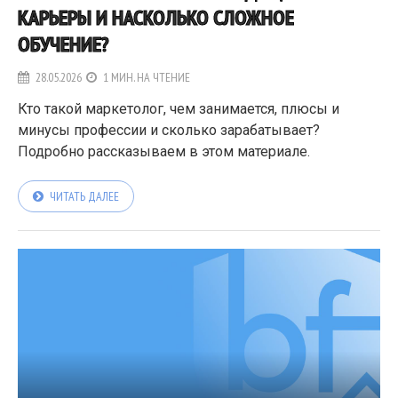
КАРЬЕРЫ И НАСКОЛЬКО СЛОЖНОЕ
ОБУЧЕНИЕ?
28.05.2026
1 МИН. НА ЧТЕНИЕ
Кто такой маркетолог, чем занимается, плюсы и
минусы профессии и сколько зарабатывает?
Подробно рассказываем в этом материале.
ЧИТАТЬ ДАЛЕЕ