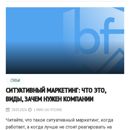
СТАТЬИ
СИТУАТИВНЫЙ МАРКЕТИНГ: ЧТО ЭТО,
ВИДЫ, ЗАЧЕМ НУЖЕН КОМПАНИИ
28.05.2026
1 МИН. НА ЧТЕНИЕ
Читайте, что такое ситуативный маркетинг, когда
работает, а когда лучше не стоит реагировать на