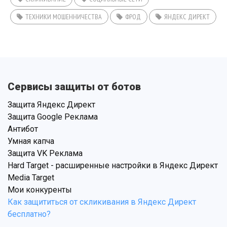
ТЕХНИКИ МОШЕННИЧЕСТВА
ФРОД
ЯНДЕКС ДИРЕКТ
Сервисы защиты от ботов
Защита Яндекс Директ
Защита Google Реклама
Антибот
Умная капча
Защита VK Реклама
Hard Target - расширенные настройки в Яндекс Директ
Media Target
Мои конкуренты
Как защититься от скликивания в Яндекс Директ
бесплатно?