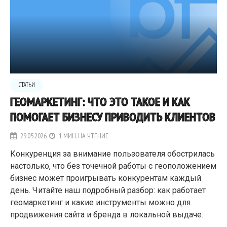
СТАТЬИ
ГЕОМАРКЕТИНГ: ЧТО ЭТО ТАКОЕ И КАК
ПОМОГАЕТ БИЗНЕСУ ПРИВОДИТЬ КЛИЕНТОВ
29.05.2026
1 МИН. НА ЧТЕНИЕ
Конкуренция за внимание пользователя обострилась
настолько, что без точечной работы с геоположением
бизнес может проигрывать конкурентам каждый
день. Читайте наш подробный разбор: как работает
геомаркетинг и какие инструменты можно для
продвижения сайта и бренда в локальной выдаче.