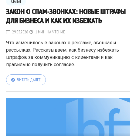
СТАТЬИ
ЗАКОН О СПАМ-ЗВОНКАХ: НОВЫЕ ШТРАФЫ
ДЛЯ БИЗНЕСА И КАК ИХ ИЗБЕЖАТЬ
29.05.2026
1 МИН. НА ЧТЕНИЕ
Что изменилось в законах о рекламе, звонках и
рассылках. Рассказываем, как бизнесу избежать
штрафов за коммуникацию с клиентами и как
правильно получить согласие.
ЧИТАТЬ ДАЛЕЕ