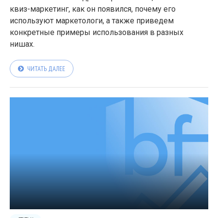
квиз-маркетинг, как он появился, почему его
используют маркетологи, а также приведем
конкретные примеры использования в разных
нишах.
ЧИТАТЬ ДАЛЕЕ