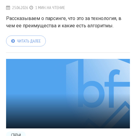
25.06.2026
1 МИН. НА ЧТЕНИЕ
Рассказываем о парсинге, что это за технология, в
чем ее преимущества и какие есть алгоритмы.
ЧИТАТЬ ДАЛЕЕ
СТАТЬИ