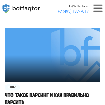
info@botfaqtor.ru
+7 (495) 187-7017
СТАТЬИ
ЧТО ТАКОЕ ПАРСИНГ И КАК ПРАВИЛЬНО
ПАРСИТЬ