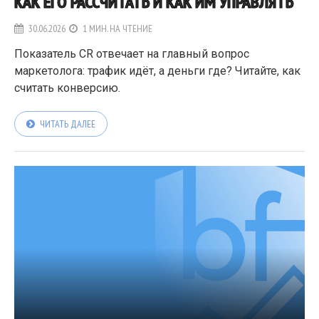
КАК ЕГО РАССЧИТАТЬ И КАК ИМ УПРАВЛЯТЬ
30.06.2026
1 МИН. НА ЧТЕНИЕ
Показатель CR отвечает на главный вопрос
маркетолога: трафик идёт, а деньги где? Читайте, как
считать конверсию.
ЧИТАТЬ ДАЛЕЕ