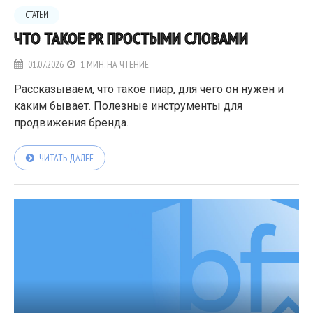
СТАТЬИ
ЧТО ТАКОЕ PR ПРОСТЫМИ СЛОВАМИ
01.07.2026
1 МИН. НА ЧТЕНИЕ
Рассказываем, что такое пиар, для чего он нужен и
каким бывает. Полезные инструменты для
продвижения бренда.
ЧИТАТЬ ДАЛЕЕ