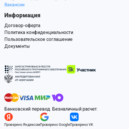
Вакансии
Информация
Договор-оферта
Политика конфиденциальности
Пользовательское соглашение
Документы
Банковский перевод. Безналичный расчет.
Проверено Яндексом
Проверено Google
Проверено VK