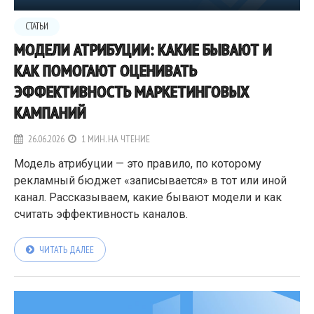
СТАТЬИ
МОДЕЛИ АТРИБУЦИИ: КАКИЕ БЫВАЮТ И
КАК ПОМОГАЮТ ОЦЕНИВАТЬ
ЭФФЕКТИВНОСТЬ МАРКЕТИНГОВЫХ
КАМПАНИЙ
26.06.2026
1 МИН. НА ЧТЕНИЕ
Модель атрибуции — это правило, по которому
рекламный бюджет «записывается» в тот или иной
канал. Рассказываем, какие бывают модели и как
считать эффективность каналов.
ЧИТАТЬ ДАЛЕЕ