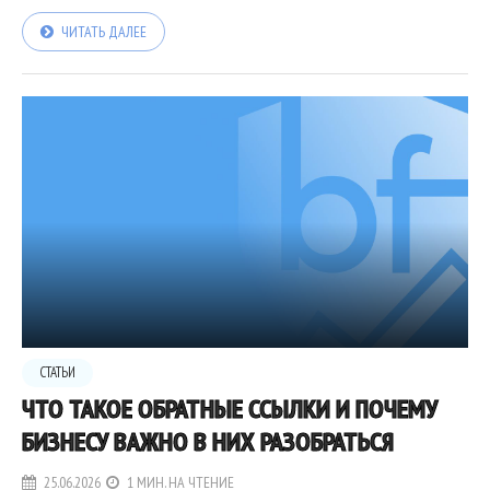
ЧИТАТЬ ДАЛЕЕ
СТАТЬИ
ЧТО ТАКОЕ ОБРАТНЫЕ ССЫЛКИ И ПОЧЕМУ
БИЗНЕСУ ВАЖНО В НИХ РАЗОБРАТЬСЯ
25.06.2026
1 МИН. НА ЧТЕНИЕ