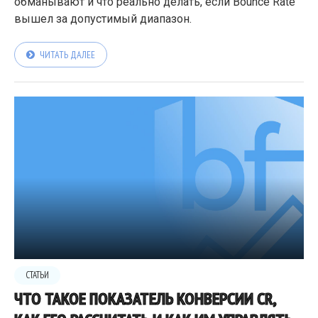
обманывают и что реально делать, если Bounce Rate
вышел за допустимый диапазон.
ЧИТАТЬ ДАЛЕЕ
СТАТЬИ
ЧТО ТАКОЕ ПОКАЗАТЕЛЬ КОНВЕРСИИ CR,