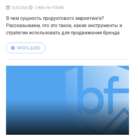
01.07.2026
1 МИН. НА ЧТЕНИЕ
В чем сущность продуктового маркетинга?
Рассказываем, что это такое, какие инструменты и
стратегии использовать для продвижения бренда.
ЧИТАТЬ ДАЛЕЕ