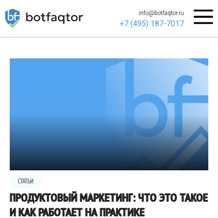
info@botfaqtor.ru
+7 (495) 187-7017
СТАТЬИ
ПРОДУКТОВЫЙ МАРКЕТИНГ: ЧТО ЭТО ТАКОЕ
И КАК РАБОТАЕТ НА ПРАКТИКЕ