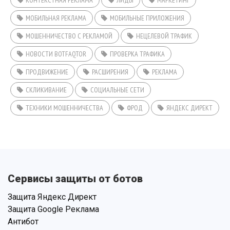
МОБИЛЬНАЯ РЕКЛАМА
МОБИЛЬНЫЕ ПРИЛОЖЕНИЯ
МОШЕННИЧЕСТВО С РЕКЛАМОЙ
НЕЦЕЛЕВОЙ ТРАФИК
НОВОСТИ BOTFAQTOR
ПРОВЕРКА ТРАФИКА
ПРОДВИЖЕНИЕ
РАСШИРЕНИЯ
РЕКЛАМА
СКЛИКИВАНИЕ
СОЦИАЛЬНЫЕ СЕТИ
ТЕХНИКИ МОШЕННИЧЕСТВА
ФРОД
ЯНДЕКС ДИРЕКТ
Сервисы защиты от ботов
Защита Яндекс Директ
Защита Google Реклама
Антибот