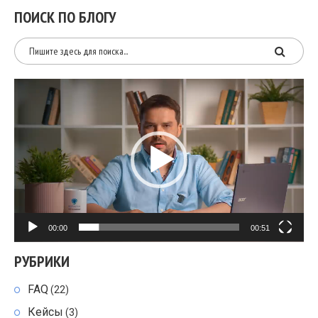
ПОИСК ПО БЛОГУ
Видеоплеер
00:00
00:51
РУБРИКИ
FAQ
(22)
Кейсы
(3)