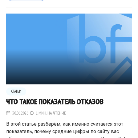
СТАТЬИ
ЧТО ТАКОЕ ПОКАЗАТЕЛЬ ОТКАЗОВ
30.06.2026
1 МИН. НА ЧТЕНИЕ
В этой статье разберём, как именно считается этот
показатель, почему средние цифры по сайту вас