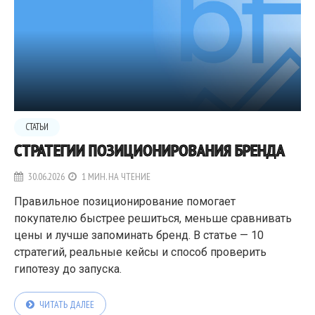
СТАТЬИ
СТРАТЕГИИ ПОЗИЦИОНИРОВАНИЯ БРЕНДА
30.06.2026
1 МИН. НА ЧТЕНИЕ
Правильное позиционирование помогает
покупателю быстрее решиться, меньше сравнивать
цены и лучше запоминать бренд. В статье — 10
стратегий, реальные кейсы и способ проверить
гипотезу до запуска.
ЧИТАТЬ ДАЛЕЕ