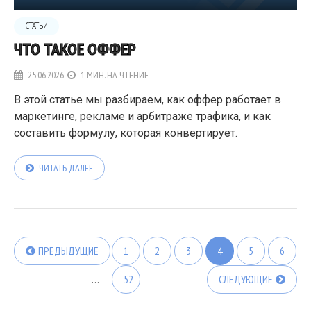
СТАТЬИ
ЧТО ТАКОЕ ОФФЕР
25.06.2026
1 МИН. НА ЧТЕНИЕ
В этой статье мы разбираем, как оффер работает в
маркетинге, рекламе и арбитраже трафика, и как
составить формулу, которая конвертирует.
ЧИТАТЬ ДАЛЕЕ
ПРЕДЫДУЩИЕ
1
2
3
4
5
6
…
52
СЛЕДУЮЩИЕ