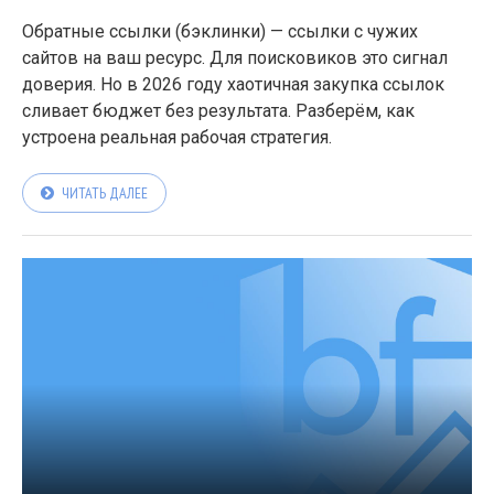
Обратные ссылки (бэклинки) — ссылки с чужих
сайтов на ваш ресурс. Для поисковиков это сигнал
доверия. Но в 2026 году хаотичная закупка ссылок
сливает бюджет без результата. Разберём, как
устроена реальная рабочая стратегия.
ЧИТАТЬ ДАЛЕЕ