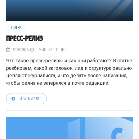
СТАТЬИ
ПРЕСС-РЕЛИЗ
30.06.2026
1 МИН. НА ЧТЕНИЕ
Что такое пресс-релизы и как они работают? В статье
разбираем, какой заголовок, лид и структура реально
цепляют журналиста, и что делать после написания,
чтобы релиз не затерялся в почте редакции.
ЧИТАТЬ ДАЛЕЕ