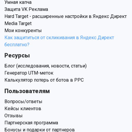
Умная капча
Защита VK Реклама
Hard Target - расширенные настройки в Яндекс Директ
Media Target
Мои конкуренты
Как защититься от скликивания в Яндекс Директ
бесплатно?
Ресурсы
Блог (исследования, новости, статьи)
Генератор UTM-меток
Калькулятор потерь от ботов в PPC
Пользователям
Вопросы/ответы
Кейсы клиентов
Отзывы
Партнерская программа
Бонусы и подарки от партнеров