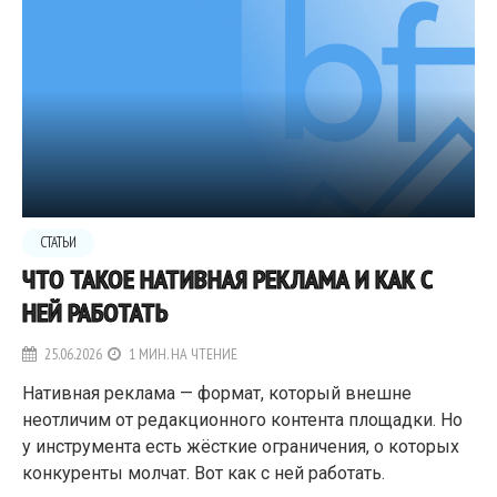
СТАТЬИ
ЧТО ТАКОЕ НАТИВНАЯ РЕКЛАМА И КАК С
НЕЙ РАБОТАТЬ
25.06.2026
1 МИН. НА ЧТЕНИЕ
Нативная реклама — формат, который внешне
неотличим от редакционного контента площадки. Но
у инструмента есть жёсткие ограничения, о которых
конкуренты молчат. Вот как с ней работать.